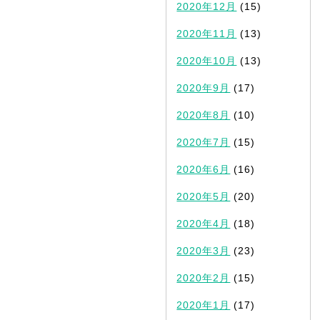
2020年12月
(15)
2020年11月
(13)
2020年10月
(13)
2020年9月
(17)
2020年8月
(10)
2020年7月
(15)
2020年6月
(16)
2020年5月
(20)
2020年4月
(18)
2020年3月
(23)
2020年2月
(15)
2020年1月
(17)