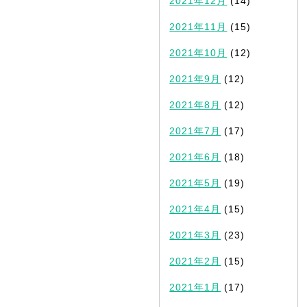
2021年12月
(14)
2021年11月
(15)
2021年10月
(12)
2021年9月
(12)
2021年8月
(12)
2021年7月
(17)
2021年6月
(18)
2021年5月
(19)
2021年4月
(15)
2021年3月
(23)
2021年2月
(15)
2021年1月
(17)