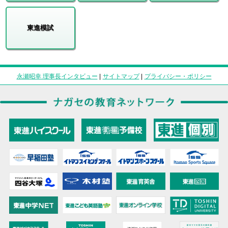
東進模試
永瀬昭幸 理事長インタビュー
|
サイトマップ
|
プライバシー・ポリシー