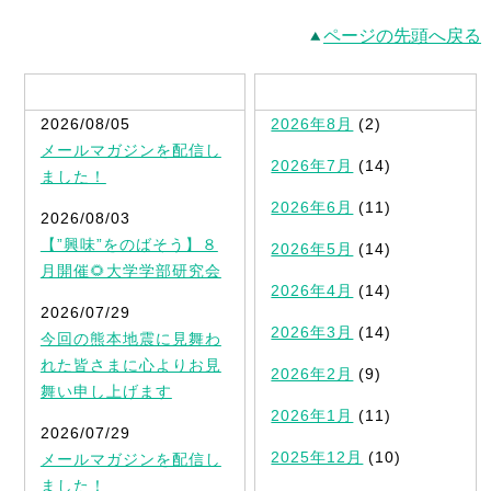
ページの先頭へ戻る
最新記事一覧
2026/08/05
2026年8月
(2)
メールマガジンを配信し
2026年7月
(14)
ました！
2026年6月
(11)
2026/08/03
【”興味”をのばそう】８
2026年5月
(14)
月開催🌻大学学部研究会
2026年4月
(14)
2026/07/29
2026年3月
(14)
今回の熊本地震に見舞わ
れた皆さまに心よりお見
2026年2月
(9)
舞い申し上げます
2026年1月
(11)
2026/07/29
2025年12月
(10)
メールマガジンを配信し
ました！