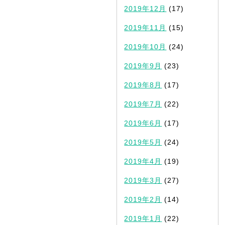
2019年12月
(17)
2019年11月
(15)
2019年10月
(24)
2019年9月
(23)
2019年8月
(17)
2019年7月
(22)
2019年6月
(17)
2019年5月
(24)
2019年4月
(19)
2019年3月
(27)
2019年2月
(14)
2019年1月
(22)