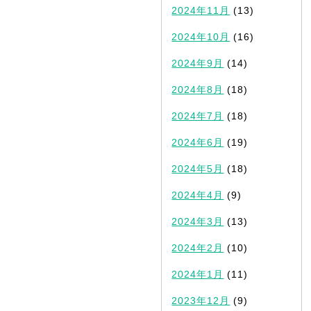
2024年11月
(13)
2024年10月
(16)
2024年9月
(14)
2024年8月
(18)
2024年7月
(18)
2024年6月
(19)
2024年5月
(18)
2024年4月
(9)
2024年3月
(13)
2024年2月
(10)
2024年1月
(11)
2023年12月
(9)