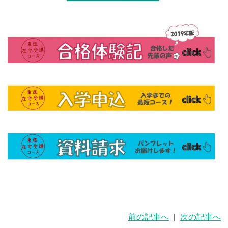
前の記事へ
|
次の記事へ