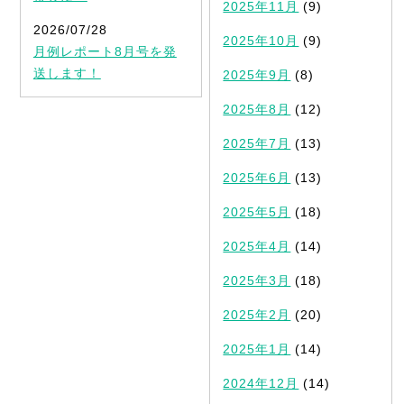
2025年11月
(9)
2026/07/28
2025年10月
(9)
月例レポート8月号を発
送します！
2025年9月
(8)
2025年8月
(12)
2025年7月
(13)
2025年6月
(13)
2025年5月
(18)
2025年4月
(14)
2025年3月
(18)
2025年2月
(20)
2025年1月
(14)
2024年12月
(14)