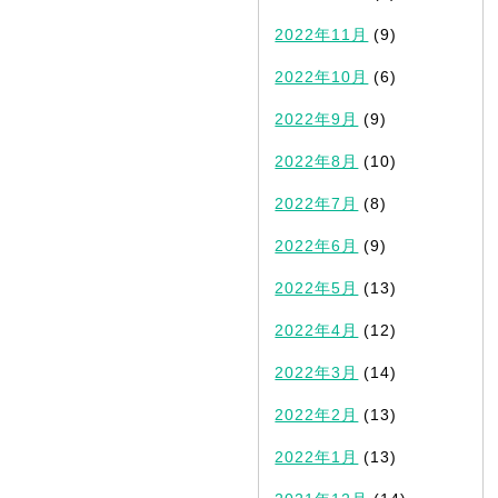
2022年11月
(9)
2022年10月
(6)
2022年9月
(9)
2022年8月
(10)
2022年7月
(8)
2022年6月
(9)
2022年5月
(13)
2022年4月
(12)
2022年3月
(14)
2022年2月
(13)
2022年1月
(13)