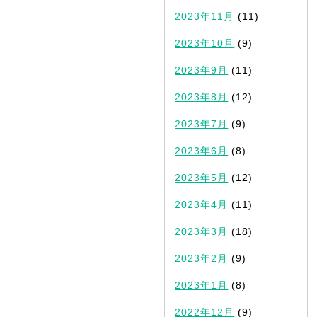
2023年11月
(11)
2023年10月
(9)
2023年9月
(11)
2023年8月
(12)
2023年7月
(9)
2023年6月
(8)
2023年5月
(12)
2023年4月
(11)
2023年3月
(18)
2023年2月
(9)
2023年1月
(8)
2022年12月
(9)