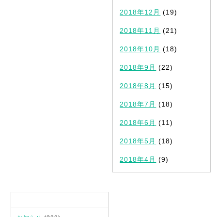
2018年12月
(19)
2018年11月
(21)
2018年10月
(18)
2018年9月
(22)
2018年8月
(15)
2018年7月
(18)
2018年6月
(11)
2018年5月
(18)
2018年4月
(9)
カテゴリ