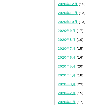
2020年12月
(15)
2020年11月
(13)
2020年10月
(13)
2020年9月
(17)
2020年8月
(10)
2020年7月
(15)
2020年6月
(16)
2020年5月
(20)
2020年4月
(18)
2020年3月
(23)
2020年2月
(15)
2020年1月
(17)