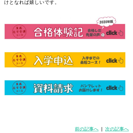
けとなれば嬉しいです。
前の記事へ
|
次の記事へ