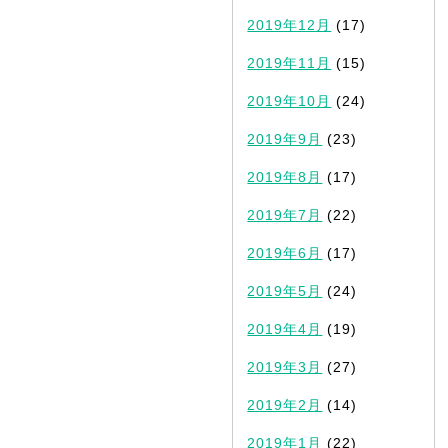
2019年12月
(17)
2019年11月
(15)
2019年10月
(24)
2019年9月
(23)
2019年8月
(17)
2019年7月
(22)
2019年6月
(17)
2019年5月
(24)
2019年4月
(19)
2019年3月
(27)
2019年2月
(14)
2019年1月
(22)