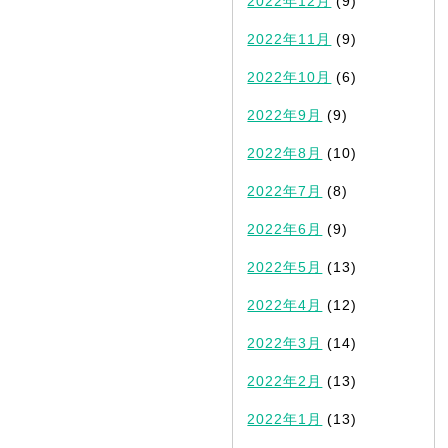
2022年12月
(9)
2022年11月
(9)
2022年10月
(6)
2022年9月
(9)
2022年8月
(10)
2022年7月
(8)
2022年6月
(9)
2022年5月
(13)
2022年4月
(12)
2022年3月
(14)
2022年2月
(13)
2022年1月
(13)