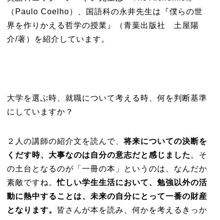
（Paulo Coelho）、国語科の永井先生は『僕らの世
界を作りかえる哲学の授業』（青葉出版社 土屋陽
介/著）を紹介しています。
大学を選ぶ時、就職について考える時、何を判断基準
にしていますか？
２人の講師の紹介文を読んで、
将来についての決断を
くだす時、大事なのは自分の意志だと感じました
。そ
の土台となるのが「一冊の本」というのは、なんだか
素敵ですね。
忙しい学生生活において、勉強以外の活
動に熱中することは、未来の自分にとって一番の財産
となります。
皆さんが本を読み、何かを考えるきっか