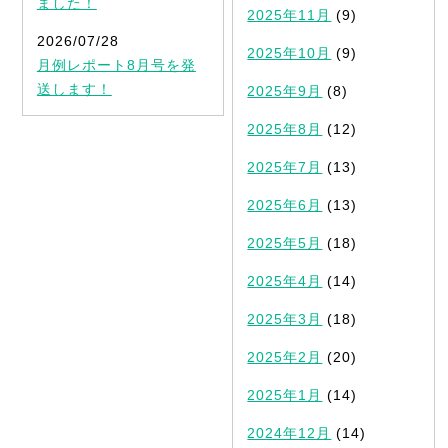
ました！
2025年11月
(9)
2026/07/28
2025年10月
(9)
月例レポート8月号を発
送します！
2025年9月
(8)
2025年8月
(12)
2025年7月
(13)
2025年6月
(13)
2025年5月
(18)
2025年4月
(14)
2025年3月
(18)
2025年2月
(20)
2025年1月
(14)
2024年12月
(14)