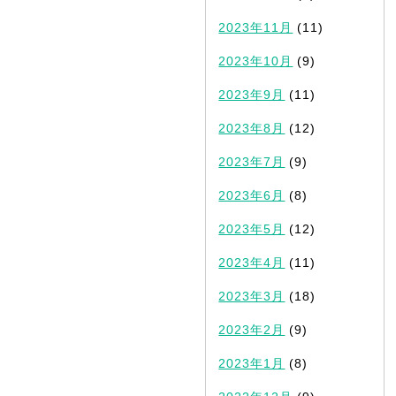
2023年11月
(11)
2023年10月
(9)
2023年9月
(11)
2023年8月
(12)
2023年7月
(9)
2023年6月
(8)
2023年5月
(12)
2023年4月
(11)
2023年3月
(18)
2023年2月
(9)
2023年1月
(8)