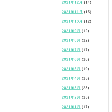
2021年12月
(14)
2021年11月
(15)
2021年10月
(12)
2021年9月
(12)
2021年8月
(12)
2021年7月
(17)
2021年6月
(18)
2021年5月
(19)
2021年4月
(15)
2021年3月
(23)
2021年2月
(15)
2021年1月
(17)