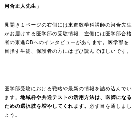
河合正人
先生
」
見開き１ページの右側には東進数学科講師の河合先生
がお届けする医学部の受験情報、左側には医学部合格
者の東進OBへのインタビューがあります。
医学部を
目指す生徒、保護者の方にはぜひ読んでほしいです。
医学部受験における戦略や最新の情報を詰め込んでい
ます。
地域枠や共通テストの活用方法は、医師になる
ための選択肢を増やしてくれます。
必ず目を通しまし
ょう。