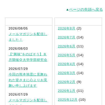
ページの先頭へ戻る
最新記事一覧
2026/08/05
2026年8月
(2)
メールマガジンを配信し
2026年7月
(14)
ました！
2026年6月
(11)
2026/08/03
【”興味”をのばそう】８
2026年5月
(14)
月開催🌻大学学部研究会
2026年4月
(14)
2026/07/29
2026年3月
(14)
今回の熊本地震に見舞わ
れた皆さまに心よりお見
2026年2月
(9)
舞い申し上げます
2026年1月
(11)
2026/07/29
2025年12月
(10)
メールマガジンを配信し