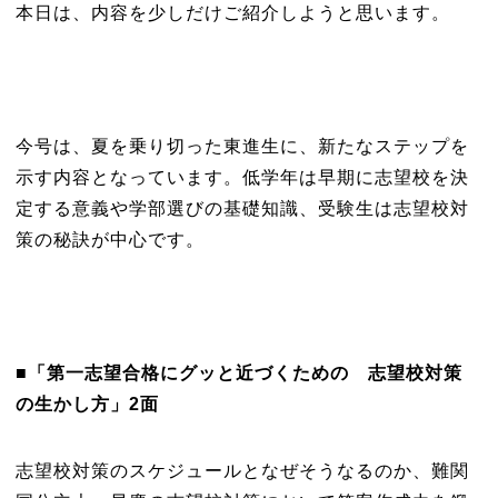
本日は、内容を少しだけご紹介しようと思います。
今号は、夏を乗り切った東進生に、新たなステップを
示す内容となっています。低学年は早期に志望校を決
定する意義や学部選びの基礎知識、受験生は志望校対
策の秘訣が中心です。
■「
第一志望合格にグッと近づくための
志望校対策
の生かし方」2面
志望校対策のスケジュールとなぜそうなるのか、難関