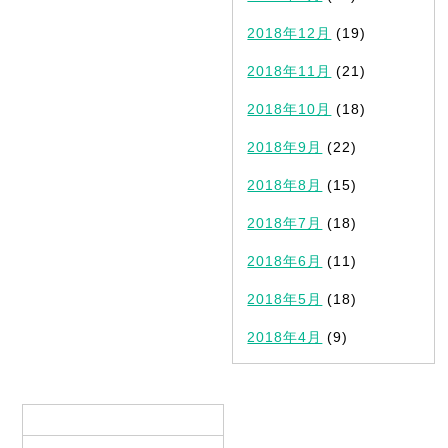
2018年12月
(19)
2018年11月
(21)
2018年10月
(18)
2018年9月
(22)
2018年8月
(15)
2018年7月
(18)
2018年6月
(11)
2018年5月
(18)
2018年4月
(9)
カテゴリ