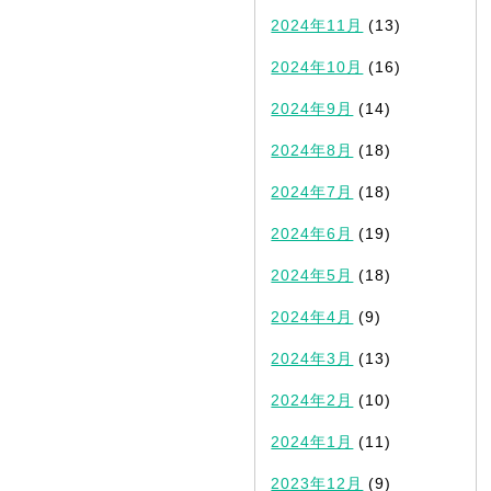
2024年11月
(13)
2024年10月
(16)
2024年9月
(14)
2024年8月
(18)
2024年7月
(18)
2024年6月
(19)
2024年5月
(18)
2024年4月
(9)
2024年3月
(13)
2024年2月
(10)
2024年1月
(11)
2023年12月
(9)