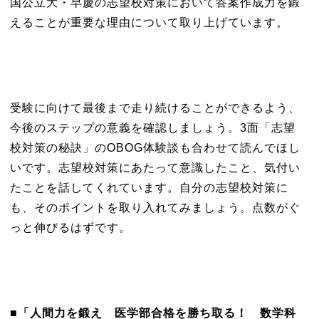
国公立大・早慶の志望校対策において答案作成力を鍛
えることが重要な理由について取り上げています。
受験に向けて最後まで走り続けることができるよう、
今後のステップの意義を確認しましょう。3面「志望
校対策の秘訣」のOBOG体験談も合わせて読んでほし
いです。志望校対策にあたって意識したこと、気付い
たことを話してくれています。自分の志望校対策に
も、そのポイントを取り入れてみましょう。点数がぐ
っと伸びるはずです。
■「人間力を鍛え 医学部合格を勝ち取る！
数学科