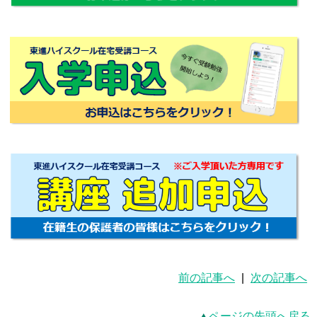
前の記事へ
|
次の記事へ
ページの先頭へ戻る