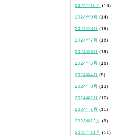
2024年10月
(16)
2024年9月
(14)
2024年8月
(18)
2024年7月
(18)
2024年6月
(19)
2024年5月
(18)
2024年4月
(9)
2024年3月
(13)
2024年2月
(10)
2024年1月
(11)
2023年12月
(9)
2023年11月
(11)