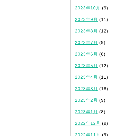
2023年10月
(9)
2023年9月
(11)
2023年8月
(12)
2023年7月
(9)
2023年6月
(8)
2023年5月
(12)
2023年4月
(11)
2023年3月
(18)
2023年2月
(9)
2023年1月
(8)
2022年12月
(9)
2022年11月
(9)