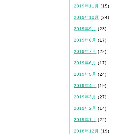
2019年11月
(15)
2019年10月
(24)
2019年9月
(23)
2019年8月
(17)
2019年7月
(22)
2019年6月
(17)
2019年5月
(24)
2019年4月
(19)
2019年3月
(27)
2019年2月
(14)
2019年1月
(22)
2018年12月
(19)