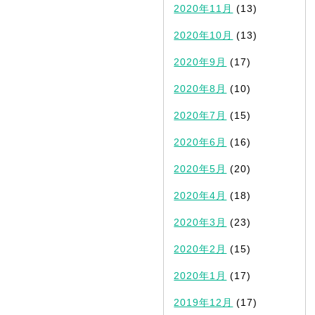
2020年11月
(13)
2020年10月
(13)
2020年9月
(17)
2020年8月
(10)
2020年7月
(15)
2020年6月
(16)
2020年5月
(20)
2020年4月
(18)
2020年3月
(23)
2020年2月
(15)
2020年1月
(17)
2019年12月
(17)