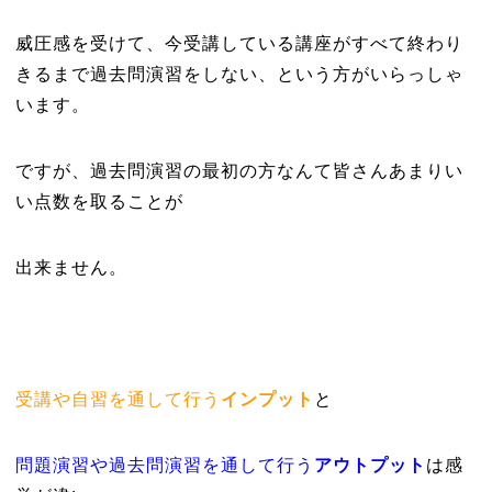
威圧感を受けて、今受講している講座がすべて終わり
きるまで過去問演習をしない、という方がいらっしゃ
います。
ですが、過去問演習の最初の方なんて皆さんあまりい
い点数を取ることが
出来ません。
受講や自習を通して行う
インプット
と
問題演習や過去問演習を通して行う
アウトプット
は感