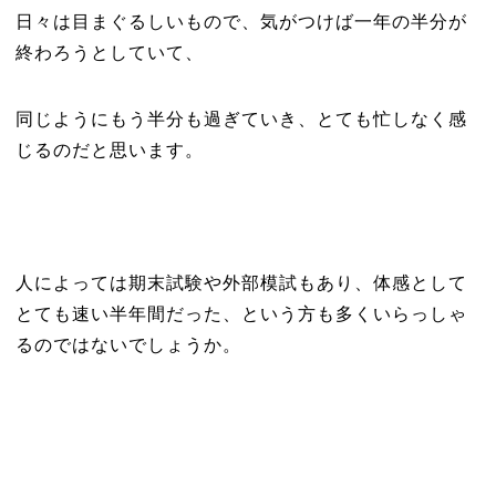
日々は目まぐるしいもので、気がつけば一年の半分が
終わろうとしていて、
同じようにもう半分も過ぎていき、とても忙しなく感
じるのだと思います。
人によっては期末試験や外部模試もあり、体感として
とても速い半年間だった、という方も多くいらっしゃ
るのではないでしょうか。