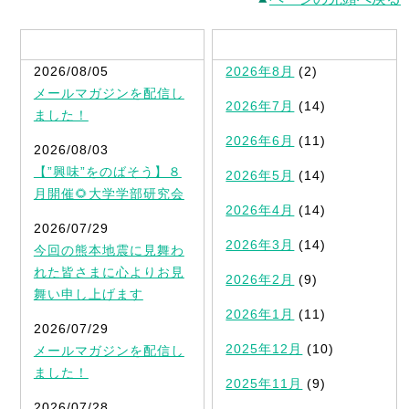
最新記事一覧
2026/08/05
2026年8月
(2)
メールマガジンを配信し
2026年7月
(14)
ました！
2026年6月
(11)
2026/08/03
【”興味”をのばそう】８
2026年5月
(14)
月開催🌻大学学部研究会
2026年4月
(14)
2026/07/29
2026年3月
(14)
今回の熊本地震に見舞わ
れた皆さまに心よりお見
2026年2月
(9)
舞い申し上げます
2026年1月
(11)
2026/07/29
2025年12月
(10)
メールマガジンを配信し
ました！
2025年11月
(9)
2026/07/28