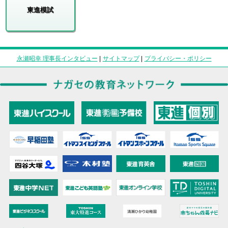
東進模試
永瀬昭幸 理事長インタビュー
|
サイトマップ
|
プライバシー・ポリシー