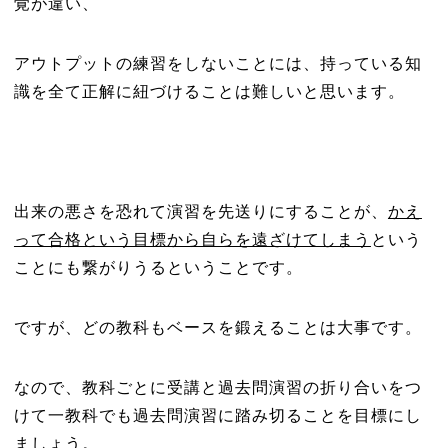
覚が違い、
アウトプットの練習をしないことには、持っている知
識を全て正解に紐づけることは難しいと思います。
出来の悪さを恐れて演習を先送りにすることが、
かえ
って合格という目標から自らを遠ざけてしまう
という
ことにも繋がりうるということです。
ですが、どの教科もベースを鍛えることは大事です。
なので、教科ごとに受講と過去問演習の折り合いをつ
けて一教科でも過去問演習に踏み切ることを目標にし
ましょう。