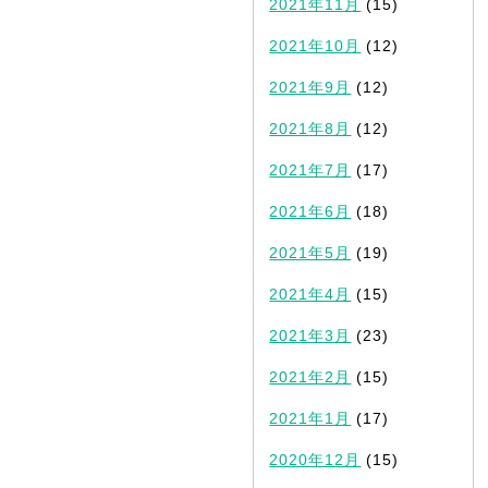
2021年11月
(15)
2021年10月
(12)
2021年9月
(12)
2021年8月
(12)
2021年7月
(17)
2021年6月
(18)
2021年5月
(19)
2021年4月
(15)
2021年3月
(23)
2021年2月
(15)
2021年1月
(17)
2020年12月
(15)