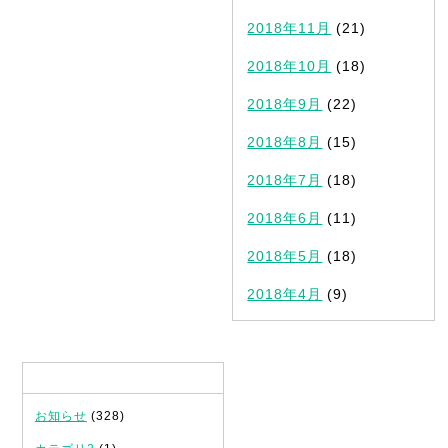
2018年11月
(21)
2018年10月
(18)
2018年9月
(22)
2018年8月
(15)
2018年7月
(18)
2018年6月
(11)
2018年5月
(18)
2018年4月
(9)
カテゴリ
お知らせ
(328)