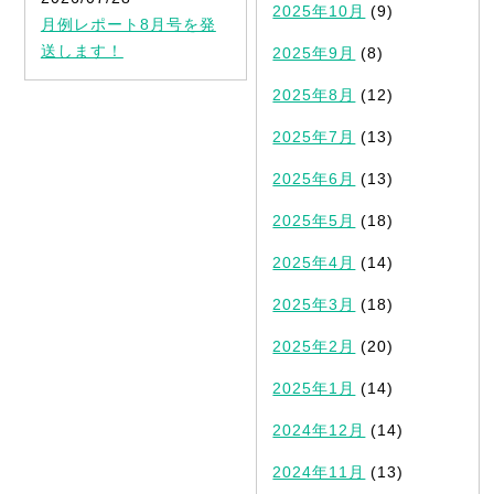
2025年10月
(9)
月例レポート8月号を発
送します！
2025年9月
(8)
2025年8月
(12)
2025年7月
(13)
2025年6月
(13)
2025年5月
(18)
2025年4月
(14)
2025年3月
(18)
2025年2月
(20)
2025年1月
(14)
2024年12月
(14)
2024年11月
(13)