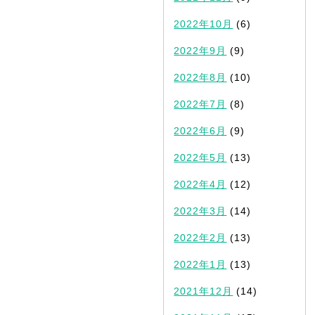
2022年10月
(6)
2022年9月
(9)
2022年8月
(10)
2022年7月
(8)
2022年6月
(9)
2022年5月
(13)
2022年4月
(12)
2022年3月
(14)
2022年2月
(13)
2022年1月
(13)
2021年12月
(14)