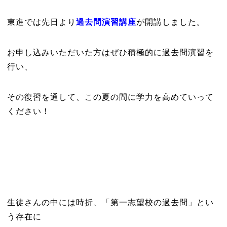
東進では先日より
過去問演習講座
が開講しました。
お申し込みいただいた方はぜひ積極的に過去問演習を
行い、
その復習を通して、この夏の間に学力を高めていって
ください！
生徒さんの中には時折、「第一志望校の過去問」とい
う存在に