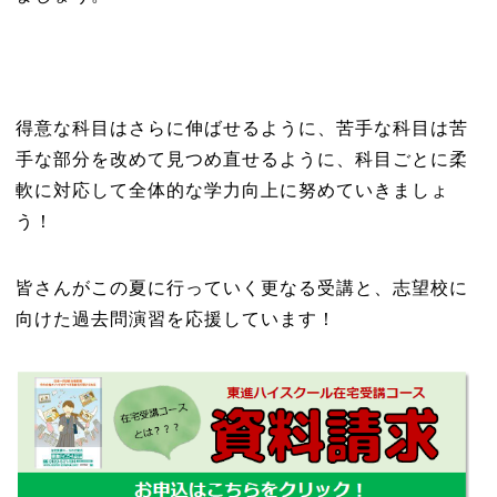
得意な科目はさらに伸ばせるように、苦手な科目は苦
手な部分を改めて見つめ直せるように、科目ごとに柔
軟に対応して全体的な学力向上に努めていきましょ
う！
皆さんがこの夏に行っていく更なる受講と、志望校に
向けた過去問演習を応援しています！