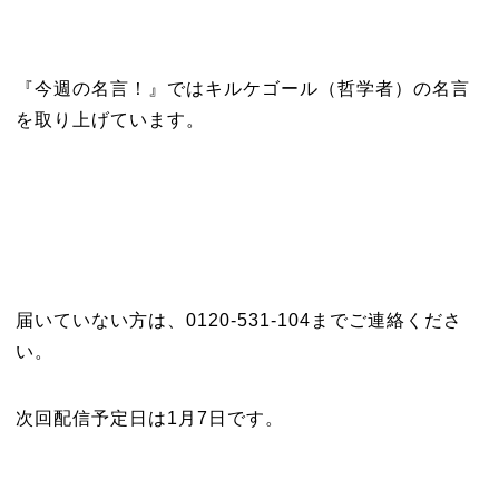
『今週の名言！』ではキルケゴール（哲学者）の名言
を取り上げています。
届いていない方は、0120-531-104までご連絡くださ
い。
次回配信予定日は1月7日です。