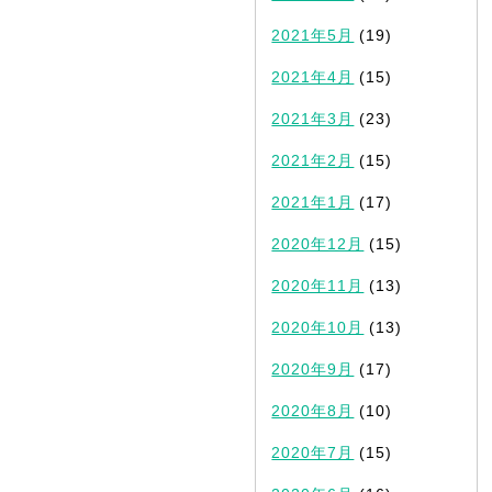
2021年5月
(19)
2021年4月
(15)
2021年3月
(23)
2021年2月
(15)
2021年1月
(17)
2020年12月
(15)
2020年11月
(13)
2020年10月
(13)
2020年9月
(17)
2020年8月
(10)
2020年7月
(15)