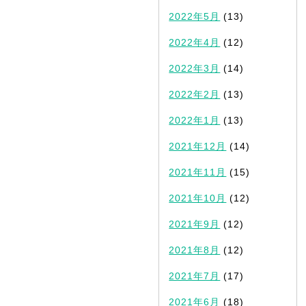
2022年5月
(13)
2022年4月
(12)
2022年3月
(14)
2022年2月
(13)
2022年1月
(13)
2021年12月
(14)
2021年11月
(15)
2021年10月
(12)
2021年9月
(12)
2021年8月
(12)
2021年7月
(17)
2021年6月
(18)