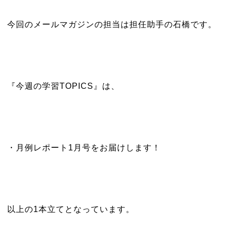
今回のメールマガジンの担当は担任助手の石橋です。
『今週の学習TOPICS』は、
・月例レポート1月号をお届けします！
以上の1本立てとなっています。