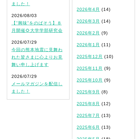
ました！
2026年4月
(14)
2026/08/03
2026年3月
(14)
【”興味”をのばそう】８
月開催🌻大学学部研究会
2026年2月
(9)
2026/07/29
2026年1月
(11)
今回の熊本地震に見舞わ
2025年12月
(10)
れた皆さまに心よりお見
舞い申し上げます
2025年11月
(9)
2026/07/29
2025年10月
(9)
メールマガジンを配信し
ました！
2025年9月
(8)
2025年8月
(12)
2025年7月
(13)
2025年6月
(13)