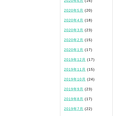
2020年6月
(16)
2020年5月
(20)
2020年4月
(18)
2020年3月
(23)
2020年2月
(15)
2020年1月
(17)
2019年12月
(17)
2019年11月
(15)
2019年10月
(24)
2019年9月
(23)
2019年8月
(17)
2019年7月
(22)