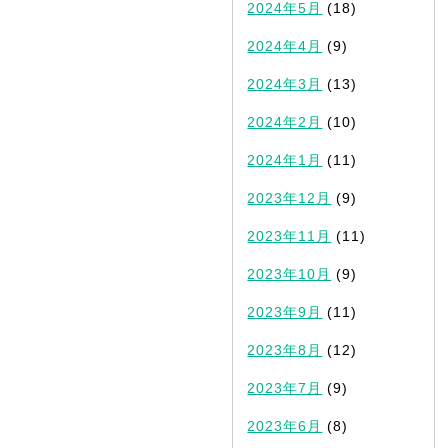
2024年5月
(18)
2024年4月
(9)
2024年3月
(13)
2024年2月
(10)
2024年1月
(11)
2023年12月
(9)
2023年11月
(11)
2023年10月
(9)
2023年9月
(11)
2023年8月
(12)
2023年7月
(9)
2023年6月
(8)