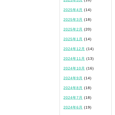
2025年5月
(18)
2025年4月
(14)
2025年3月
(18)
2025年2月
(20)
2025年1月
(14)
2024年12月
(14)
2024年11月
(13)
2024年10月
(16)
2024年9月
(14)
2024年8月
(18)
2024年7月
(18)
2024年6月
(19)