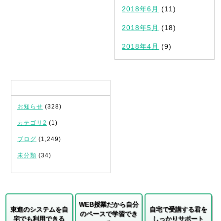
2018年6月
(11)
2018年5月
(18)
2018年4月
(9)
カテゴリ
お知らせ
(328)
カテゴリ2
(1)
ブログ
(1,249)
未分類
(34)
WEB授業だから自分
東進のシステムを自
自宅で受講する君を
のペースで学習でき
宅でも利用できる
しっかりサポート