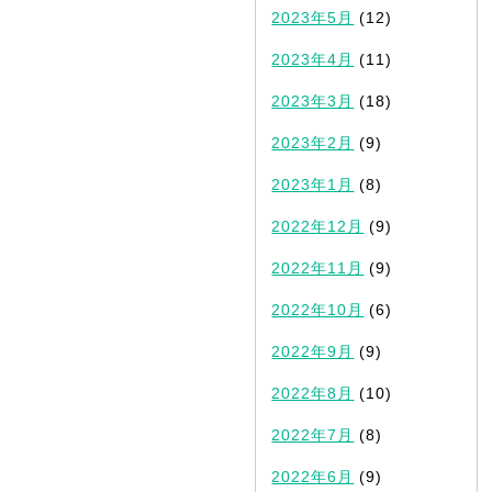
2023年5月
(12)
2023年4月
(11)
2023年3月
(18)
2023年2月
(9)
2023年1月
(8)
2022年12月
(9)
2022年11月
(9)
2022年10月
(6)
2022年9月
(9)
2022年8月
(10)
2022年7月
(8)
2022年6月
(9)