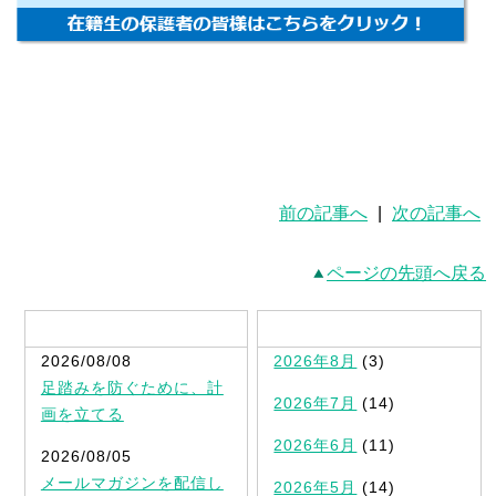
前の記事へ
|
次の記事へ
ページの先頭へ戻る
最新記事一覧
2026/08/08
2026年8月
(3)
足踏みを防ぐために、計
2026年7月
(14)
画を立てる
2026年6月
(11)
2026/08/05
メールマガジンを配信し
2026年5月
(14)