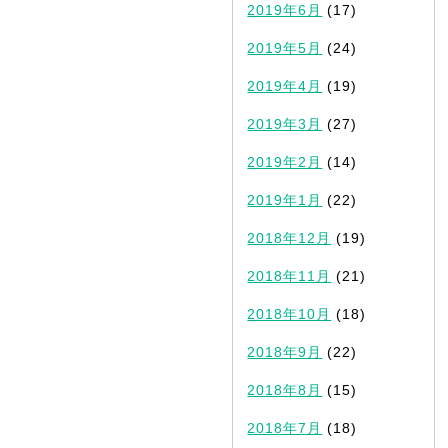
2019年6月
(17)
2019年5月
(24)
2019年4月
(19)
2019年3月
(27)
2019年2月
(14)
2019年1月
(22)
2018年12月
(19)
2018年11月
(21)
2018年10月
(18)
2018年9月
(22)
2018年8月
(15)
2018年7月
(18)