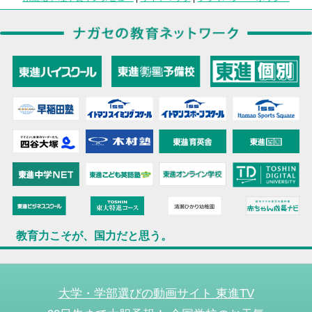
教育力こそが、国力だと思う。
大学・学部選びの動画サイト 東進TV