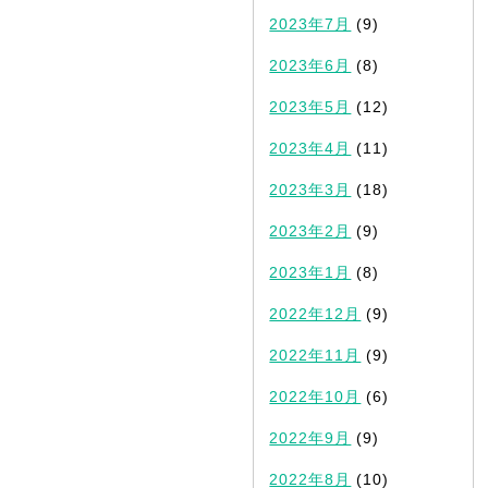
2023年7月
(9)
2023年6月
(8)
2023年5月
(12)
2023年4月
(11)
2023年3月
(18)
2023年2月
(9)
2023年1月
(8)
2022年12月
(9)
2022年11月
(9)
2022年10月
(6)
2022年9月
(9)
2022年8月
(10)