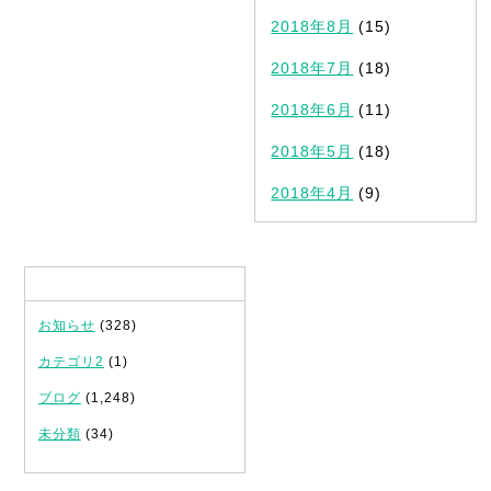
2018年8月
(15)
2018年7月
(18)
2018年6月
(11)
2018年5月
(18)
2018年4月
(9)
カテゴリ
お知らせ
(328)
カテゴリ2
(1)
ブログ
(1,248)
未分類
(34)