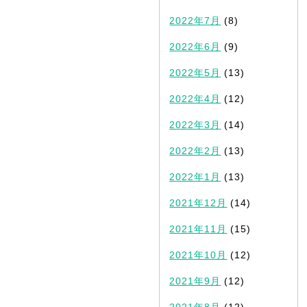
2022年7月
(8)
2022年6月
(9)
2022年5月
(13)
2022年4月
(12)
2022年3月
(14)
2022年2月
(13)
2022年1月
(13)
2021年12月
(14)
2021年11月
(15)
2021年10月
(12)
2021年9月
(12)
2021年8月
(12)