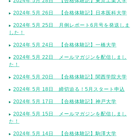
2024年 5月 28日 【合格体験記】東京工業大学
2024年 5月 26日 【合格体験記】日本医科大学
2024年 5月 25日 月例レポート6月号を発送しま
した！
2024年 5月 24日 【合格体験記】一橋大学
2024年 5月 22日 メールマガジンを配信しまし
た！
2024年 5月 20日 【合格体験記】関西学院大学
2024年 5月 18日 締切迫る！5月スタート申込
2024年 5月 17日 【合格体験記】神戸大学
2024年 5月 15日 メールマガジンを配信しまし
た！
2024年 5月 14日 【合格体験記】駒澤大学