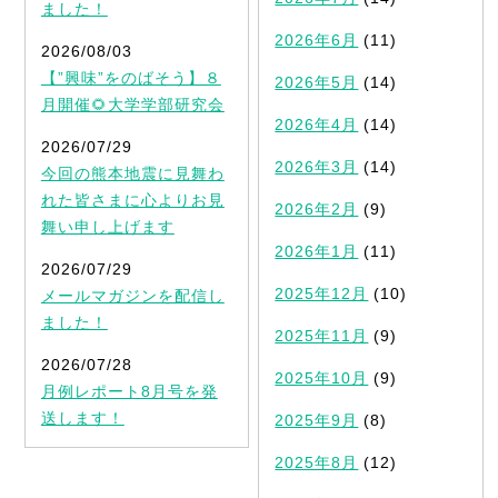
ました！
2026年6月
(11)
2026/08/03
【”興味”をのばそう】８
2026年5月
(14)
月開催🌻大学学部研究会
2026年4月
(14)
2026/07/29
2026年3月
(14)
今回の熊本地震に見舞わ
れた皆さまに心よりお見
2026年2月
(9)
舞い申し上げます
2026年1月
(11)
2026/07/29
2025年12月
(10)
メールマガジンを配信し
ました！
2025年11月
(9)
2026/07/28
2025年10月
(9)
月例レポート8月号を発
送します！
2025年9月
(8)
2025年8月
(12)