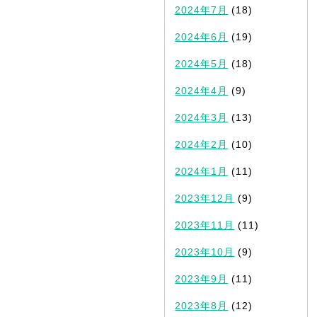
2024年7月
(18)
2024年6月
(19)
2024年5月
(18)
2024年4月
(9)
2024年3月
(13)
2024年2月
(10)
2024年1月
(11)
2023年12月
(9)
2023年11月
(11)
2023年10月
(9)
2023年9月
(11)
2023年8月
(12)