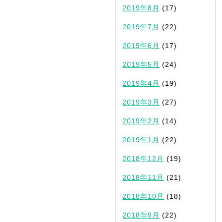
2019年8月
(17)
2019年7月
(22)
2019年6月
(17)
2019年5月
(24)
2019年4月
(19)
2019年3月
(27)
2019年2月
(14)
2019年1月
(22)
2018年12月
(19)
2018年11月
(21)
2018年10月
(18)
2018年9月
(22)