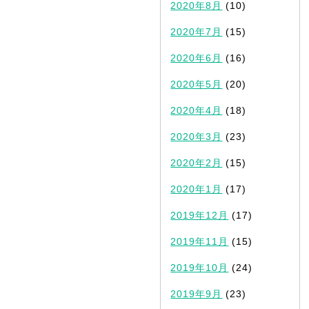
2020年8月
(10)
2020年7月
(15)
2020年6月
(16)
2020年5月
(20)
2020年4月
(18)
2020年3月
(23)
2020年2月
(15)
2020年1月
(17)
2019年12月
(17)
2019年11月
(15)
2019年10月
(24)
2019年9月
(23)