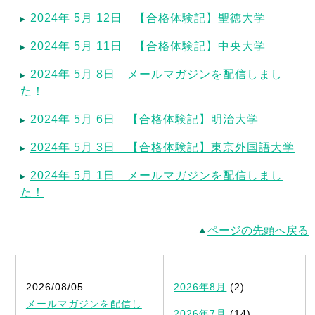
2024年 5月 12日 【合格体験記】聖徳大学
2024年 5月 11日 【合格体験記】中央大学
2024年 5月 8日 メールマガジンを配信しまし
た！
2024年 5月 6日 【合格体験記】明治大学
2024年 5月 3日 【合格体験記】東京外国語大学
2024年 5月 1日 メールマガジンを配信しまし
た！
ページの先頭へ戻る
最新記事一覧
2026/08/05
2026年8月
(2)
メールマガジンを配信し
2026年7月
(14)