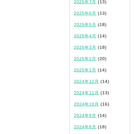
2025年7月
(13)
2025年6月
(13)
2025年5月
(18)
2025年4月
(14)
2025年3月
(18)
2025年2月
(20)
2025年1月
(14)
2024年12月
(14)
2024年11月
(13)
2024年10月
(16)
2024年9月
(14)
2024年8月
(18)