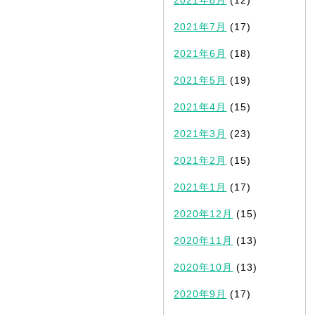
2021年7月
(17)
2021年6月
(18)
2021年5月
(19)
2021年4月
(15)
2021年3月
(23)
2021年2月
(15)
2021年1月
(17)
2020年12月
(15)
2020年11月
(13)
2020年10月
(13)
2020年9月
(17)