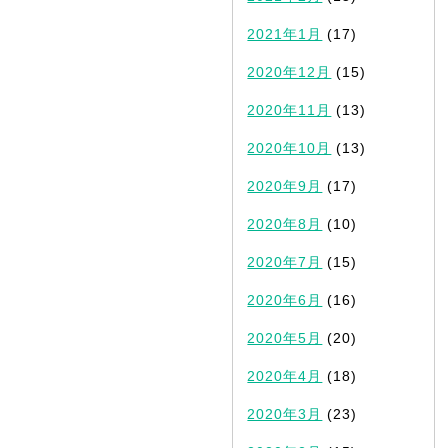
2021年1月
(17)
2020年12月
(15)
2020年11月
(13)
2020年10月
(13)
2020年9月
(17)
2020年8月
(10)
2020年7月
(15)
2020年6月
(16)
2020年5月
(20)
2020年4月
(18)
2020年3月
(23)