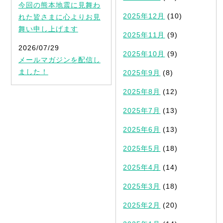
今回の熊本地震に見舞わ
2025年12月
(10)
れた皆さまに心よりお見
舞い申し上げます
2025年11月
(9)
2026/07/29
2025年10月
(9)
メールマガジンを配信し
ました！
2025年9月
(8)
2025年8月
(12)
2025年7月
(13)
2025年6月
(13)
2025年5月
(18)
2025年4月
(14)
2025年3月
(18)
2025年2月
(20)