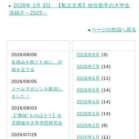
2026年 1月 3日 【私立文系】担任助手の大学生
活紹介～2025～
ページの先頭へ戻る
最新記事一覧
2026/08/08
2026年8月
(3)
足踏みを防ぐために、計
2026年7月
(14)
画を立てる
2026年6月
(11)
2026/08/05
メールマガジンを配信し
2026年5月
(14)
ました！
2026年4月
(14)
2026/08/03
2026年3月
(14)
【”興味”をのばそう】８
月開催🌻大学学部研究会
2026年2月
(9)
2026/07/29
2026年1月
(11)