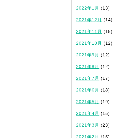
2022年1月
(13)
2021年12月
(14)
2021年11月
(15)
2021年10月
(12)
2021年9月
(12)
2021年8月
(12)
2021年7月
(17)
2021年6月
(18)
2021年5月
(19)
2021年4月
(15)
2021年3月
(23)
2021年2月
(15)