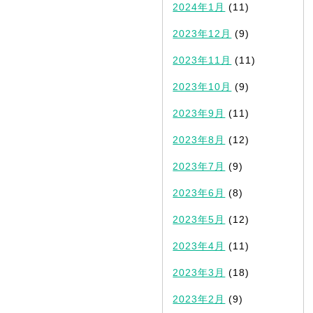
2024年1月
(11)
2023年12月
(9)
2023年11月
(11)
2023年10月
(9)
2023年9月
(11)
2023年8月
(12)
2023年7月
(9)
2023年6月
(8)
2023年5月
(12)
2023年4月
(11)
2023年3月
(18)
2023年2月
(9)