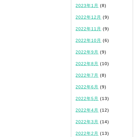
2023年1月
(8)
2022年12月
(9)
2022年11月
(9)
2022年10月
(6)
2022年9月
(9)
2022年8月
(10)
2022年7月
(8)
2022年6月
(9)
2022年5月
(13)
2022年4月
(12)
2022年3月
(14)
2022年2月
(13)