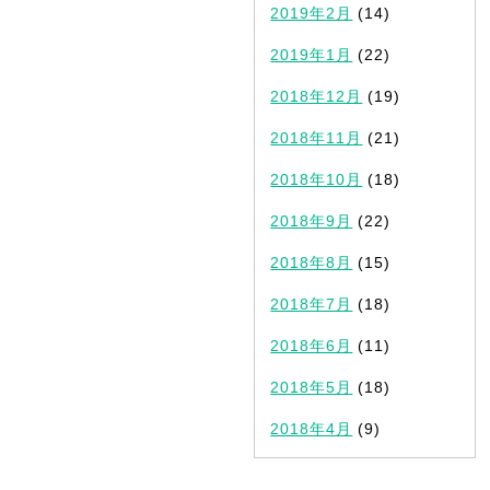
2019年2月
(14)
2019年1月
(22)
2018年12月
(19)
2018年11月
(21)
2018年10月
(18)
2018年9月
(22)
2018年8月
(15)
2018年7月
(18)
2018年6月
(11)
2018年5月
(18)
2018年4月
(9)