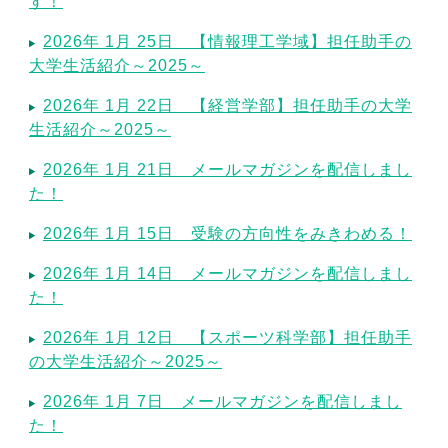
す！
2026年 1月 25日 【情報理工学域】担任助手の
大学生活紹介～2025～
2026年 1月 22日 【経営学部】担任助手の大学
生活紹介～2025～
2026年 1月 21日 メールマガジンを配信しまし
た！
2026年 1月 15日 受験の方向性をみきわめる！
2026年 1月 14日 メールマガジンを配信しまし
た！
2026年 1月 12日 【スポーツ科学部】担任助手
の大学生活紹介～2025～
2026年 1月 7日 メールマガジンを配信しまし
た！