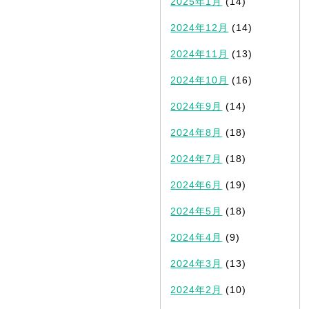
2025年1月
(14)
2024年12月
(14)
2024年11月
(13)
2024年10月
(16)
2024年9月
(14)
2024年8月
(18)
2024年7月
(18)
2024年6月
(19)
2024年5月
(18)
2024年4月
(9)
2024年3月
(13)
2024年2月
(10)