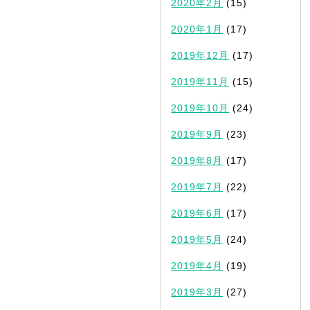
2020年2月
(15)
2020年1月
(17)
2019年12月
(17)
2019年11月
(15)
2019年10月
(24)
2019年9月
(23)
2019年8月
(17)
2019年7月
(22)
2019年6月
(17)
2019年5月
(24)
2019年4月
(19)
2019年3月
(27)