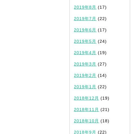
2019年8月
(17)
2019年7月
(22)
2019年6月
(17)
2019年5月
(24)
2019年4月
(19)
2019年3月
(27)
2019年2月
(14)
2019年1月
(22)
2018年12月
(19)
2018年11月
(21)
2018年10月
(18)
2018年9月
(22)