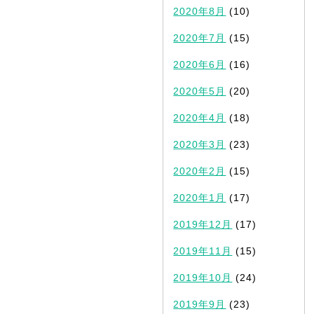
2020年8月
(10)
2020年7月
(15)
2020年6月
(16)
2020年5月
(20)
2020年4月
(18)
2020年3月
(23)
2020年2月
(15)
2020年1月
(17)
2019年12月
(17)
2019年11月
(15)
2019年10月
(24)
2019年9月
(23)