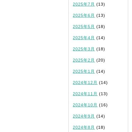
2025年7月
(13)
2025年6月
(13)
2025年5月
(18)
2025年4月
(14)
2025年3月
(18)
2025年2月
(20)
2025年1月
(14)
2024年12月
(14)
2024年11月
(13)
2024年10月
(16)
2024年9月
(14)
2024年8月
(18)