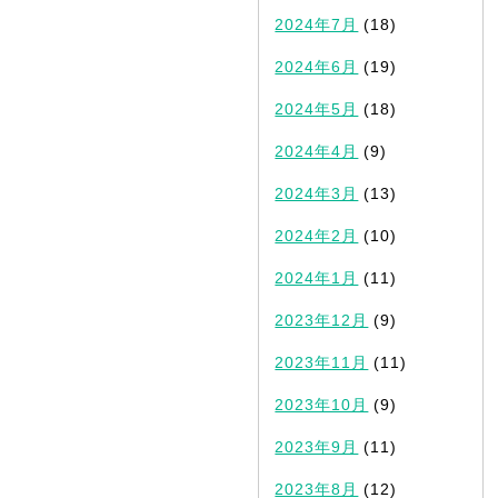
2024年7月
(18)
2024年6月
(19)
2024年5月
(18)
2024年4月
(9)
2024年3月
(13)
2024年2月
(10)
2024年1月
(11)
2023年12月
(9)
2023年11月
(11)
2023年10月
(9)
2023年9月
(11)
2023年8月
(12)