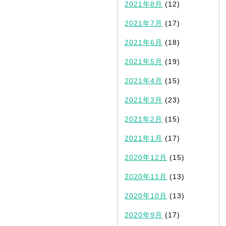
2021年8月
(12)
2021年7月
(17)
2021年6月
(18)
2021年5月
(19)
2021年4月
(15)
2021年3月
(23)
2021年2月
(15)
2021年1月
(17)
2020年12月
(15)
2020年11月
(13)
2020年10月
(13)
2020年9月
(17)