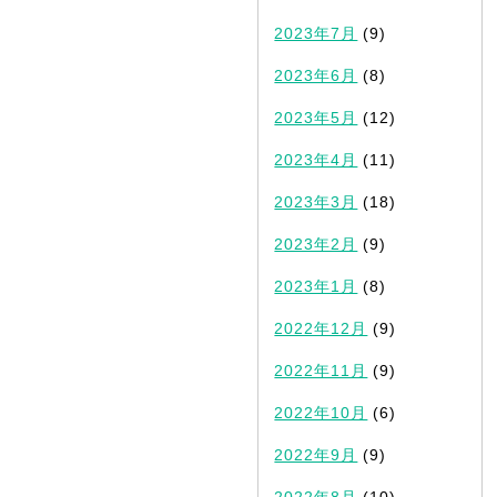
2023年7月
(9)
2023年6月
(8)
2023年5月
(12)
2023年4月
(11)
2023年3月
(18)
2023年2月
(9)
2023年1月
(8)
2022年12月
(9)
2022年11月
(9)
2022年10月
(6)
2022年9月
(9)
2022年8月
(10)