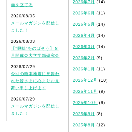
2026年7月
(14)
画を立てる
2026年6月
(11)
2026/08/05
メールマガジンを配信し
2026年5月
(14)
ました！
2026年4月
(14)
2026/08/03
2026年3月
(14)
【”興味”をのばそう】８
月開催🌻大学学部研究会
2026年2月
(9)
2026/07/29
2026年1月
(11)
今回の熊本地震に見舞わ
2025年12月
(10)
れた皆さまに心よりお見
舞い申し上げます
2025年11月
(9)
2026/07/29
2025年10月
(9)
メールマガジンを配信し
ました！
2025年9月
(8)
2025年8月
(12)