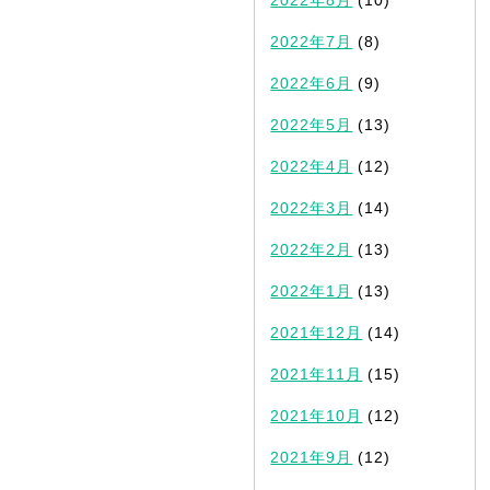
2022年7月
(8)
2022年6月
(9)
2022年5月
(13)
2022年4月
(12)
2022年3月
(14)
2022年2月
(13)
2022年1月
(13)
2021年12月
(14)
2021年11月
(15)
2021年10月
(12)
2021年9月
(12)