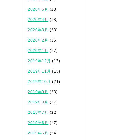
2020年5月
(20)
2020年4月
(18)
2020年3月
(23)
2020年2月
(15)
2020年1月
(17)
2019年12月
(17)
2019年11月
(15)
2019年10月
(24)
2019年9月
(23)
2019年8月
(17)
2019年7月
(22)
2019年6月
(17)
2019年5月
(24)