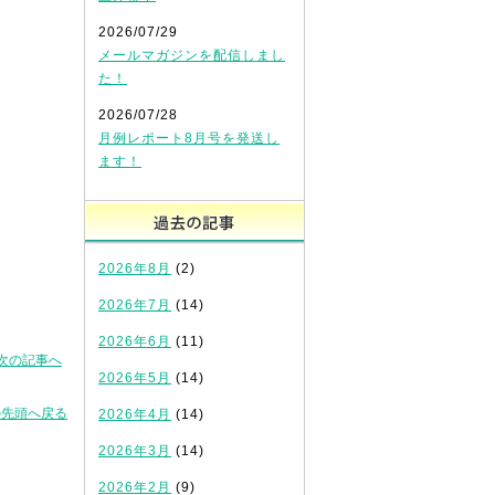
2026/07/29
メールマガジンを配信しまし
た！
2026/07/28
月例レポート8月号を発送し
ます！
過去の記事
2026年8月
(2)
2026年7月
(14)
2026年6月
(11)
次の記事へ
2026年5月
(14)
の先頭へ戻る
2026年4月
(14)
2026年3月
(14)
2026年2月
(9)