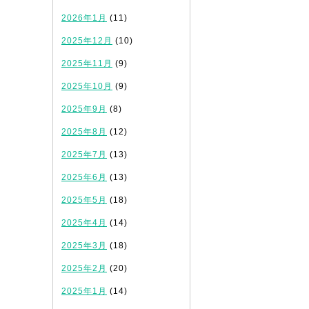
2026年1月
(11)
2025年12月
(10)
2025年11月
(9)
2025年10月
(9)
2025年9月
(8)
2025年8月
(12)
2025年7月
(13)
2025年6月
(13)
2025年5月
(18)
2025年4月
(14)
2025年3月
(18)
2025年2月
(20)
2025年1月
(14)