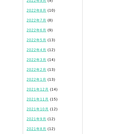
2022年9月
(9)
2022年8月
(10)
2022年7月
(8)
2022年6月
(9)
2022年5月
(13)
2022年4月
(12)
2022年3月
(14)
2022年2月
(13)
2022年1月
(13)
2021年12月
(14)
2021年11月
(15)
2021年10月
(12)
2021年9月
(12)
2021年8月
(12)