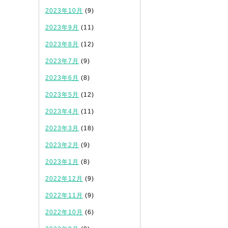
2023年10月
(9)
2023年9月
(11)
2023年8月
(12)
2023年7月
(9)
2023年6月
(8)
2023年5月
(12)
2023年4月
(11)
2023年3月
(18)
2023年2月
(9)
2023年1月
(8)
2022年12月
(9)
2022年11月
(9)
2022年10月
(6)