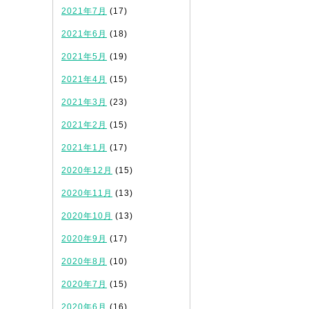
2021年7月
(17)
2021年6月
(18)
2021年5月
(19)
2021年4月
(15)
2021年3月
(23)
2021年2月
(15)
2021年1月
(17)
2020年12月
(15)
2020年11月
(13)
2020年10月
(13)
2020年9月
(17)
2020年8月
(10)
2020年7月
(15)
2020年6月
(16)