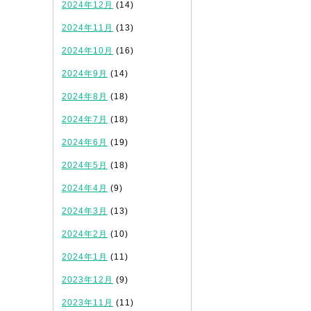
2024年12月
(14)
2024年11月
(13)
2024年10月
(16)
2024年9月
(14)
2024年8月
(18)
2024年7月
(18)
2024年6月
(19)
2024年5月
(18)
2024年4月
(9)
2024年3月
(13)
2024年2月
(10)
2024年1月
(11)
2023年12月
(9)
2023年11月
(11)