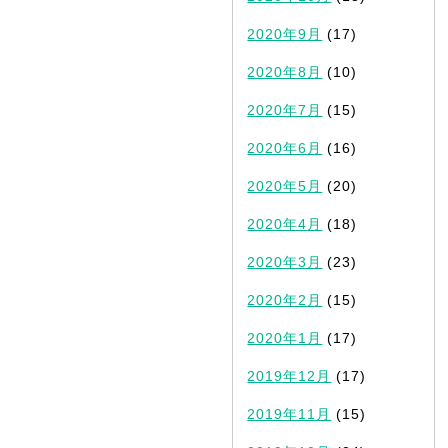
2020年9月
(17)
2020年8月
(10)
2020年7月
(15)
2020年6月
(16)
2020年5月
(20)
2020年4月
(18)
2020年3月
(23)
2020年2月
(15)
2020年1月
(17)
2019年12月
(17)
2019年11月
(15)