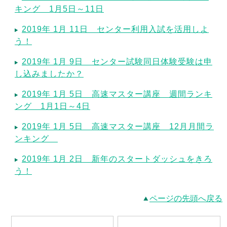
キング 1月5日～11日
2019年 1月 11日 センター利用入試を活用しよ
う！
2019年 1月 9日 センター試験同日体験受験は申
し込みましたか？
2019年 1月 5日 高速マスター講座 週間ランキ
ング 1月1日～4日
2019年 1月 5日 高速マスター講座 12月月間ラ
ンキング
2019年 1月 2日 新年のスタートダッシュをきろ
う！
ページの先頭へ戻る
最新記事一覧