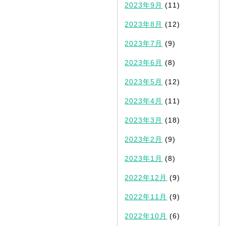
2023年9月
(11)
2023年8月
(12)
2023年7月
(9)
2023年6月
(8)
2023年5月
(12)
2023年4月
(11)
2023年3月
(18)
2023年2月
(9)
2023年1月
(8)
2022年12月
(9)
2022年11月
(9)
2022年10月
(6)