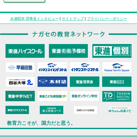
永瀬昭幸 理事長インタビュー
|
サイトマップ
|
プライバシー・ポリシー
教育力こそが、国力だと思う。