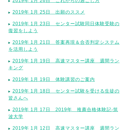
2019年 1月 26日 これからの過ごし方
2019年 1月 25日 出願のススメ
2019年 1月 23日 センター試験同日体験受験の
復習をしよう
2019年 1月 21日 答案再現＆合否判定システム
を活用しよう
2019年 1月 19日 高速マスター講座 週間ラン
キング
2019年 1月 19日 体験講習のご案内
2019年 1月 18日 センター試験を受ける生徒の
皆さんへ
2019年 1月 17日 2019年 推薦合格体験記-筑
波大学
2019年 1月 12日 高速マスター講座 週間ラン