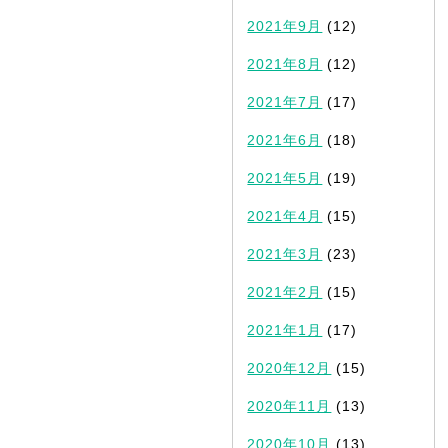
2021年9月
(12)
2021年8月
(12)
2021年7月
(17)
2021年6月
(18)
2021年5月
(19)
2021年4月
(15)
2021年3月
(23)
2021年2月
(15)
2021年1月
(17)
2020年12月
(15)
2020年11月
(13)
2020年10月
(13)