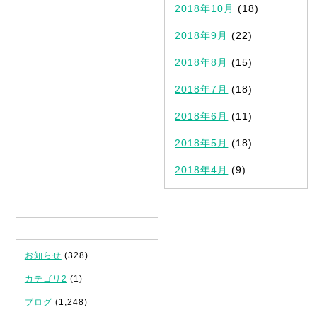
2018年10月
(18)
2018年9月
(22)
2018年8月
(15)
2018年7月
(18)
2018年6月
(11)
2018年5月
(18)
2018年4月
(9)
カテゴリ
お知らせ
(328)
カテゴリ2
(1)
ブログ
(1,248)