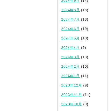
2024年9月
(14)
2024年8月
(18)
2024年7月
(18)
2024年6月
(19)
2024年5月
(18)
2024年4月
(9)
2024年3月
(13)
2024年2月
(10)
2024年1月
(11)
2023年12月
(9)
2023年11月
(11)
2023年10月
(9)