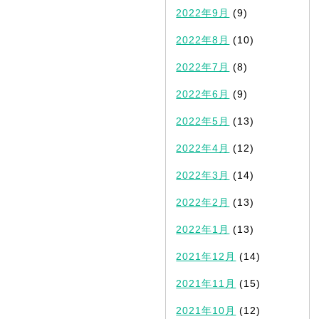
2022年9月
(9)
2022年8月
(10)
2022年7月
(8)
2022年6月
(9)
2022年5月
(13)
2022年4月
(12)
2022年3月
(14)
2022年2月
(13)
2022年1月
(13)
2021年12月
(14)
2021年11月
(15)
2021年10月
(12)