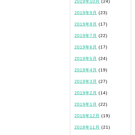
2019年10月
(24)
2019年9月
(23)
2019年8月
(17)
2019年7月
(22)
2019年6月
(17)
2019年5月
(24)
2019年4月
(19)
2019年3月
(27)
2019年2月
(14)
2019年1月
(22)
2018年12月
(19)
2018年11月
(21)