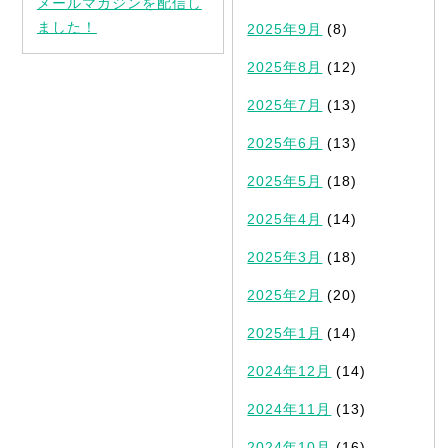
メールマガジンを配信し
ました！
2025年9月
(8)
2025年8月
(12)
2025年7月
(13)
2025年6月
(13)
2025年5月
(18)
2025年4月
(14)
2025年3月
(18)
2025年2月
(20)
2025年1月
(14)
2024年12月
(14)
2024年11月
(13)
2024年10月
(16)