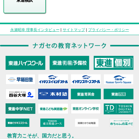
東進模試
永瀬昭幸 理事長インタビュー
|
サイトマップ
|
プライバシー・ポリシー
教育力こそが、国力だと思う。