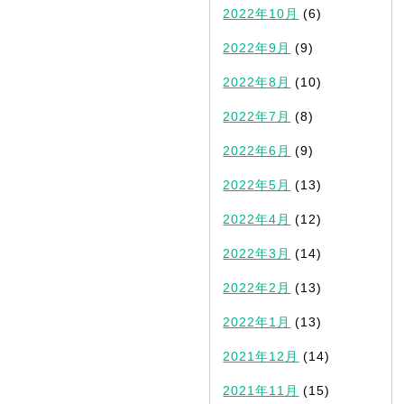
2022年10月
(6)
2022年9月
(9)
2022年8月
(10)
2022年7月
(8)
2022年6月
(9)
2022年5月
(13)
2022年4月
(12)
2022年3月
(14)
2022年2月
(13)
2022年1月
(13)
2021年12月
(14)
2021年11月
(15)