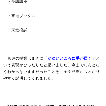
・受講講座
・東進ブックス
・東進模試
東進の授業はまさに
「
かゆいところに手が届く
」
と
いう表現がぴったりだと思いました。今までなんとな
くわからないままだったことを、全部簡潔かつわかり
やすく説明してくれました。