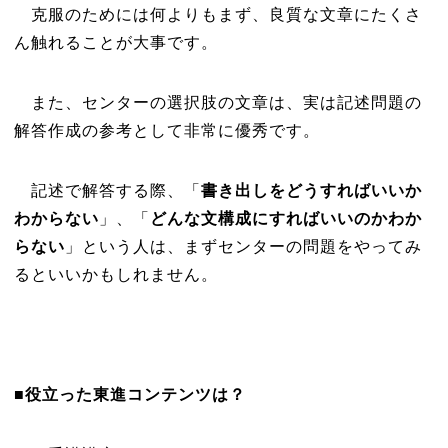
克服のためには何よりもまず、良質な文章にたくさ
ん触れることが大事です。
また、センターの選択肢の文章は、実は記述問題の
解答作成の参考として非常に優秀です。
記述で解答する際、「
書き出しをどうすればいいか
わからない
」、「
どんな文構成にすれば
いいのかわか
らない
」という人は、まずセンターの問題をやってみ
るといいかもしれません。
■役立った東進コンテンツは？