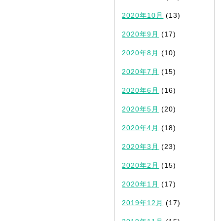
2020年10月
(13)
2020年9月
(17)
2020年8月
(10)
2020年7月
(15)
2020年6月
(16)
2020年5月
(20)
2020年4月
(18)
2020年3月
(23)
2020年2月
(15)
2020年1月
(17)
2019年12月
(17)