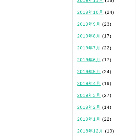
2019年11月
(15)
2019年10月
(24)
2019年9月
(23)
2019年8月
(17)
2019年7月
(22)
2019年6月
(17)
2019年5月
(24)
2019年4月
(19)
2019年3月
(27)
2019年2月
(14)
2019年1月
(22)
2018年12月
(19)