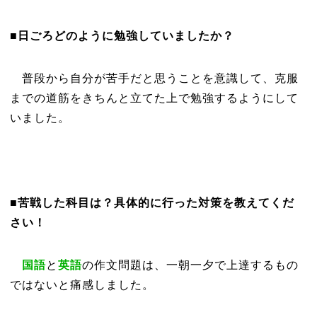
■日ごろどのように勉強していましたか？
普段から自分が苦手だと思うことを意識して、克服
までの道筋をきちんと立てた上で勉強するようにして
いました。
■苦戦した科目は？具体的に行った対策を教えてくだ
さい！
国語
と
英語
の作文問題は、一朝一夕で上達するもの
ではないと痛感しました。