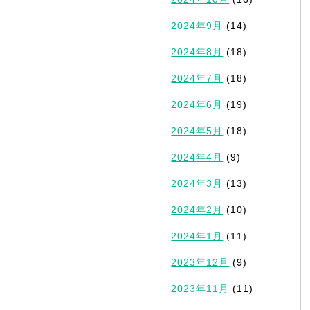
2024年9月
(14)
2024年8月
(18)
2024年7月
(18)
2024年6月
(19)
2024年5月
(18)
2024年4月
(9)
2024年3月
(13)
2024年2月
(10)
2024年1月
(11)
2023年12月
(9)
2023年11月
(11)