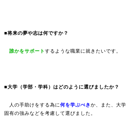
■将来の夢や志は何ですか？
誰かをサポート
するような職業に就きたいです。
■大学（学部・学科）はどのように選びましたか？
人の手助けをする為に
何を学ぶべき
か、また、大学
固有の強みなどを考慮して選びました。