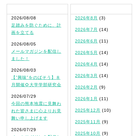
最新記事一覧
2026/08/08
2026年8月
(3)
足踏みを防ぐために、計
2026年7月
(14)
画を立てる
2026年6月
(11)
2026/08/05
メールマガジンを配信し
2026年5月
(14)
ました！
2026年4月
(14)
2026/08/03
2026年3月
(14)
【”興味”をのばそう】８
月開催🌻大学学部研究会
2026年2月
(9)
2026/07/29
2026年1月
(11)
今回の熊本地震に見舞わ
2025年12月
(10)
れた皆さまに心よりお見
舞い申し上げます
2025年11月
(9)
2026/07/29
2025年10月
(9)