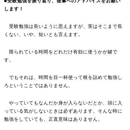
■受験勉強を振り返り、後輩へのアドバイスをお願い
します！
受験勉強は長いように思えますが、実はそこまで長
くない、いや、短いとも言えます。
限られている時間をどれだけ有効に使うかが鍵で
す。
でもそれは、時間を目一杯使って根を詰めて勉強し
ろということではありません。
やっていてもなんだか身が入らないだとか、頭に入
っている気がしないときは必ずあります。そんな時に
勉強をしていても、正直意味はありません。