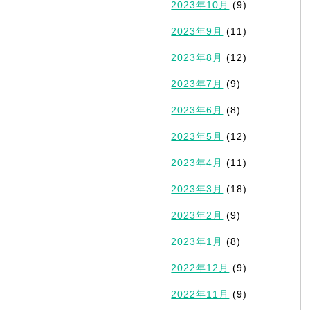
2023年10月
(9)
2023年9月
(11)
2023年8月
(12)
2023年7月
(9)
2023年6月
(8)
2023年5月
(12)
2023年4月
(11)
2023年3月
(18)
2023年2月
(9)
2023年1月
(8)
2022年12月
(9)
2022年11月
(9)