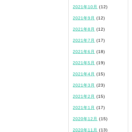
2021年10月
(12)
2021年9月
(12)
2021年8月
(12)
2021年7月
(17)
2021年6月
(18)
2021年5月
(19)
2021年4月
(15)
2021年3月
(23)
2021年2月
(15)
2021年1月
(17)
2020年12月
(15)
2020年11月
(13)