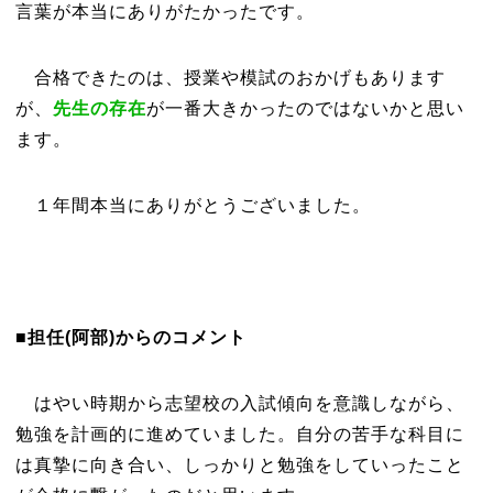
言葉が本当にありがたかったです。
合格できたのは、授業や模試のおかげもあります
が、
先生の存在
が一番大きかったのではないかと思い
ます。
１年間本当にありがとうございました。
■担任(阿部)からのコメント
はやい時期から志望校の入試傾向を意識しながら、
勉強を計画的に進めていました。自分の苦手な科目に
は真摯に向き合い、しっかりと勉強をしていったこと