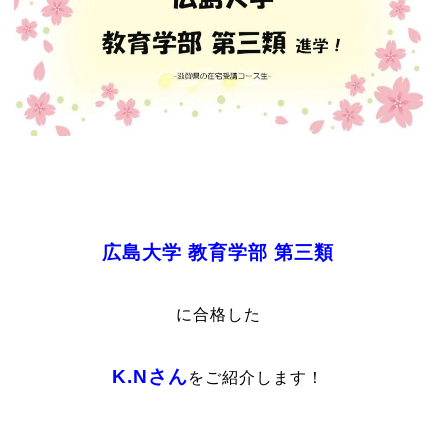
広島大学 教育学部 第三類
に合格した
K.Nさん
をご紹介します！