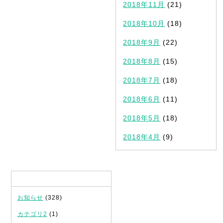
2018年11月
(21)
2018年10月
(18)
2018年9月
(22)
2018年8月
(15)
2018年7月
(18)
2018年6月
(11)
2018年5月
(18)
2018年4月
(9)
カテゴリ
お知らせ
(328)
カテゴリ2
(1)