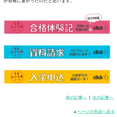
が合格に繋がったのだと思います。
前の記事へ
|
次の記事へ
ページの先頭へ戻る