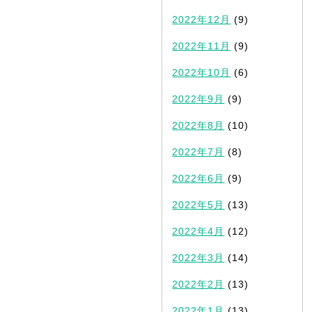
2022年12月
(9)
2022年11月
(9)
2022年10月
(6)
2022年9月
(9)
2022年8月
(10)
2022年7月
(8)
2022年6月
(9)
2022年5月
(13)
2022年4月
(12)
2022年3月
(14)
2022年2月
(13)
2022年1月
(13)