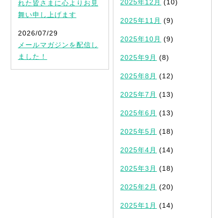
2025年12月
(10)
れた皆さまに心よりお見
舞い申し上げます
2025年11月
(9)
2026/07/29
2025年10月
(9)
メールマガジンを配信し
ました！
2025年9月
(8)
2025年8月
(12)
2025年7月
(13)
2025年6月
(13)
2025年5月
(18)
2025年4月
(14)
2025年3月
(18)
2025年2月
(20)
2025年1月
(14)