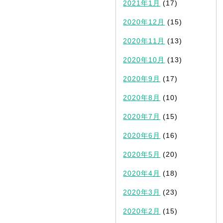
2021年1月
(17)
2020年12月
(15)
2020年11月
(13)
2020年10月
(13)
2020年9月
(17)
2020年8月
(10)
2020年7月
(15)
2020年6月
(16)
2020年5月
(20)
2020年4月
(18)
2020年3月
(23)
2020年2月
(15)