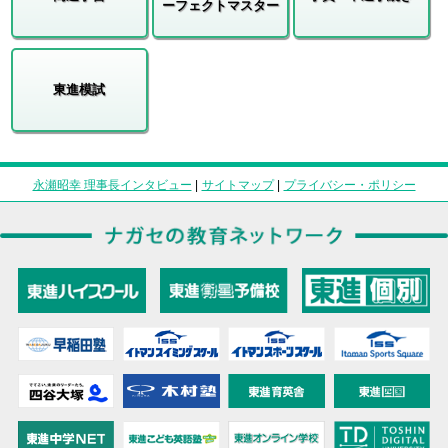
ーフェクトマスター
東進模試
永瀬昭幸 理事長インタビュー
|
サイトマップ
|
プライバシー・ポリシー