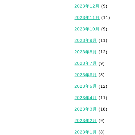
2023年12月
(9)
2023年11月
(11)
2023年10月
(9)
2023年9月
(11)
2023年8月
(12)
2023年7月
(9)
2023年6月
(8)
2023年5月
(12)
2023年4月
(11)
2023年3月
(18)
2023年2月
(9)
2023年1月
(8)