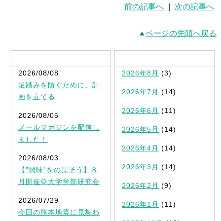
前の記事へ
|
次の記事へ
ページの先頭へ戻る
最新記事一覧
2026/08/08
2026年8月
(3)
足踏みを防ぐために、計
2026年7月
(14)
画を立てる
2026年6月
(11)
2026/08/05
メールマガジンを配信し
2026年5月
(14)
ました！
2026年4月
(14)
2026/08/03
2026年3月
(14)
【”興味”をのばそう】８
月開催🌻大学学部研究会
2026年2月
(9)
2026/07/29
2026年1月
(11)
今回の熊本地震に見舞わ