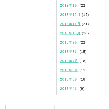
2019年1月
(22)
2018年12月
(19)
2018年11月
(21)
2018年10月
(18)
2018年9月
(22)
2018年8月
(15)
2018年7月
(18)
2018年6月
(11)
2018年5月
(18)
2018年4月
(9)
カテゴリ