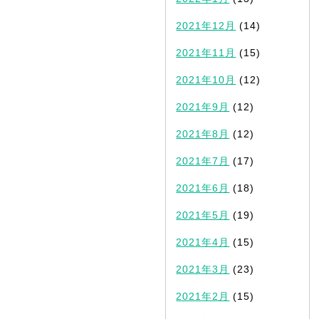
2021年12月
(14)
2021年11月
(15)
2021年10月
(12)
2021年9月
(12)
2021年8月
(12)
2021年7月
(17)
2021年6月
(18)
2021年5月
(19)
2021年4月
(15)
2021年3月
(23)
2021年2月
(15)