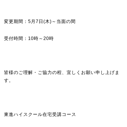
変更期間：5月7日(木)～当面の間
受付時間：10時～20時
皆様のご理解・ご協力の程、宜しくお願い申し上げま
す。
東進ハイスクール在宅受講コース