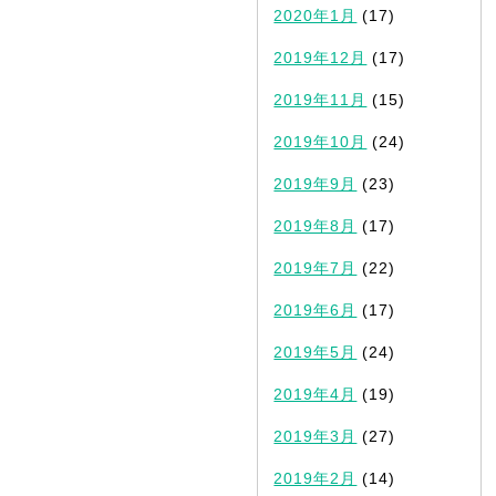
2020年1月
(17)
2019年12月
(17)
2019年11月
(15)
2019年10月
(24)
2019年9月
(23)
2019年8月
(17)
2019年7月
(22)
2019年6月
(17)
2019年5月
(24)
2019年4月
(19)
2019年3月
(27)
2019年2月
(14)