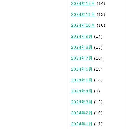
2024年12月
(14)
2024年11月
(13)
2024年10月
(16)
2024年9月
(14)
2024年8月
(18)
2024年7月
(18)
2024年6月
(19)
2024年5月
(18)
2024年4月
(9)
2024年3月
(13)
2024年2月
(10)
2024年1月
(11)