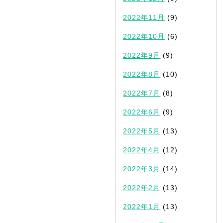
2022年11月
(9)
2022年10月
(6)
2022年9月
(9)
2022年8月
(10)
2022年7月
(8)
2022年6月
(9)
2022年5月
(13)
2022年4月
(12)
2022年3月
(14)
2022年2月
(13)
2022年1月
(13)