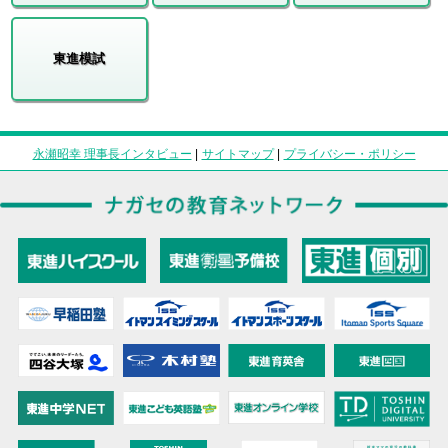
東進模試
永瀬昭幸 理事長インタビュー
|
サイトマップ
|
プライバシー・ポリシー