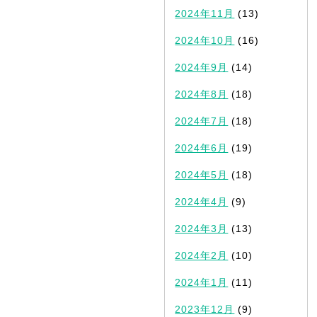
2024年11月
(13)
2024年10月
(16)
2024年9月
(14)
2024年8月
(18)
2024年7月
(18)
2024年6月
(19)
2024年5月
(18)
2024年4月
(9)
2024年3月
(13)
2024年2月
(10)
2024年1月
(11)
2023年12月
(9)