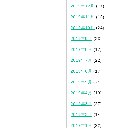
2019年12月
(17)
2019年11月
(15)
2019年10月
(24)
2019年9月
(23)
2019年8月
(17)
2019年7月
(22)
2019年6月
(17)
2019年5月
(24)
2019年4月
(19)
2019年3月
(27)
2019年2月
(14)
2019年1月
(22)