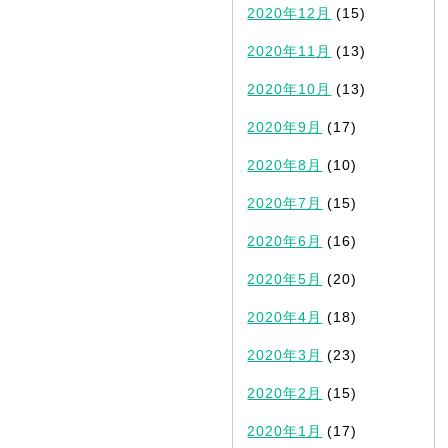
2020年12月
(15)
2020年11月
(13)
2020年10月
(13)
2020年9月
(17)
2020年8月
(10)
2020年7月
(15)
2020年6月
(16)
2020年5月
(20)
2020年4月
(18)
2020年3月
(23)
2020年2月
(15)
2020年1月
(17)