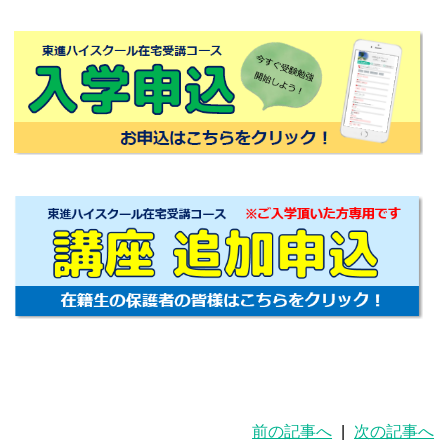
前の記事へ
|
次の記事へ