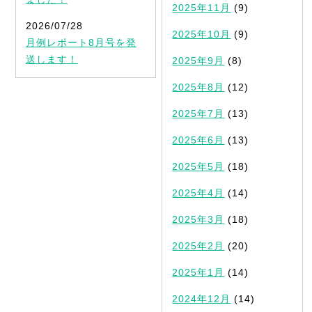
2025年11月
(9)
2026/07/28
2025年10月
(9)
月例レポート8月号を発
送します！
2025年9月
(8)
2025年8月
(12)
2025年7月
(13)
2025年6月
(13)
2025年5月
(18)
2025年4月
(14)
2025年3月
(18)
2025年2月
(20)
2025年1月
(14)
2024年12月
(14)