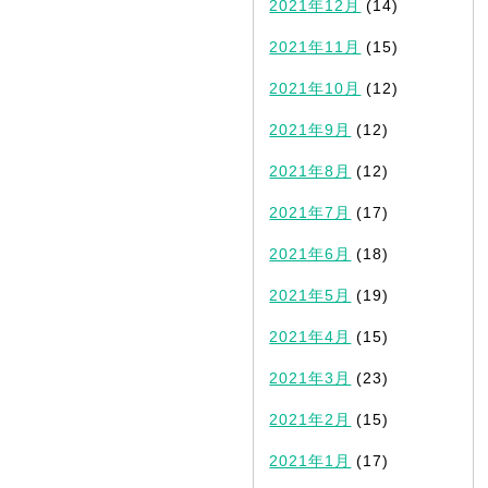
2021年12月
(14)
2021年11月
(15)
2021年10月
(12)
2021年9月
(12)
2021年8月
(12)
2021年7月
(17)
2021年6月
(18)
2021年5月
(19)
2021年4月
(15)
2021年3月
(23)
2021年2月
(15)
2021年1月
(17)