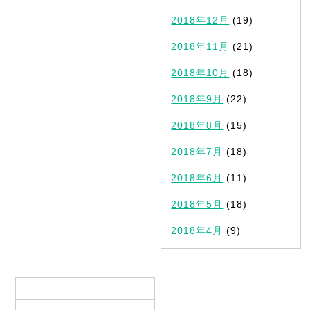
2018年12月
(19)
2018年11月
(21)
2018年10月
(18)
2018年9月
(22)
2018年8月
(15)
2018年7月
(18)
2018年6月
(11)
2018年5月
(18)
2018年4月
(9)
カテゴリ