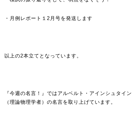
・月例レポート１2月号を発送します
以上の2本立てとなっています。
『今週の名言！』ではアルベルト・アインシュタイン
（理論物理学者）の名言を取り上げています。