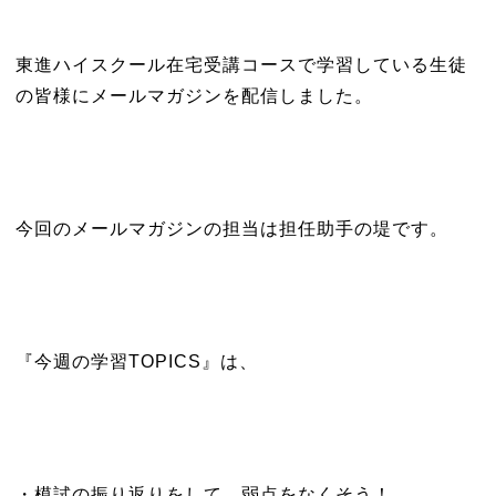
東進ハイスクール在宅受講コースで学習している生徒
の皆様にメールマガジンを配信しました。
今回のメールマガジンの担当は担任助手の堤です。
『今週の学習TOPICS』は、
・模試の振り返りをして、弱点をなくそう！