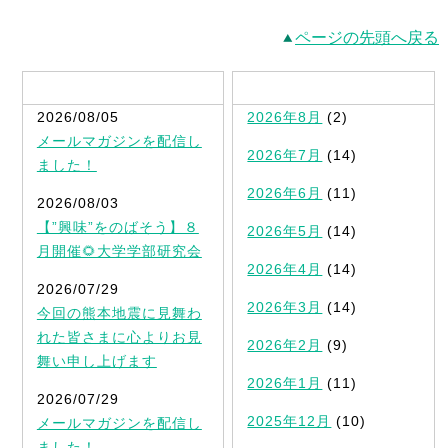
ページの先頭へ戻る
最新記事一覧
2026/08/05
2026年8月
(2)
メールマガジンを配信し
2026年7月
(14)
ました！
2026年6月
(11)
2026/08/03
【”興味”をのばそう】８
2026年5月
(14)
月開催🌻大学学部研究会
2026年4月
(14)
2026/07/29
2026年3月
(14)
今回の熊本地震に見舞わ
れた皆さまに心よりお見
2026年2月
(9)
舞い申し上げます
2026年1月
(11)
2026/07/29
2025年12月
(10)
メールマガジンを配信し
ました！