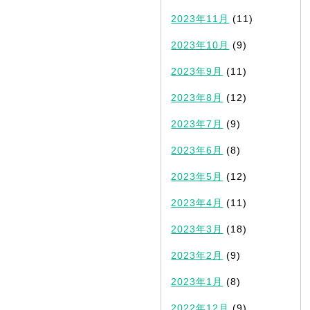
2023年11月
(11)
2023年10月
(9)
2023年9月
(11)
2023年8月
(12)
2023年7月
(9)
2023年6月
(8)
2023年5月
(12)
2023年4月
(11)
2023年3月
(18)
2023年2月
(9)
2023年1月
(8)
2022年12月
(9)