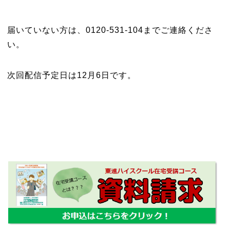
届いていない方は、0120-531-104までご連絡くださ
い。
次回配信予定日は12月6日です。