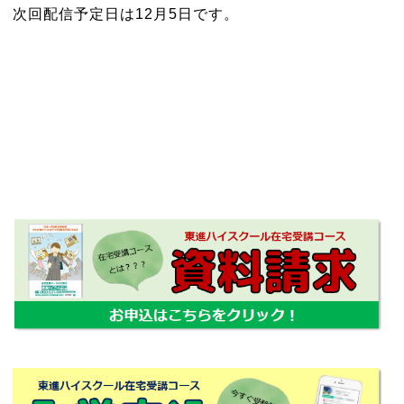
次回配信予定日は12月5日です。