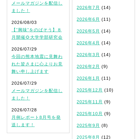
メールマガジンを配信し
2026年7月
(14)
ました！
2026年6月
(11)
2026/08/03
【”興味”をのばそう】８
2026年5月
(14)
月開催🌻大学学部研究会
2026年4月
(14)
2026/07/29
2026年3月
(14)
今回の熊本地震に見舞わ
れた皆さまに心よりお見
2026年2月
(9)
舞い申し上げます
2026年1月
(11)
2026/07/29
2025年12月
(10)
メールマガジンを配信し
ました！
2025年11月
(9)
2026/07/28
2025年10月
(9)
月例レポート8月号を発
送します！
2025年9月
(8)
2025年8月
(12)