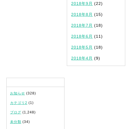
2018年9月
(22)
2018年8月
(15)
2018年7月
(18)
2018年6月
(11)
2018年5月
(18)
2018年4月
(9)
カテゴリ
お知らせ
(328)
カテゴリ2
(1)
ブログ
(1,248)
未分類
(34)