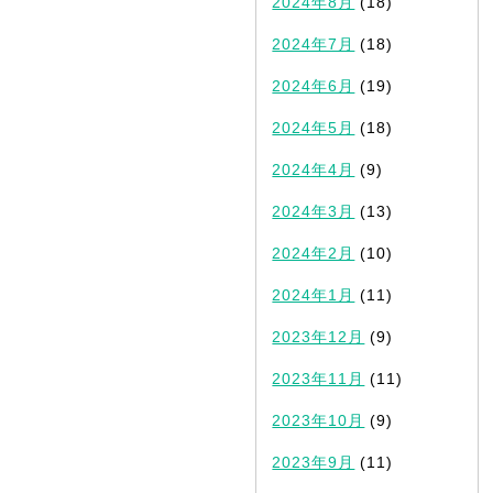
2024年8月
(18)
2024年7月
(18)
2024年6月
(19)
2024年5月
(18)
2024年4月
(9)
2024年3月
(13)
2024年2月
(10)
2024年1月
(11)
2023年12月
(9)
2023年11月
(11)
2023年10月
(9)
2023年9月
(11)