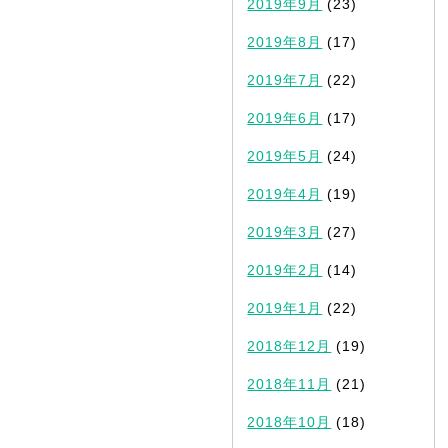
2019年9月
(23)
2019年8月
(17)
2019年7月
(22)
2019年6月
(17)
2019年5月
(24)
2019年4月
(19)
2019年3月
(27)
2019年2月
(14)
2019年1月
(22)
2018年12月
(19)
2018年11月
(21)
2018年10月
(18)