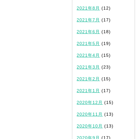
2021年8月
(12)
2021年7月
(17)
2021年6月
(18)
2021年5月
(19)
2021年4月
(15)
2021年3月
(23)
2021年2月
(15)
2021年1月
(17)
2020年12月
(15)
2020年11月
(13)
2020年10月
(13)
2020年9月
(17)