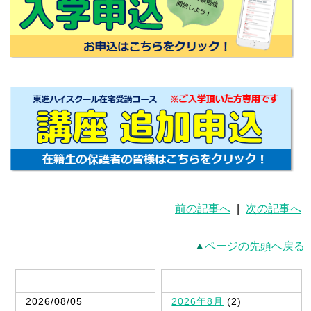
前の記事へ
|
次の記事へ
ページの先頭へ戻る
最新記事一覧
2026/08/05
2026年8月
(2)