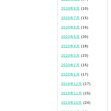
2020年8月
(10)
2020年7月
(15)
2020年6月
(16)
2020年5月
(20)
2020年4月
(18)
2020年3月
(23)
2020年2月
(15)
2020年1月
(17)
2019年12月
(17)
2019年11月
(15)
2019年10月
(24)