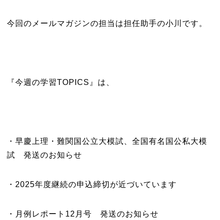
今回のメールマガジンの担当は担任助手の小川です。
『今週の学習TOPICS』は、
・早慶上理・難関国公立大模試、全国有名国公私大模
試 発送のお知らせ
・2025年度継続の申込締切が近づいています
・月例レポート12月号 発送のお知らせ