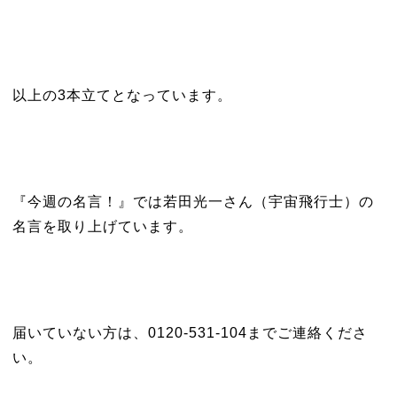
以上の3本立てとなっています。
『今週の名言！』では若田光一さん（宇宙飛行士）の
名言を取り上げています。
届いていない方は、0120-531-104までご連絡くださ
い。