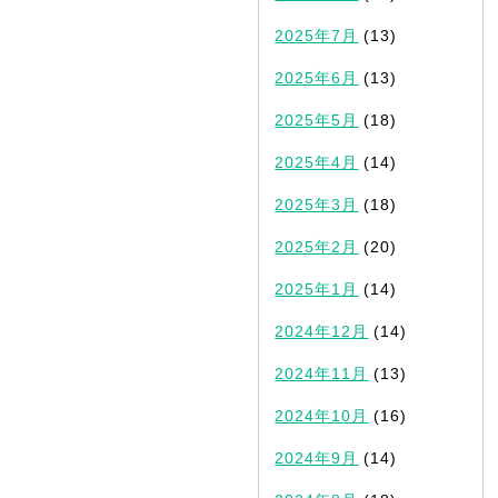
2025年7月
(13)
2025年6月
(13)
2025年5月
(18)
2025年4月
(14)
2025年3月
(18)
2025年2月
(20)
2025年1月
(14)
2024年12月
(14)
2024年11月
(13)
2024年10月
(16)
2024年9月
(14)