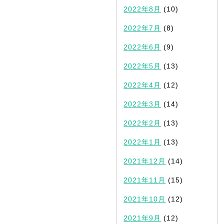
2022年8月
(10)
2022年7月
(8)
2022年6月
(9)
2022年5月
(13)
2022年4月
(12)
2022年3月
(14)
2022年2月
(13)
2022年1月
(13)
2021年12月
(14)
2021年11月
(15)
2021年10月
(12)
2021年9月
(12)