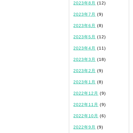
2023年8月
(12)
2023年7月
(9)
2023年6月
(8)
2023年5月
(12)
2023年4月
(11)
2023年3月
(18)
2023年2月
(9)
2023年1月
(8)
2022年12月
(9)
2022年11月
(9)
2022年10月
(6)
2022年9月
(9)