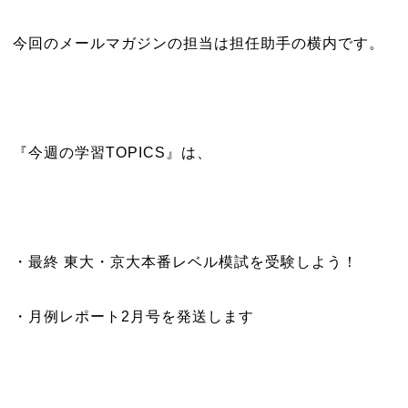
今回のメールマガジンの担当は担任助手の横内です。
『今週の学習TOPICS』は、
・最終 東大・京大本番レベル模試を受験しよう！
・月例レポート2月号を発送します