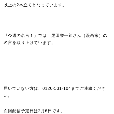
以上の2本立てとなっています。
『今週の名言！』では 尾田栄一郎さん（漫画家）の
名言を取り上げています。
届いていない方は、0120-531-104までご連絡くださ
い。
次回配信予定日は2月6日です。