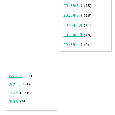
2018年8月
(15)
2018年7月
(18)
2018年6月
(11)
2018年5月
(18)
2018年4月
(9)
カテゴリ
お知らせ
(328)
カテゴリ2
(1)
ブログ
(1,249)
未分類
(34)