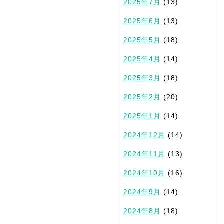
2025年7月
(13)
2025年6月
(13)
2025年5月
(18)
2025年4月
(14)
2025年3月
(18)
2025年2月
(20)
2025年1月
(14)
2024年12月
(14)
2024年11月
(13)
2024年10月
(16)
2024年9月
(14)
2024年8月
(18)