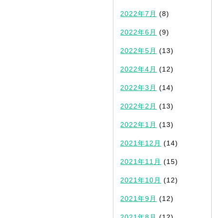
2022年7月
(8)
2022年6月
(9)
2022年5月
(13)
2022年4月
(12)
2022年3月
(14)
2022年2月
(13)
2022年1月
(13)
2021年12月
(14)
2021年11月
(15)
2021年10月
(12)
2021年9月
(12)
2021年8月
(12)