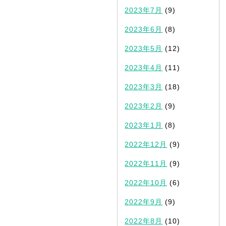
2023年7月
(9)
2023年6月
(8)
2023年5月
(12)
2023年4月
(11)
2023年3月
(18)
2023年2月
(9)
2023年1月
(8)
2022年12月
(9)
2022年11月
(9)
2022年10月
(6)
2022年9月
(9)
2022年8月
(10)