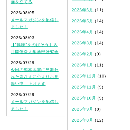
画を立てる
2026年6月
(11)
2026/08/05
メールマガジンを配信し
2026年5月
(14)
ました！
2026年4月
(14)
2026/08/03
2026年3月
(14)
【”興味”をのばそう】８
月開催🌻大学学部研究会
2026年2月
(9)
2026/07/29
2026年1月
(11)
今回の熊本地震に見舞わ
2025年12月
(10)
れた皆さまに心よりお見
舞い申し上げます
2025年11月
(9)
2026/07/29
2025年10月
(9)
メールマガジンを配信し
ました！
2025年9月
(8)
2025年8月
(12)