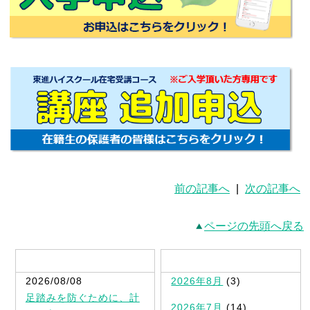
前の記事へ
|
次の記事へ
ページの先頭へ戻る
最新記事一覧
2026/08/08
2026年8月
(3)
足踏みを防ぐために、計
2026年7月
(14)