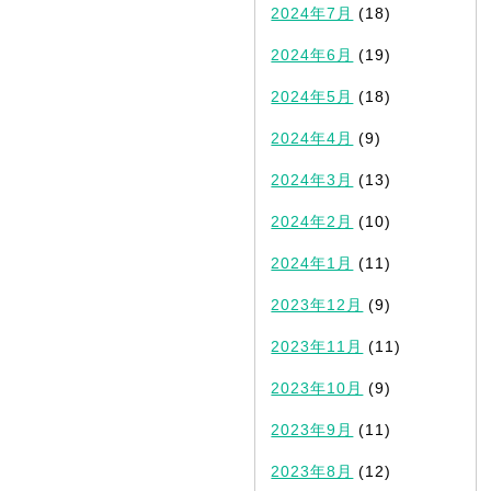
2024年7月
(18)
2024年6月
(19)
2024年5月
(18)
2024年4月
(9)
2024年3月
(13)
2024年2月
(10)
2024年1月
(11)
2023年12月
(9)
2023年11月
(11)
2023年10月
(9)
2023年9月
(11)
2023年8月
(12)