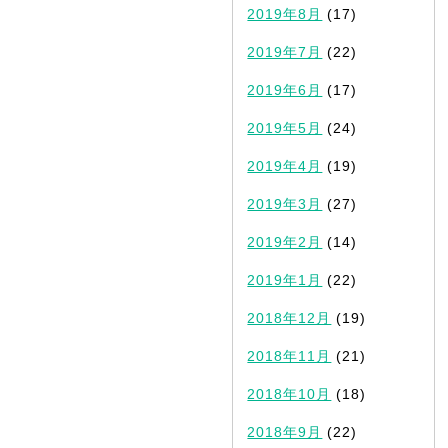
2019年8月
(17)
2019年7月
(22)
2019年6月
(17)
2019年5月
(24)
2019年4月
(19)
2019年3月
(27)
2019年2月
(14)
2019年1月
(22)
2018年12月
(19)
2018年11月
(21)
2018年10月
(18)
2018年9月
(22)