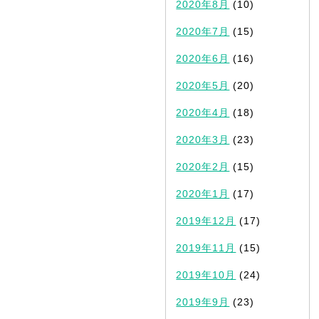
2020年8月
(10)
2020年7月
(15)
2020年6月
(16)
2020年5月
(20)
2020年4月
(18)
2020年3月
(23)
2020年2月
(15)
2020年1月
(17)
2019年12月
(17)
2019年11月
(15)
2019年10月
(24)
2019年9月
(23)