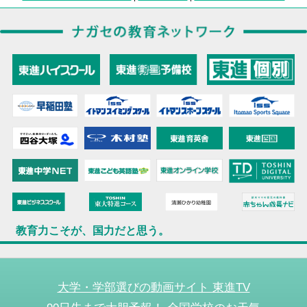
教育力こそが、国力だと思う。
大学・学部選びの動画サイト 東進TV