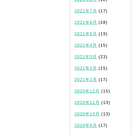
2021年7月
(17)
2021年6月
(18)
2021年5月
(19)
2021年4月
(15)
2021年3月
(23)
2021年2月
(15)
2021年1月
(17)
2020年12月
(15)
2020年11月
(13)
2020年10月
(13)
2020年9月
(17)