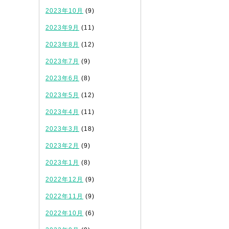
2023年10月
(9)
2023年9月
(11)
2023年8月
(12)
2023年7月
(9)
2023年6月
(8)
2023年5月
(12)
2023年4月
(11)
2023年3月
(18)
2023年2月
(9)
2023年1月
(8)
2022年12月
(9)
2022年11月
(9)
2022年10月
(6)