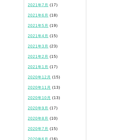
2021年7月
(17)
2021年6月
(18)
2021年5月
(19)
2021年4月
(15)
2021年3月
(23)
2021年2月
(15)
2021年1月
(17)
2020年12月
(15)
2020年11月
(13)
2020年10月
(13)
2020年9月
(17)
2020年8月
(10)
2020年7月
(15)
2020年6月
(16)