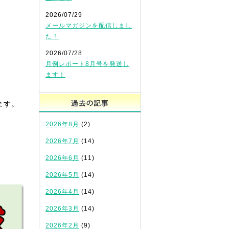
2026/07/29
メールマガジンを配信しまし
た！
2026/07/28
月例レポート8月号を発送し
ます！
過去の記事
ます。
2026年8月
(2)
2026年7月
(14)
2026年6月
(11)
2026年5月
(14)
2026年4月
(14)
2026年3月
(14)
2026年2月
(9)