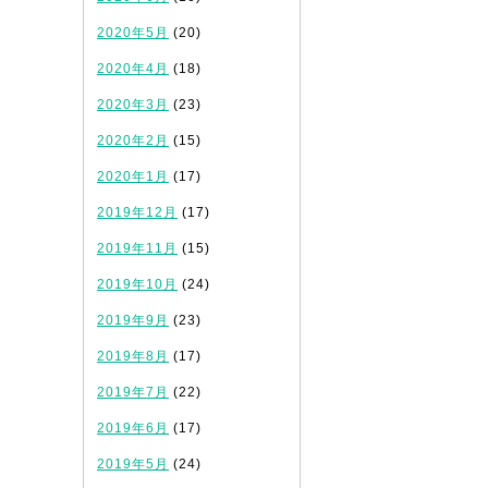
2020年5月
(20)
2020年4月
(18)
2020年3月
(23)
2020年2月
(15)
2020年1月
(17)
2019年12月
(17)
2019年11月
(15)
2019年10月
(24)
2019年9月
(23)
2019年8月
(17)
2019年7月
(22)
2019年6月
(17)
2019年5月
(24)