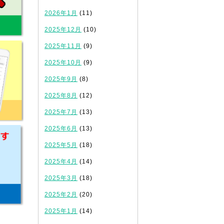
2026年1月
(11)
2025年12月
(10)
2025年11月
(9)
2025年10月
(9)
2025年9月
(8)
2025年8月
(12)
2025年7月
(13)
2025年6月
(13)
2025年5月
(18)
2025年4月
(14)
2025年3月
(18)
2025年2月
(20)
2025年1月
(14)