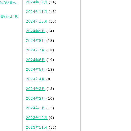
2024年12月
(14)
次の記事へ
2024年11月
(13)
の先頭へ戻る
2024年10月
(16)
2024年9月
(14)
2024年8月
(18)
2024年7月
(18)
2024年6月
(19)
2024年5月
(18)
2024年4月
(9)
2024年3月
(13)
2024年2月
(10)
2024年1月
(11)
2023年12月
(9)
2023年11月
(11)