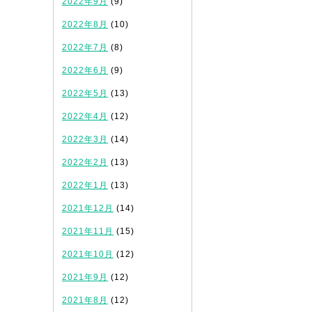
2022年9月
(9)
2022年8月
(10)
2022年7月
(8)
2022年6月
(9)
2022年5月
(13)
2022年4月
(12)
2022年3月
(14)
2022年2月
(13)
2022年1月
(13)
2021年12月
(14)
2021年11月
(15)
2021年10月
(12)
2021年9月
(12)
2021年8月
(12)