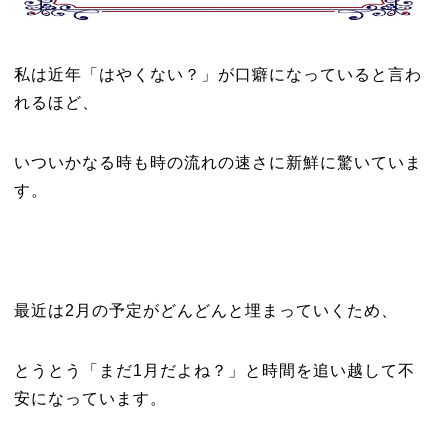
私は近年「はやくない？」が口癖になっていると言わ
れるほど、
いついかなる時も時の流れの速さに新鮮に驚いていま
す。
最近は2月の予定がどんどんと埋まっていくため、
とうとう「まだ1月だよね？」と時間を追い越して不
安になっています。