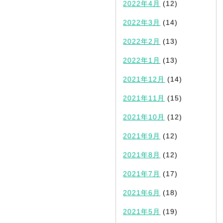
2022年4月
(12)
2022年3月
(14)
2022年2月
(13)
2022年1月
(13)
2021年12月
(14)
2021年11月
(15)
2021年10月
(12)
2021年9月
(12)
2021年8月
(12)
2021年7月
(17)
2021年6月
(18)
2021年5月
(19)