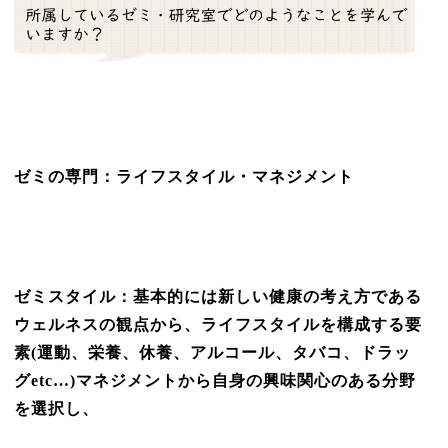
ゼミの専門：ライフスタイル・マネジメント
ゼミスタイル：基本的には新しい健康の考え方である
ウェルネスの観点から、ライフスタイルを構成する要
素(運動、栄養、休養、アルコール、タバコ、ドラッ
グetc…)マネジメントから自身の興味関心のある分野
を選択し、