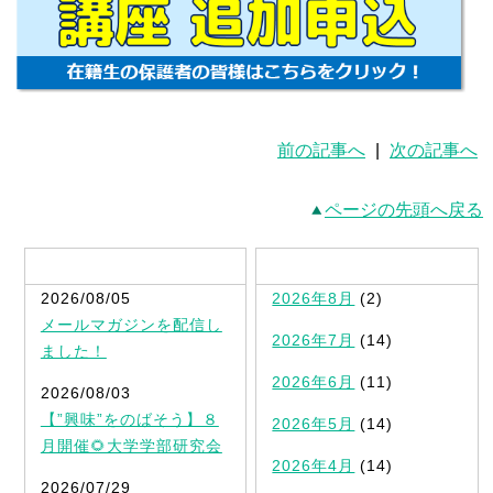
前の記事へ
|
次の記事へ
ページの先頭へ戻る
最新記事一覧
2026/08/05
2026年8月
(2)
メールマガジンを配信し
2026年7月
(14)
ました！
2026年6月
(11)
2026/08/03
【”興味”をのばそう】８
2026年5月
(14)
月開催🌻大学学部研究会
2026年4月
(14)
2026/07/29