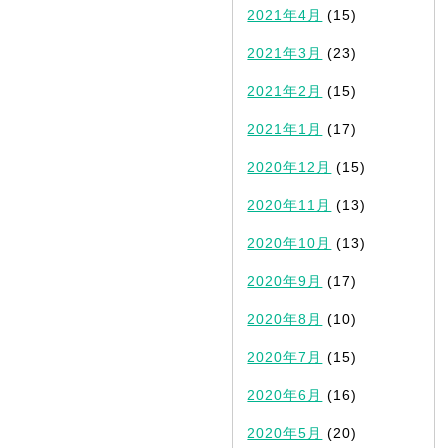
2021年4月
(15)
2021年3月
(23)
2021年2月
(15)
2021年1月
(17)
2020年12月
(15)
2020年11月
(13)
2020年10月
(13)
2020年9月
(17)
2020年8月
(10)
2020年7月
(15)
2020年6月
(16)
2020年5月
(20)