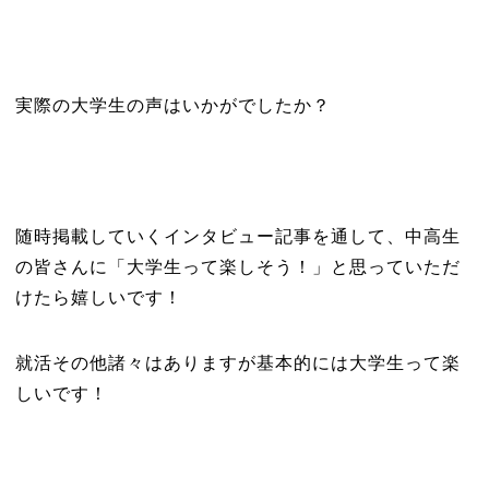
実際の大学生の声はいかがでしたか？
随時掲載していくインタビュー記事を通して、中高生
の皆さんに「大学生って楽しそう！」と思っていただ
けたら嬉しいです！
就活その他諸々はありますが基本的には大学生って楽
しいです！