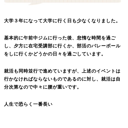
大学３年になって大学に行く日も少なくなりました。
基本的に午前中ジムに行った後、怠惰な時間を過ご
し、夕方に在宅受講部に行くか、部活のバレーボール
をしに行くかどうかの日々を過ごしています。
就活も同時並行で進めていますが、上述のイベントは
行かなければならないものであるのに対し、就活は自
分次第なので中々に腰が重いです。
人生で恐らく一番長い