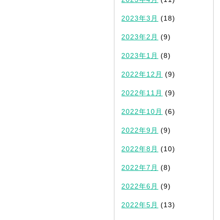
2023年3月
(18)
2023年2月
(9)
2023年1月
(8)
2022年12月
(9)
2022年11月
(9)
2022年10月
(6)
2022年9月
(9)
2022年8月
(10)
2022年7月
(8)
2022年6月
(9)
2022年5月
(13)