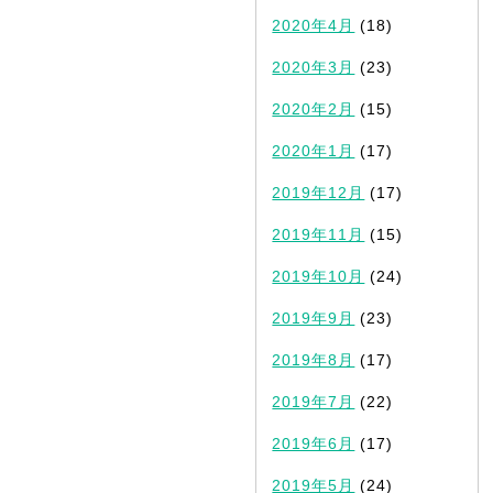
2020年4月
(18)
2020年3月
(23)
2020年2月
(15)
2020年1月
(17)
2019年12月
(17)
2019年11月
(15)
2019年10月
(24)
2019年9月
(23)
2019年8月
(17)
2019年7月
(22)
2019年6月
(17)
2019年5月
(24)