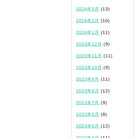
2024年3月
(13)
2024年2月
(10)
2024年1月
(11)
2023年12月
(9)
2023年11月
(11)
2023年10月
(9)
2023年9月
(11)
2023年8月
(12)
2023年7月
(9)
2023年6月
(8)
2023年5月
(12)
2023年4月
(11)