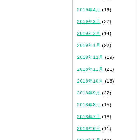
2019年4月
(19)
2019年3月
(27)
2019年2月
(14)
2019年1月
(22)
2018年12月
(19)
2018年11月
(21)
2018年10月
(18)
2018年9月
(22)
2018年8月
(15)
2018年7月
(18)
2018年6月
(11)