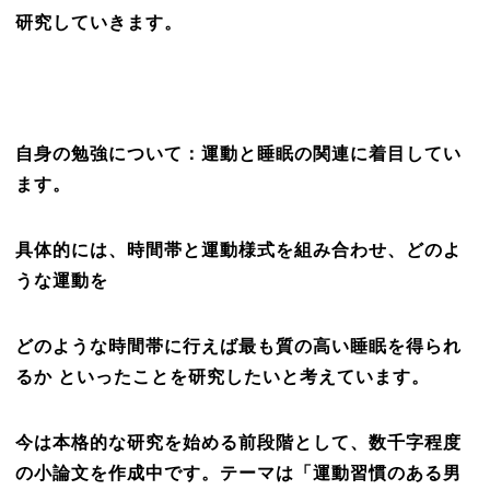
研究していきます。
自身の勉強について：運動と睡眠の関連に着目してい
ます。
具体的には、時間帯と運動様式を組み合わせ、どのよ
うな運動を
どのような時間帯に行えば最も質の高い睡眠を得られ
るか といったことを研究したいと考えています。
今は本格的な研究を始める前段階として、数千字程度
の小論文を作成中です。テーマは「運動習慣のある男