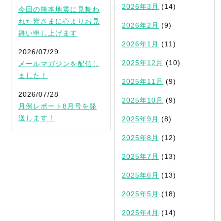
2026年3月
(14)
今回の熊本地震に見舞わ
れた皆さまに心よりお見
2026年2月
(9)
舞い申し上げます
2026年1月
(11)
2026/07/29
2025年12月
(10)
メールマガジンを配信し
ました！
2025年11月
(9)
2026/07/28
2025年10月
(9)
月例レポート8月号を発
送します！
2025年9月
(8)
2025年8月
(12)
2025年7月
(13)
2025年6月
(13)
2025年5月
(18)
2025年4月
(14)