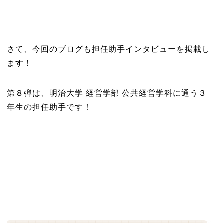
さて、今回のブログも担任助手インタビューを掲載し
ます！
第８弾は、明治大学 経営学部 公共経営学科に通う３
年生の担任助手です！