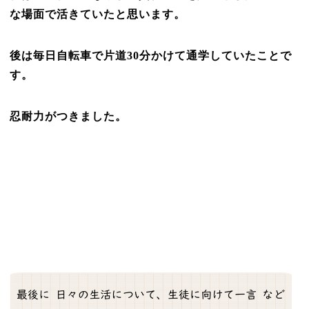
な場面で活きていたと思います。
後は毎日自転車で片道30分かけて通学していたことで
す。
忍耐力がつきました。