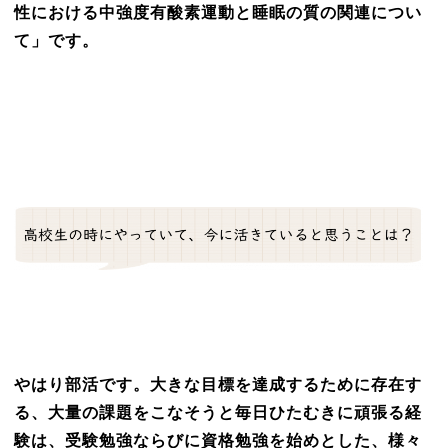
性における中強度有酸素運動と睡眠の質の関連につい
て」です。
やはり部活です。大きな目標を達成するために存在す
る、大量の課題をこなそうと毎日ひたむきに頑張る経
験は、受験勉強ならびに資格勉強を始めとした、様々