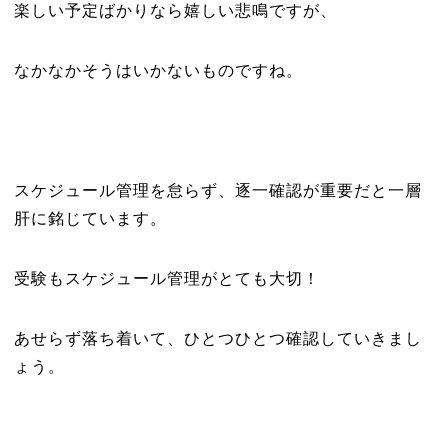
楽しい予定ばかりなら嬉しい悲鳴ですが、
なかなかそうはいかないものですね。
スケジュール管理を怠らず、逐一確認が重要だと一層
肝に銘じています。
受験もスケジュール管理がとても大切！
あせらず落ち着いて、ひとつひとつ確認していきまし
ょう。