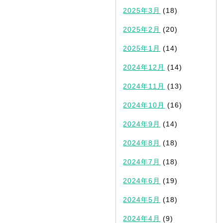
2025年3月
(18)
2025年2月
(20)
2025年1月
(14)
2024年12月
(14)
2024年11月
(13)
2024年10月
(16)
2024年9月
(14)
2024年8月
(18)
2024年7月
(18)
2024年6月
(19)
2024年5月
(18)
2024年4月
(9)