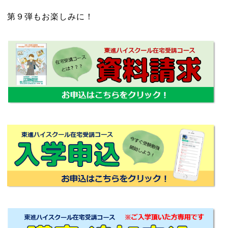
第９弾もお楽しみに！