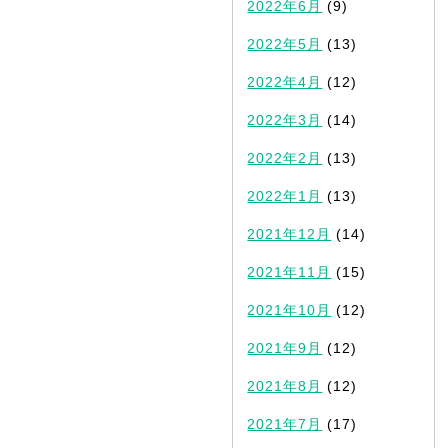
2022年6月
(9)
2022年5月
(13)
2022年4月
(12)
2022年3月
(14)
2022年2月
(13)
2022年1月
(13)
2021年12月
(14)
2021年11月
(15)
2021年10月
(12)
2021年9月
(12)
2021年8月
(12)
2021年7月
(17)