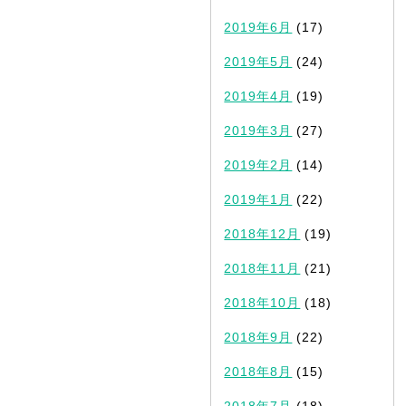
2019年6月
(17)
2019年5月
(24)
2019年4月
(19)
2019年3月
(27)
2019年2月
(14)
2019年1月
(22)
2018年12月
(19)
2018年11月
(21)
2018年10月
(18)
2018年9月
(22)
2018年8月
(15)