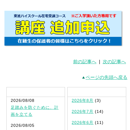
前の記事へ
|
次の記事へ
ページの先頭へ戻る
最新記事一覧
2026/08/08
2026年8月
(3)
足踏みを防ぐために、計
2026年7月
(14)
画を立てる
2026年6月
(11)
2026/08/05