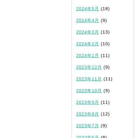
2024年5月
(18)
2024年4月
(9)
2024年3月
(13)
2024年2月
(10)
2024年1月
(11)
2023年12月
(9)
2023年11月
(11)
2023年10月
(9)
2023年9月
(11)
2023年8月
(12)
2023年7月
(9)
2023年6月
(8)