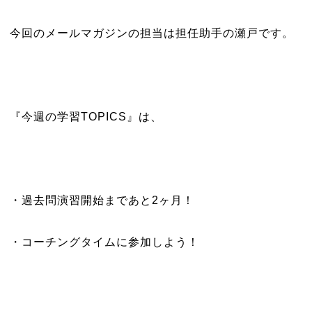
今回のメールマガジンの担当は担任助手の瀬戸です。
『今週の学習TOPICS』は、
・過去問演習開始まであと2ヶ月！
・コーチングタイムに参加しよう！