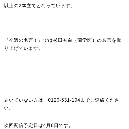
以上の2本立てとなっています。
『今週の名言！』では杉田玄白（蘭学医）の名言を取
り上げています。
届いていない方は、0120-531-104までご連絡くださ
い。
次回配信予定日は4月8日です。