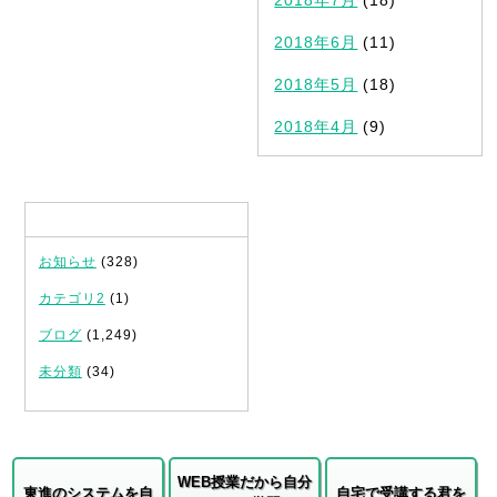
2018年7月
(18)
2018年6月
(11)
2018年5月
(18)
2018年4月
(9)
カテゴリ
お知らせ
(328)
カテゴリ2
(1)
ブログ
(1,249)
未分類
(34)
WEB授業だから自分
東進のシステムを自
自宅で受講する君を