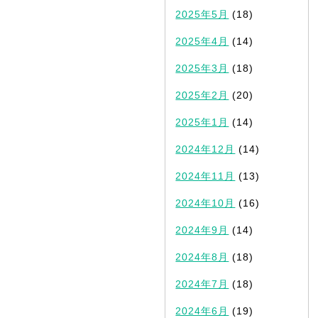
2025年5月
(18)
2025年4月
(14)
2025年3月
(18)
2025年2月
(20)
2025年1月
(14)
2024年12月
(14)
2024年11月
(13)
2024年10月
(16)
2024年9月
(14)
2024年8月
(18)
2024年7月
(18)
2024年6月
(19)