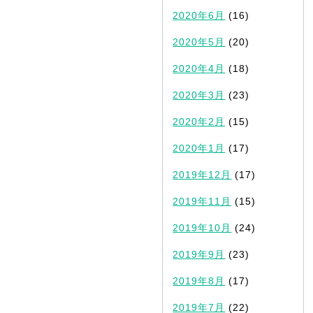
2020年6月
(16)
2020年5月
(20)
2020年4月
(18)
2020年3月
(23)
2020年2月
(15)
2020年1月
(17)
2019年12月
(17)
2019年11月
(15)
2019年10月
(24)
2019年9月
(23)
2019年8月
(17)
2019年7月
(22)