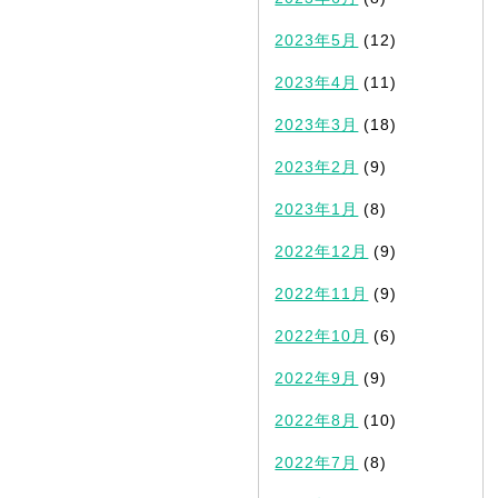
2023年5月
(12)
2023年4月
(11)
2023年3月
(18)
2023年2月
(9)
2023年1月
(8)
2022年12月
(9)
2022年11月
(9)
2022年10月
(6)
2022年9月
(9)
2022年8月
(10)
2022年7月
(8)