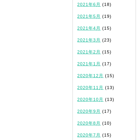
2021年6月
(18)
2021年5月
(19)
2021年4月
(15)
2021年3月
(23)
2021年2月
(15)
2021年1月
(17)
2020年12月
(15)
2020年11月
(13)
2020年10月
(13)
2020年9月
(17)
2020年8月
(10)
2020年7月
(15)