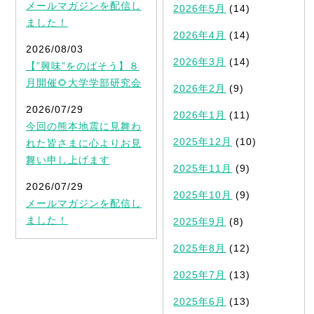
メールマガジンを配信し
2026年5月
(14)
ました！
2026年4月
(14)
2026/08/03
2026年3月
(14)
【”興味”をのばそう】８
月開催🌻大学学部研究会
2026年2月
(9)
2026/07/29
2026年1月
(11)
今回の熊本地震に見舞わ
2025年12月
(10)
れた皆さまに心よりお見
舞い申し上げます
2025年11月
(9)
2026/07/29
2025年10月
(9)
メールマガジンを配信し
ました！
2025年9月
(8)
2025年8月
(12)
2025年7月
(13)
2025年6月
(13)