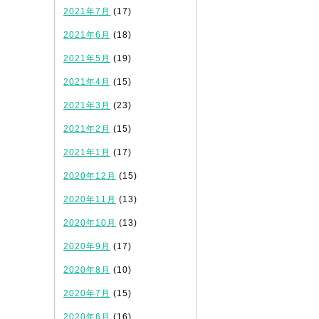
2021年7月
(17)
2021年6月
(18)
2021年5月
(19)
2021年4月
(15)
2021年3月
(23)
2021年2月
(15)
2021年1月
(17)
2020年12月
(15)
2020年11月
(13)
2020年10月
(13)
2020年9月
(17)
2020年8月
(10)
2020年7月
(15)
2020年6月
(16)