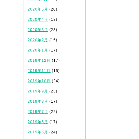
2020年5月
(20)
2020年4月
(18)
2020年3月
(23)
2020年2月
(15)
2020年1月
(17)
2019年12月
(17)
2019年11月
(15)
2019年10月
(24)
2019年9月
(23)
2019年8月
(17)
2019年7月
(22)
2019年6月
(17)
2019年5月
(24)