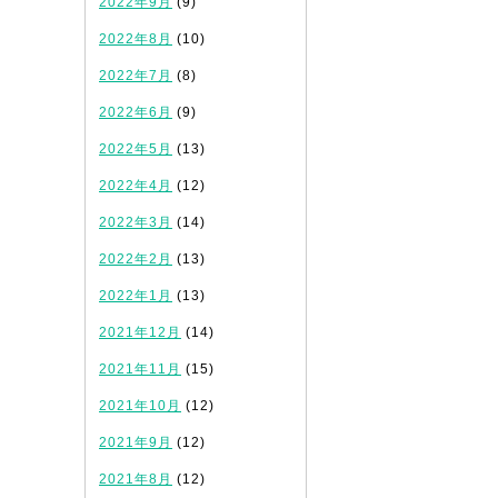
2022年9月
(9)
2022年8月
(10)
2022年7月
(8)
2022年6月
(9)
2022年5月
(13)
2022年4月
(12)
2022年3月
(14)
2022年2月
(13)
2022年1月
(13)
2021年12月
(14)
2021年11月
(15)
2021年10月
(12)
2021年9月
(12)
2021年8月
(12)