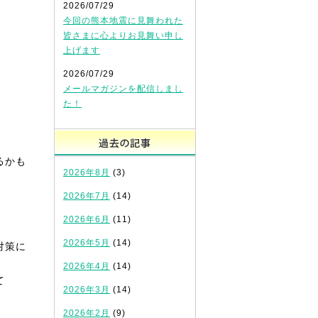
2026/07/29
今回の熊本地震に見舞われた
皆さまに心よりお見舞い申し
上げます
2026/07/29
メールマガジンを配信しまし
。
た！
過去の記事
るかも
2026年8月
(3)
2026年7月
(14)
2026年6月
(11)
2026年5月
(14)
対策に
2026年4月
(14)
て
2026年3月
(14)
2026年2月
(9)