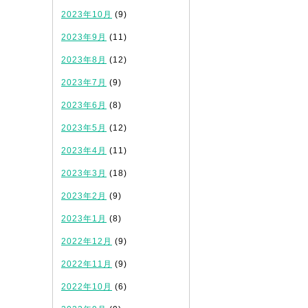
2023年10月
(9)
2023年9月
(11)
2023年8月
(12)
2023年7月
(9)
2023年6月
(8)
2023年5月
(12)
2023年4月
(11)
2023年3月
(18)
2023年2月
(9)
2023年1月
(8)
2022年12月
(9)
2022年11月
(9)
2022年10月
(6)