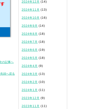
2024年12月
(14)
2024年11月
(13)
2024年10月
(16)
2024年9月
(14)
2024年8月
(18)
2024年7月
(18)
2024年6月
(19)
2024年5月
(18)
次の記事へ
2024年4月
(9)
の先頭へ戻る
2024年3月
(13)
2024年2月
(10)
2024年1月
(11)
2023年12月
(9)
2023年11月
(11)