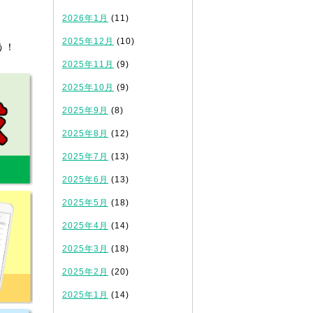
2026年1月
(11)
2025年12月
(10)
う！
2025年11月
(9)
2025年10月
(9)
2025年9月
(8)
2025年8月
(12)
2025年7月
(13)
2025年6月
(13)
2025年5月
(18)
2025年4月
(14)
2025年3月
(18)
2025年2月
(20)
2025年1月
(14)