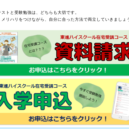
テストと受験勉強は、どちらも大切です。
くメリハリをつけながら、自分に合った方法で両立していきましょ