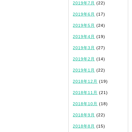
2019年7月
(22)
2019年6月
(17)
2019年5月
(24)
2019年4月
(19)
2019年3月
(27)
2019年2月
(14)
2019年1月
(22)
2018年12月
(19)
2018年11月
(21)
2018年10月
(18)
2018年9月
(22)
2018年8月
(15)