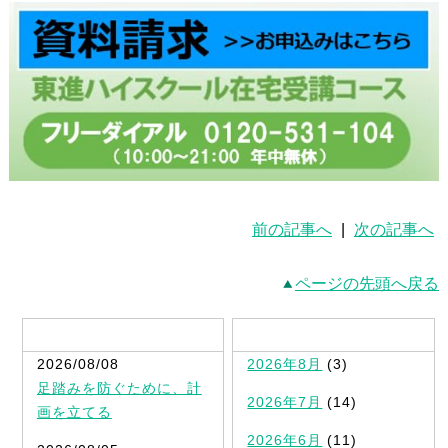
前の記事へ
|
次の記事へ
ページの先頭へ戻る
最新記事一覧
2026/08/08
2026年8月
(3)
足踏みを防ぐために、計
2026年7月
(14)
画を立てる
2026年6月
(11)