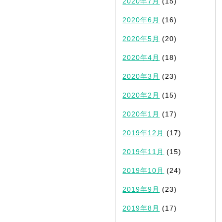
2020年7月
(15)
2020年6月
(16)
2020年5月
(20)
2020年4月
(18)
2020年3月
(23)
2020年2月
(15)
2020年1月
(17)
2019年12月
(17)
2019年11月
(15)
2019年10月
(24)
2019年9月
(23)
2019年8月
(17)