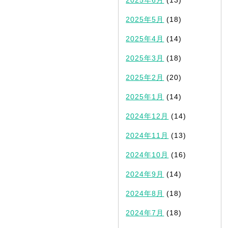
2025年5月
(18)
2025年4月
(14)
2025年3月
(18)
2025年2月
(20)
2025年1月
(14)
2024年12月
(14)
2024年11月
(13)
2024年10月
(16)
2024年9月
(14)
2024年8月
(18)
2024年7月
(18)