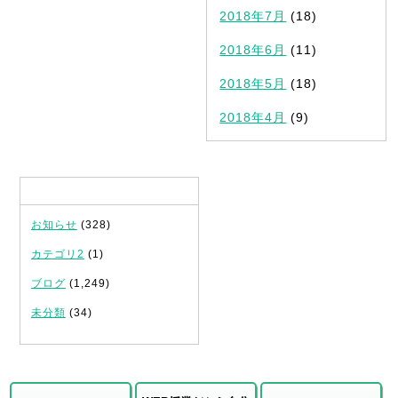
2018年7月
(18)
2018年6月
(11)
2018年5月
(18)
2018年4月
(9)
カテゴリ
お知らせ
(328)
カテゴリ2
(1)
ブログ
(1,249)
未分類
(34)