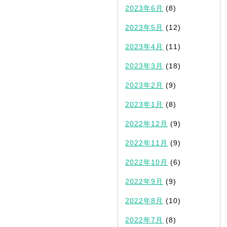
2023年6月
(8)
2023年5月
(12)
2023年4月
(11)
2023年3月
(18)
2023年2月
(9)
2023年1月
(8)
2022年12月
(9)
2022年11月
(9)
2022年10月
(6)
2022年9月
(9)
2022年8月
(10)
2022年7月
(8)