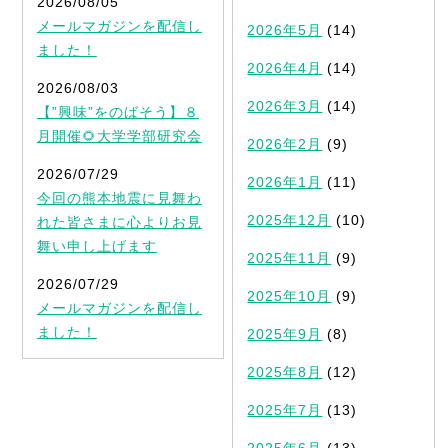
2026/08/05
メールマガジンを配信し
2026年5月
(14)
ました！
2026年4月
(14)
2026/08/03
2026年3月
(14)
【”興味”をのばそう】８
月開催🌻大学学部研究会
2026年2月
(9)
2026/07/29
2026年1月
(11)
今回の熊本地震に見舞わ
2025年12月
(10)
れた皆さまに心よりお見
舞い申し上げます
2025年11月
(9)
2026/07/29
2025年10月
(9)
メールマガジンを配信し
ました！
2025年9月
(8)
2025年8月
(12)
2025年7月
(13)
2025年6月
(13)