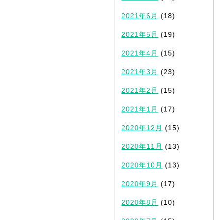
2021年6月
(18)
2021年5月
(19)
2021年4月
(15)
2021年3月
(23)
2021年2月
(15)
2021年1月
(17)
2020年12月
(15)
2020年11月
(13)
2020年10月
(13)
2020年9月
(17)
2020年8月
(10)