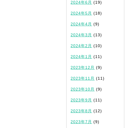
2024年6月
(19)
2024年5月
(18)
2024年4月
(9)
2024年3月
(13)
2024年2月
(10)
2024年1月
(11)
2023年12月
(9)
2023年11月
(11)
2023年10月
(9)
2023年9月
(11)
2023年8月
(12)
2023年7月
(9)