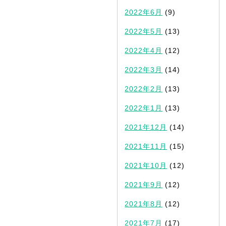
2022年6月
(9)
2022年5月
(13)
2022年4月
(12)
2022年3月
(14)
2022年2月
(13)
2022年1月
(13)
2021年12月
(14)
2021年11月
(15)
2021年10月
(12)
2021年9月
(12)
2021年8月
(12)
2021年7月
(17)