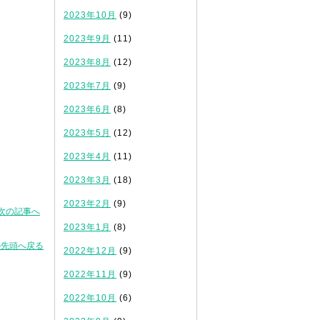
2023年10月
(9)
2023年9月
(11)
2023年8月
(12)
2023年7月
(9)
2023年6月
(8)
2023年5月
(12)
2023年4月
(11)
2023年3月
(18)
2023年2月
(9)
次の記事へ
2023年1月
(8)
の先頭へ戻る
2022年12月
(9)
2022年11月
(9)
2022年10月
(6)