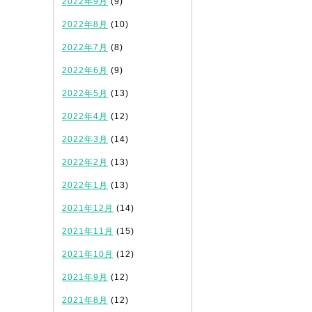
2022年9月
(9)
2022年8月
(10)
2022年7月
(8)
2022年6月
(9)
2022年5月
(13)
2022年4月
(12)
2022年3月
(14)
2022年2月
(13)
2022年1月
(13)
2021年12月
(14)
2021年11月
(15)
2021年10月
(12)
2021年9月
(12)
2021年8月
(12)