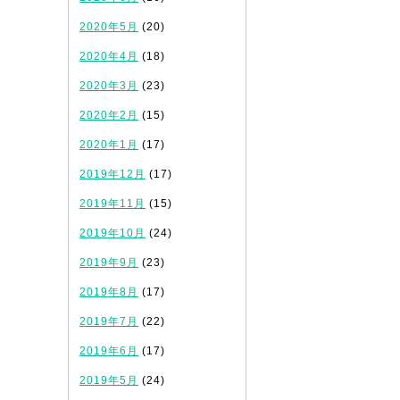
2020年5月
(20)
2020年4月
(18)
2020年3月
(23)
2020年2月
(15)
2020年1月
(17)
2019年12月
(17)
2019年11月
(15)
2019年10月
(24)
2019年9月
(23)
2019年8月
(17)
2019年7月
(22)
2019年6月
(17)
2019年5月
(24)