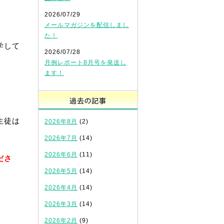
2026/07/29
メールマガジンを配信しまし
た！
学して
2026/07/28
月例レポート8月号を発送し
ます！
過去の記事
生徒は
2026年8月
(2)
2026年7月
(14)
2026年6月
(11)
ださ
2026年5月
(14)
2026年4月
(14)
2026年3月
(14)
2026年2月
(9)