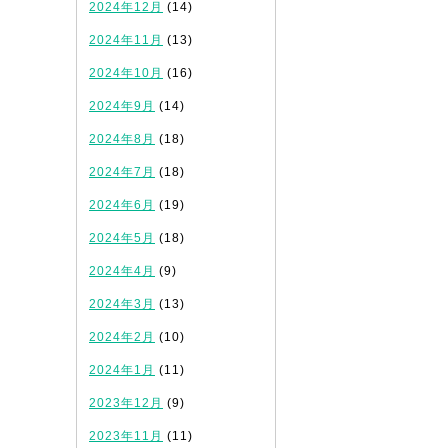
2024年12月
(14)
2024年11月
(13)
2024年10月
(16)
2024年9月
(14)
2024年8月
(18)
2024年7月
(18)
2024年6月
(19)
2024年5月
(18)
2024年4月
(9)
2024年3月
(13)
2024年2月
(10)
2024年1月
(11)
2023年12月
(9)
2023年11月
(11)