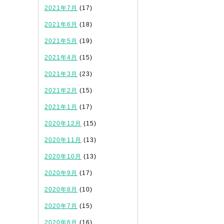
2021年7月
(17)
2021年6月
(18)
2021年5月
(19)
2021年4月
(15)
2021年3月
(23)
2021年2月
(15)
2021年1月
(17)
2020年12月
(15)
2020年11月
(13)
2020年10月
(13)
2020年9月
(17)
2020年8月
(10)
2020年7月
(15)
2020年6月
(16)