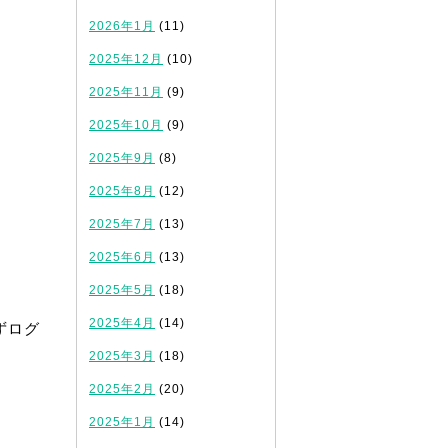
2026年1月
(11)
2025年12月
(10)
2025年11月
(9)
2025年10月
(9)
2025年9月
(8)
2025年8月
(12)
2025年7月
(13)
2025年6月
(13)
2025年5月
(18)
2025年4月
(14)
ずログ
2025年3月
(18)
2025年2月
(20)
2025年1月
(14)