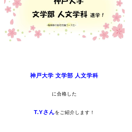
神戸大学 文学部 人文学科
に合格した
T.Yさん
をご紹介します！