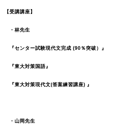
【受講講座】
・林先生
『センター試験現代文完成 (90％突破）』
『東大対策国語』
『東大対策現代文(答案練習講座) 』
・山岡先生