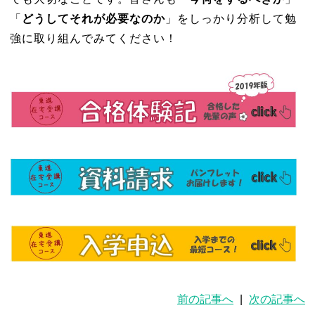
「
どうしてそれが必要なのか
」をしっかり分析して勉
強に取り組んでみてください！
前の記事へ
|
次の記事へ