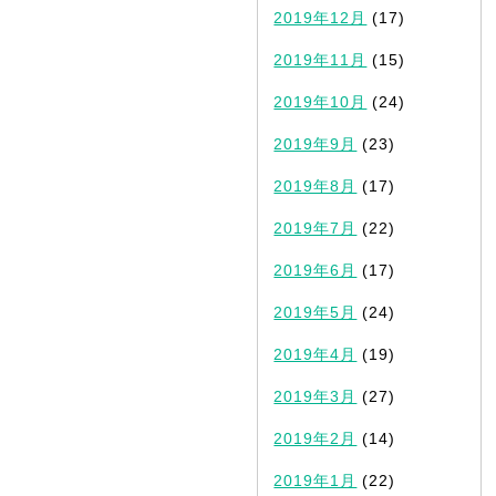
2019年12月
(17)
2019年11月
(15)
2019年10月
(24)
2019年9月
(23)
2019年8月
(17)
2019年7月
(22)
2019年6月
(17)
2019年5月
(24)
2019年4月
(19)
2019年3月
(27)
2019年2月
(14)
2019年1月
(22)