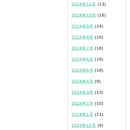
2024年11月
(13)
2024年10月
(16)
2024年9月
(14)
2024年8月
(18)
2024年7月
(18)
2024年6月
(19)
2024年5月
(18)
2024年4月
(9)
2024年3月
(13)
2024年2月
(10)
2024年1月
(11)
2023年12月
(9)