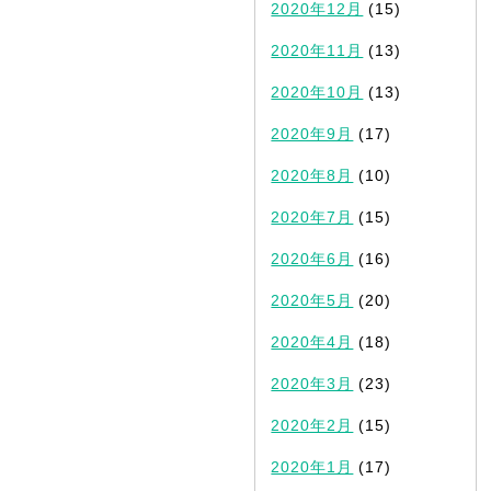
2020年12月
(15)
2020年11月
(13)
2020年10月
(13)
2020年9月
(17)
2020年8月
(10)
2020年7月
(15)
2020年6月
(16)
2020年5月
(20)
2020年4月
(18)
2020年3月
(23)
2020年2月
(15)
2020年1月
(17)