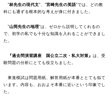
”
林先生の現代文
”、”
宮崎先生の英語
”では、どの教
科にも通ずる根本的な考えが身に付きました。
”
山岡先生の地理
”は、ゼロから説明してくれるの
で、初学の私でも十分な知識を入れることができまし
た。
『過去問演習講座 国公立二次・私大対策』
は、受
験問題の分析にとても役立ちました。
東進模試は問題用紙、解答用紙が本番ととても似て
います。内容も、おおよそ本番に近いという印象でし
た。