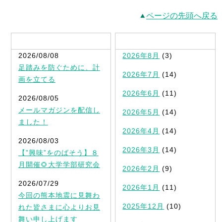
ページの先頭へ戻る
最新記事一覧
2026/08/08
2026年8月
(3)
足踏みを防ぐために、計
2026年7月
(14)
画を立てる
2026年6月
(11)
2026/08/05
メールマガジンを配信し
2026年5月
(14)
ました！
2026年4月
(14)
2026/08/03
2026年3月
(14)
【”興味”をのばそう】８
月開催🌻大学学部研究会
2026年2月
(9)
2026/07/29
2026年1月
(11)
今回の熊本地震に見舞わ
2025年12月
(10)
れた皆さまに心よりお見
舞い申し上げます