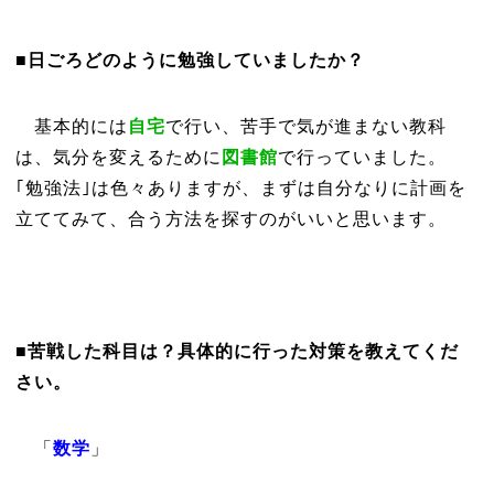
■日ごろどのように勉強していましたか？
基本的には
自宅
で行い、苦手で気が進まない教科
は、気分を変えるために
図書館
で行っていました。
｢勉強法｣は色々ありますが、まずは自分なりに計画を
立ててみて、合う方法を探すのがいいと思います。
■苦戦した科目は？具体的に行った対策を教えてくだ
さい。
「
数学
」