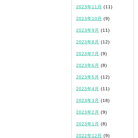
2023年11月
(11)
2023年10月
(9)
2023年9月
(11)
2023年8月
(12)
2023年7月
(9)
2023年6月
(8)
2023年5月
(12)
2023年4月
(11)
2023年3月
(18)
2023年2月
(9)
2023年1月
(8)
2022年12月
(9)