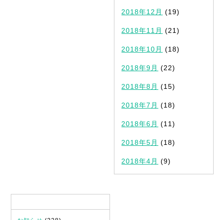
2018年12月
(19)
2018年11月
(21)
2018年10月
(18)
2018年9月
(22)
2018年8月
(15)
2018年7月
(18)
2018年6月
(11)
2018年5月
(18)
2018年4月
(9)
カテゴリ