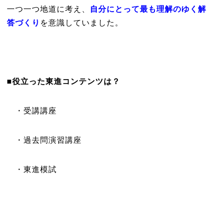
一つ一つ地道に考え、
自分にとって最も理解のゆく解
答づくり
を意識していました。
■役立った東進コンテンツは？
・受講講座
・過去問演習講座
・東進模試