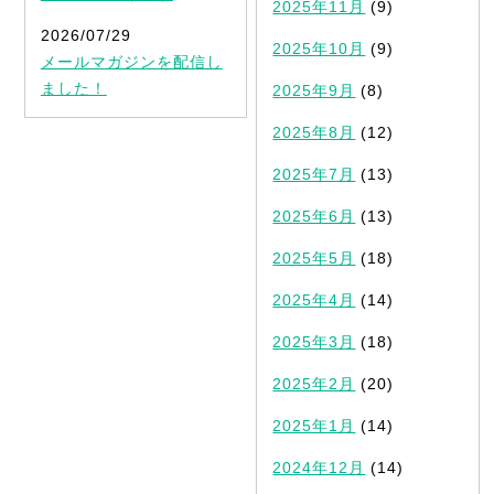
2025年11月
(9)
2026/07/29
2025年10月
(9)
メールマガジンを配信し
ました！
2025年9月
(8)
2025年8月
(12)
2025年7月
(13)
2025年6月
(13)
2025年5月
(18)
2025年4月
(14)
2025年3月
(18)
2025年2月
(20)
2025年1月
(14)
2024年12月
(14)