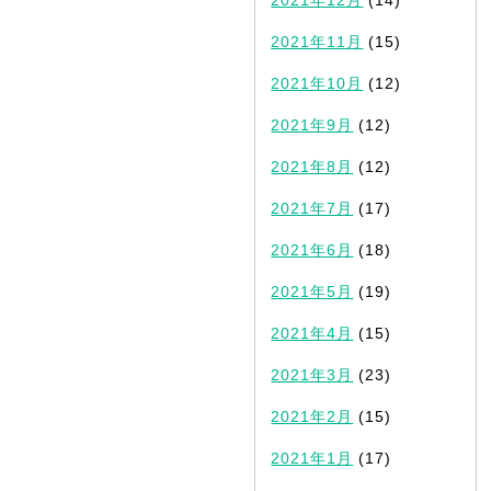
2021年11月
(15)
2021年10月
(12)
2021年9月
(12)
2021年8月
(12)
2021年7月
(17)
2021年6月
(18)
2021年5月
(19)
2021年4月
(15)
2021年3月
(23)
2021年2月
(15)
2021年1月
(17)