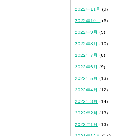
2022年11月
(9)
2022年10月
(6)
2022年9月
(9)
2022年8月
(10)
2022年7月
(8)
2022年6月
(9)
2022年5月
(13)
2022年4月
(12)
2022年3月
(14)
2022年2月
(13)
2022年1月
(13)
2021年12月
(14)