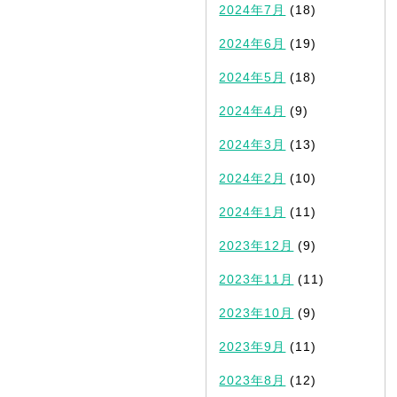
2024年7月
(18)
2024年6月
(19)
2024年5月
(18)
2024年4月
(9)
2024年3月
(13)
2024年2月
(10)
2024年1月
(11)
2023年12月
(9)
2023年11月
(11)
2023年10月
(9)
2023年9月
(11)
2023年8月
(12)