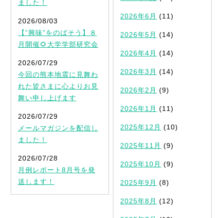
ました！
2026年6月
(11)
2026/08/03
【”興味”をのばそう】８
2026年5月
(14)
月開催🌻大学学部研究会
2026年4月
(14)
2026/07/29
2026年3月
(14)
今回の熊本地震に見舞わ
れた皆さまに心よりお見
2026年2月
(9)
舞い申し上げます
2026年1月
(11)
2026/07/29
2025年12月
(10)
メールマガジンを配信し
ました！
2025年11月
(9)
2026/07/28
2025年10月
(9)
月例レポート8月号を発
送します！
2025年9月
(8)
2025年8月
(12)