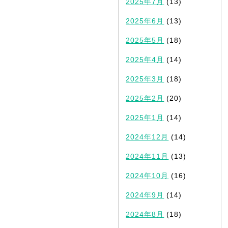
2025年7月
(13)
2025年6月
(13)
2025年5月
(18)
2025年4月
(14)
2025年3月
(18)
2025年2月
(20)
2025年1月
(14)
2024年12月
(14)
2024年11月
(13)
2024年10月
(16)
2024年9月
(14)
2024年8月
(18)