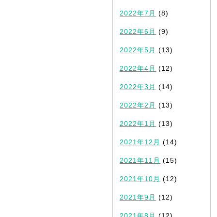
2022年7月
(8)
2022年6月
(9)
2022年5月
(13)
2022年4月
(12)
2022年3月
(14)
2022年2月
(13)
2022年1月
(13)
2021年12月
(14)
2021年11月
(15)
2021年10月
(12)
2021年9月
(12)
2021年8月
(12)