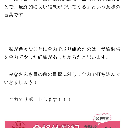
とで、最終的に良い結果がついてくる』という意味の
言葉です。
私が色々なことに全力で取り組めたのは、受験勉強
を全力でやった経験があったからだと思います。
みなさんも目の前の目標に対して全力で打ち込んで
いきましょう！
全力でサポートします！！！