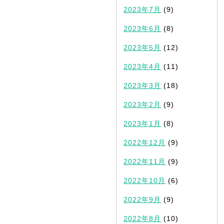
2023年7月
(9)
2023年6月
(8)
2023年5月
(12)
2023年4月
(11)
2023年3月
(18)
2023年2月
(9)
2023年1月
(8)
2022年12月
(9)
2022年11月
(9)
2022年10月
(6)
2022年9月
(9)
2022年8月
(10)