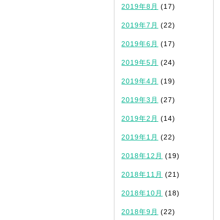
2019年8月
(17)
2019年7月
(22)
2019年6月
(17)
2019年5月
(24)
2019年4月
(19)
2019年3月
(27)
2019年2月
(14)
2019年1月
(22)
2018年12月
(19)
2018年11月
(21)
2018年10月
(18)
2018年9月
(22)