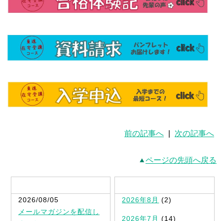
前の記事へ
|
次の記事へ
ページの先頭へ戻る
最新記事一覧
2026/08/05
2026年8月
(2)
メールマガジンを配信し
2026年7月
(14)