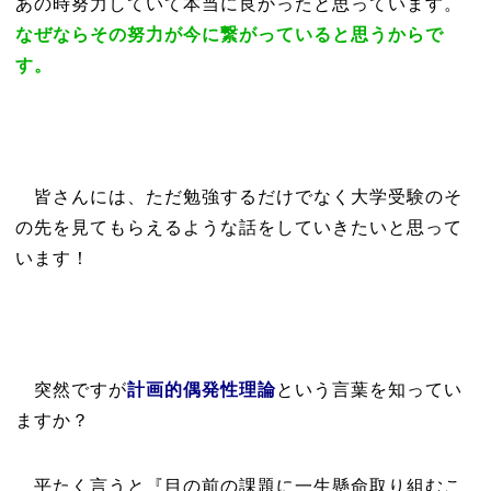
あの時努力していて本当に良かったと思っています。
なぜならその努力が今に繋がっていると思うからで
す。
皆さんには、ただ勉強するだけでなく大学受験のそ
の先を見てもらえるような話をしていきたいと思って
います！
突然ですが
計画的偶発性理論
という言葉を知ってい
ますか？
平たく言うと『目の前の課題に一生懸命取り組むこ