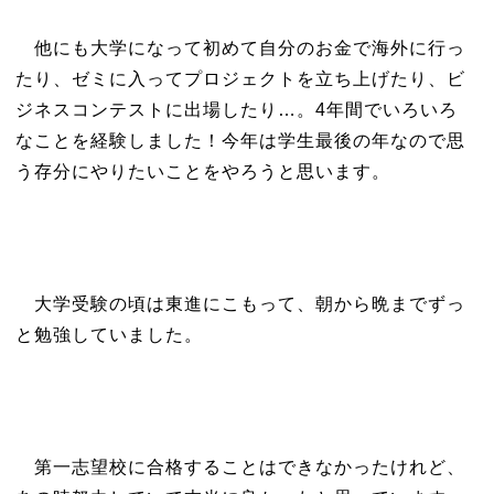
他にも大学になって初めて自分のお金で海外に行っ
たり、ゼミに入ってプロジェクトを立ち上げたり、ビ
ジネスコンテストに出場したり…。4年間でいろいろ
なことを経験しました！今年は学生最後の年なので思
う存分にやりたいことをやろうと思います。
大学受験の頃は東進にこもって、朝から晩までずっ
と勉強していました。
第一志望校に合格することはできなかったけれど、