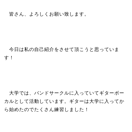
皆さん、よろしくお願い致します。
今日は私の自己紹介をさせて頂こうと思っていま
す！
大学では、バンドサークルに入っていてギターボー
カルとして活動しています。ギターは大学に入ってか
ら始めたのでたくさん練習しました！