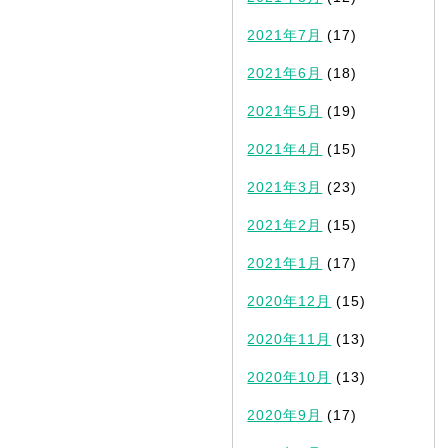
2021年7月
(17)
2021年6月
(18)
2021年5月
(19)
2021年4月
(15)
2021年3月
(23)
2021年2月
(15)
2021年1月
(17)
2020年12月
(15)
2020年11月
(13)
2020年10月
(13)
2020年9月
(17)