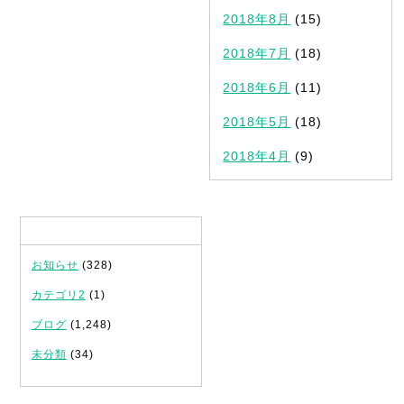
2018年8月
(15)
2018年7月
(18)
2018年6月
(11)
2018年5月
(18)
2018年4月
(9)
カテゴリ
お知らせ
(328)
カテゴリ2
(1)
ブログ
(1,248)
未分類
(34)