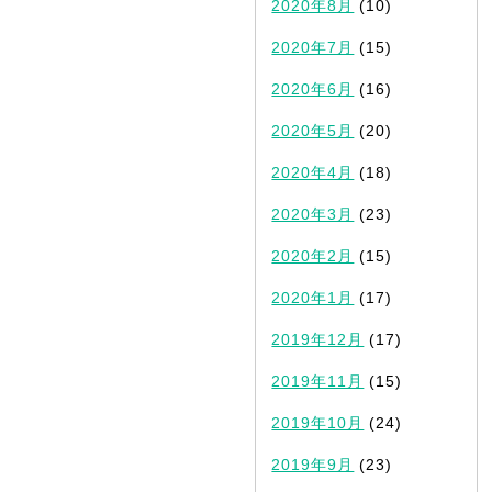
2020年8月
(10)
2020年7月
(15)
2020年6月
(16)
2020年5月
(20)
2020年4月
(18)
2020年3月
(23)
2020年2月
(15)
2020年1月
(17)
2019年12月
(17)
2019年11月
(15)
2019年10月
(24)
2019年9月
(23)