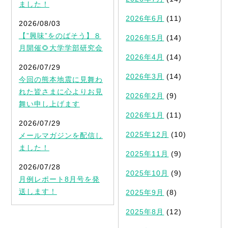
ました！
2026年6月
(11)
2026/08/03
【”興味”をのばそう】８
2026年5月
(14)
月開催🌻大学学部研究会
2026年4月
(14)
2026/07/29
2026年3月
(14)
今回の熊本地震に見舞わ
れた皆さまに心よりお見
2026年2月
(9)
舞い申し上げます
2026年1月
(11)
2026/07/29
2025年12月
(10)
メールマガジンを配信し
ました！
2025年11月
(9)
2026/07/28
2025年10月
(9)
月例レポート8月号を発
送します！
2025年9月
(8)
2025年8月
(12)