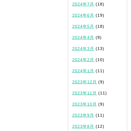
2024年7月
(18)
2024年6月
(19)
2024年5月
(18)
2024年4月
(9)
2024年3月
(13)
2024年2月
(10)
2024年1月
(11)
2023年12月
(9)
2023年11月
(11)
2023年10月
(9)
2023年9月
(11)
2023年8月
(12)