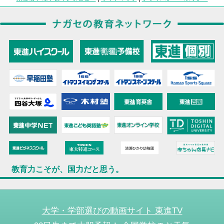
教育力こそが、国力だと思う。
大学・学部選びの動画サイト 東進TV