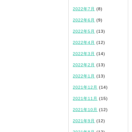
2022年7月
(8)
2022年6月
(9)
2022年5月
(13)
2022年4月
(12)
2022年3月
(14)
2022年2月
(13)
2022年1月
(13)
2021年12月
(14)
2021年11月
(15)
2021年10月
(12)
2021年9月
(12)
2021年8月
(12)