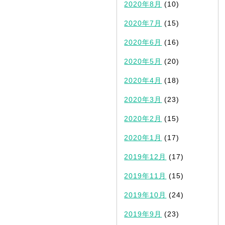
2020年8月
(10)
2020年7月
(15)
2020年6月
(16)
2020年5月
(20)
2020年4月
(18)
2020年3月
(23)
2020年2月
(15)
2020年1月
(17)
2019年12月
(17)
2019年11月
(15)
2019年10月
(24)
2019年9月
(23)