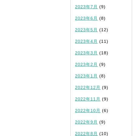
2023年7月
(9)
2023年6月
(8)
2023年5月
(12)
2023年4月
(11)
2023年3月
(18)
2023年2月
(9)
2023年1月
(8)
2022年12月
(9)
2022年11月
(9)
2022年10月
(6)
2022年9月
(9)
2022年8月
(10)