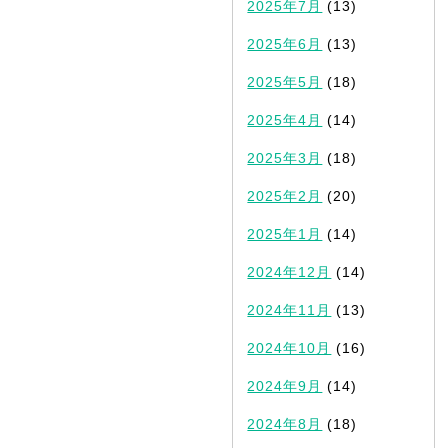
2025年7月
(13)
2025年6月
(13)
2025年5月
(18)
2025年4月
(14)
2025年3月
(18)
2025年2月
(20)
2025年1月
(14)
2024年12月
(14)
2024年11月
(13)
2024年10月
(16)
2024年9月
(14)
2024年8月
(18)