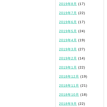
2019年8月
(17)
2019年7月
(22)
2019年6月
(17)
2019年5月
(24)
2019年4月
(19)
2019年3月
(27)
2019年2月
(14)
2019年1月
(22)
2018年12月
(19)
2018年11月
(21)
2018年10月
(18)
2018年9月
(22)