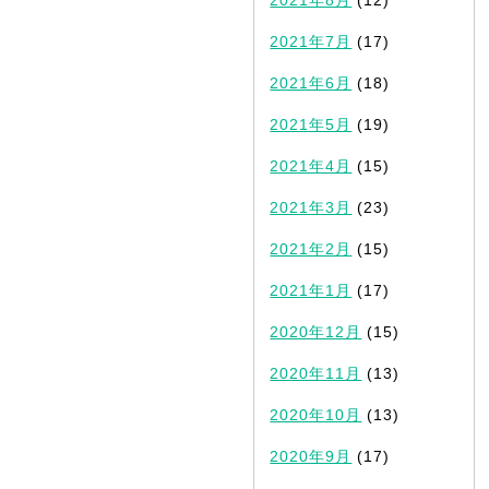
2021年7月
(17)
2021年6月
(18)
2021年5月
(19)
2021年4月
(15)
2021年3月
(23)
2021年2月
(15)
2021年1月
(17)
2020年12月
(15)
2020年11月
(13)
2020年10月
(13)
2020年9月
(17)