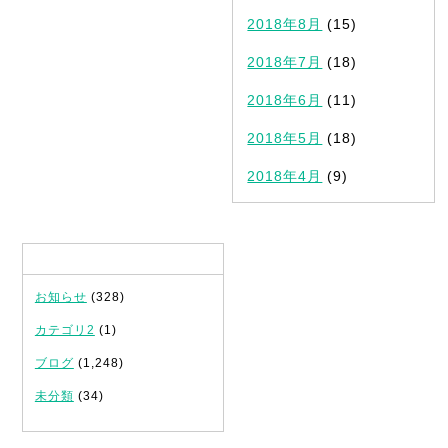
2018年8月
(15)
2018年7月
(18)
2018年6月
(11)
2018年5月
(18)
2018年4月
(9)
カテゴリ
お知らせ
(328)
カテゴリ2
(1)
ブログ
(1,248)
未分類
(34)