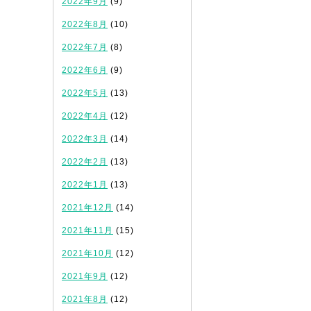
2022年9月
(9)
2022年8月
(10)
2022年7月
(8)
2022年6月
(9)
2022年5月
(13)
2022年4月
(12)
2022年3月
(14)
2022年2月
(13)
2022年1月
(13)
2021年12月
(14)
2021年11月
(15)
2021年10月
(12)
2021年9月
(12)
2021年8月
(12)