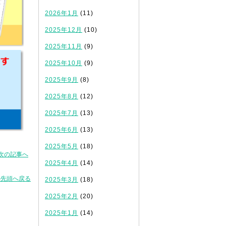
2026年1月
(11)
2025年12月
(10)
2025年11月
(9)
2025年10月
(9)
2025年9月
(8)
2025年8月
(12)
2025年7月
(13)
2025年6月
(13)
2025年5月
(18)
次の記事へ
2025年4月
(14)
の先頭へ戻る
2025年3月
(18)
2025年2月
(20)
2025年1月
(14)