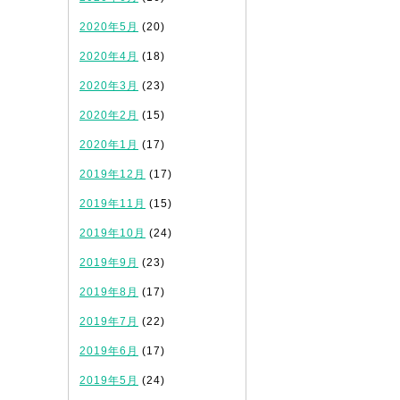
2020年5月
(20)
2020年4月
(18)
2020年3月
(23)
2020年2月
(15)
2020年1月
(17)
2019年12月
(17)
2019年11月
(15)
2019年10月
(24)
2019年9月
(23)
2019年8月
(17)
2019年7月
(22)
2019年6月
(17)
2019年5月
(24)