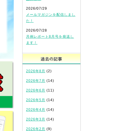
2026/07/29
メールマガジンを配信しまし
た！
2026/07/28
月例レポート8月号を発送し
ます！
過去の記事
2026年8月
(2)
2026年7月
(14)
2026年6月
(11)
2026年5月
(14)
2026年4月
(14)
2026年3月
(14)
2026年2月
(9)