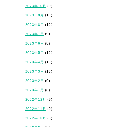
2023年10月
(9)
2023年9月
(11)
2023年8月
(12)
2023年7月
(9)
2023年6月
(8)
2023年5月
(12)
2023年4月
(11)
2023年3月
(18)
2023年2月
(9)
2023年1月
(8)
2022年12月
(9)
2022年11月
(9)
2022年10月
(6)