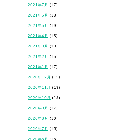
2021年7月
(17)
2021年6月
(18)
2021年5月
(19)
2021年4月
(15)
2021年3月
(23)
2021年2月
(15)
2021年1月
(17)
2020年12月
(15)
2020年11月
(13)
2020年10月
(13)
2020年9月
(17)
2020年8月
(10)
2020年7月
(15)
2020年6月
(16)