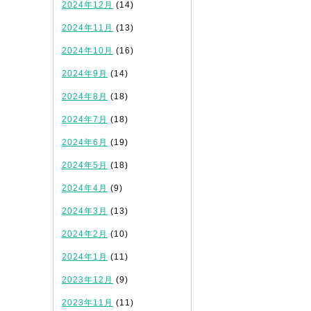
2024年12月
(14)
2024年11月
(13)
2024年10月
(16)
2024年9月
(14)
2024年8月
(18)
2024年7月
(18)
2024年6月
(19)
2024年5月
(18)
2024年4月
(9)
2024年3月
(13)
2024年2月
(10)
2024年1月
(11)
2023年12月
(9)
2023年11月
(11)