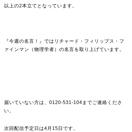
以上の2本立てとなっています。
『今週の名言！』ではリチャード・フィリップス・フ
ァインマン（物理学者）の名言を取り上げています。
届いていない方は、0120-531-104までご連絡くださ
い。
次回配信予定日は4月15日です。