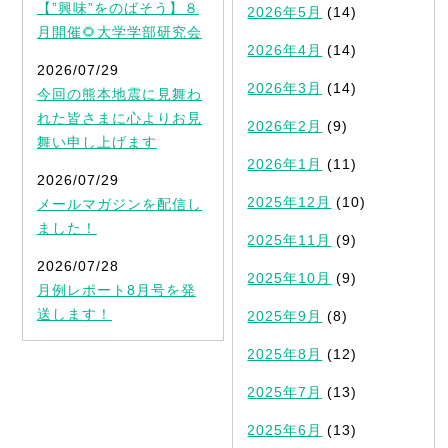
【”興味”をのばそう】８
2026年5月
(14)
月開催🌻大学学部研究会
2026年4月
(14)
2026/07/29
2026年3月
(14)
今回の熊本地震に見舞わ
れた皆さまに心よりお見
2026年2月
(9)
舞い申し上げます
2026年1月
(11)
2026/07/29
2025年12月
(10)
メールマガジンを配信し
ました！
2025年11月
(9)
2026/07/28
2025年10月
(9)
月例レポート8月号を発
送します！
2025年9月
(8)
2025年8月
(12)
2025年7月
(13)
2025年6月
(13)