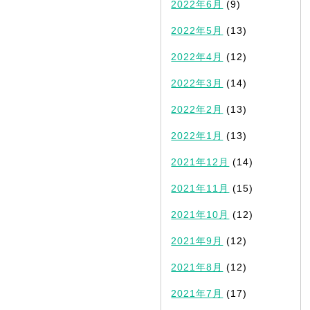
2022年6月
(9)
2022年5月
(13)
2022年4月
(12)
2022年3月
(14)
2022年2月
(13)
2022年1月
(13)
2021年12月
(14)
2021年11月
(15)
2021年10月
(12)
2021年9月
(12)
2021年8月
(12)
2021年7月
(17)