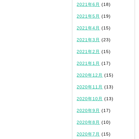
2021年6月
(18)
2021年5月
(19)
2021年4月
(15)
2021年3月
(23)
2021年2月
(15)
2021年1月
(17)
2020年12月
(15)
2020年11月
(13)
2020年10月
(13)
2020年9月
(17)
2020年8月
(10)
2020年7月
(15)