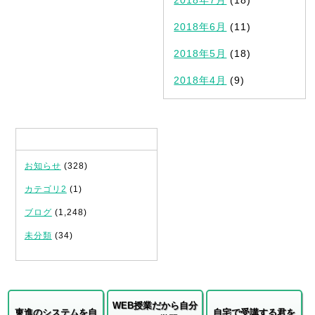
2018年7月
(18)
2018年6月
(11)
2018年5月
(18)
2018年4月
(9)
カテゴリ
お知らせ
(328)
カテゴリ2
(1)
ブログ
(1,248)
未分類
(34)
WEB授業だから自分
東進のシステムを自
自宅で受講する君を