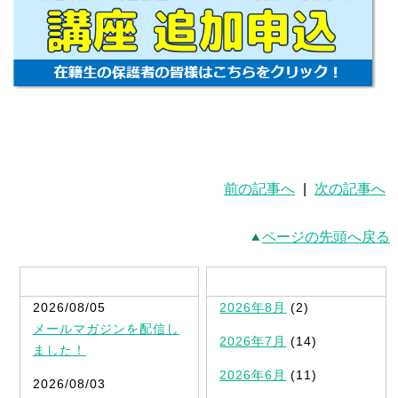
前の記事へ
|
次の記事へ
ページの先頭へ戻る
最新記事一覧
2026/08/05
2026年8月
(2)
メールマガジンを配信し
2026年7月
(14)
ました！
2026年6月
(11)
2026/08/03