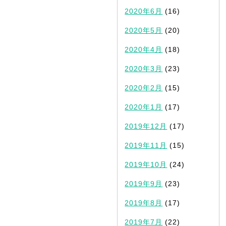
2020年6月
(16)
2020年5月
(20)
2020年4月
(18)
2020年3月
(23)
2020年2月
(15)
2020年1月
(17)
2019年12月
(17)
2019年11月
(15)
2019年10月
(24)
2019年9月
(23)
2019年8月
(17)
2019年7月
(22)