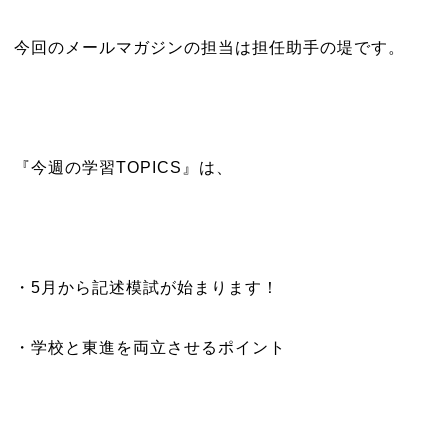
今回のメールマガジンの担当は担任助手の堤です。
『今週の学習TOPICS』は、
・5月から記述模試が始まります！
・学校と東進を両立させるポイント