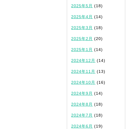
2025年5月
(18)
2025年4月
(14)
2025年3月
(18)
2025年2月
(20)
2025年1月
(14)
2024年12月
(14)
2024年11月
(13)
2024年10月
(16)
2024年9月
(14)
2024年8月
(18)
2024年7月
(18)
2024年6月
(19)