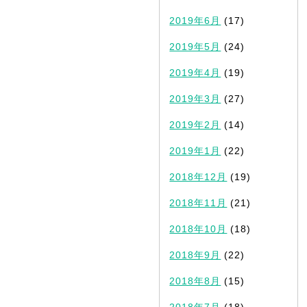
2019年6月
(17)
2019年5月
(24)
2019年4月
(19)
2019年3月
(27)
2019年2月
(14)
2019年1月
(22)
2018年12月
(19)
2018年11月
(21)
2018年10月
(18)
2018年9月
(22)
2018年8月
(15)