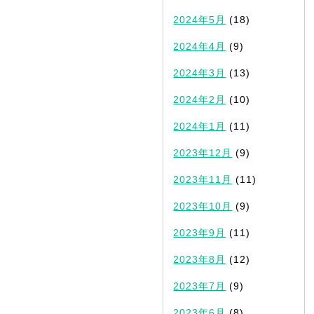
2024年5月
(18)
2024年4月
(9)
2024年3月
(13)
2024年2月
(10)
2024年1月
(11)
2023年12月
(9)
2023年11月
(11)
2023年10月
(9)
2023年9月
(11)
2023年8月
(12)
2023年7月
(9)
2023年6月
(8)