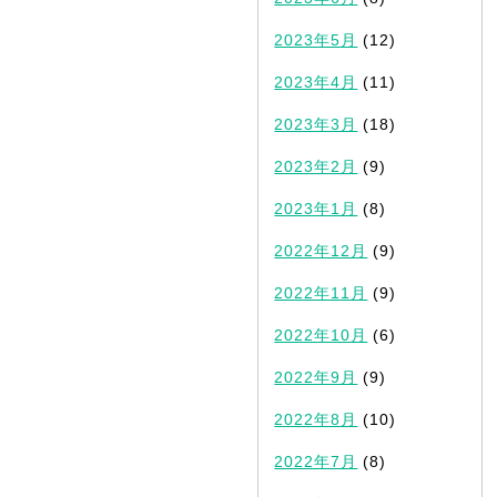
2023年5月
(12)
2023年4月
(11)
2023年3月
(18)
2023年2月
(9)
2023年1月
(8)
2022年12月
(9)
2022年11月
(9)
2022年10月
(6)
2022年9月
(9)
2022年8月
(10)
2022年7月
(8)