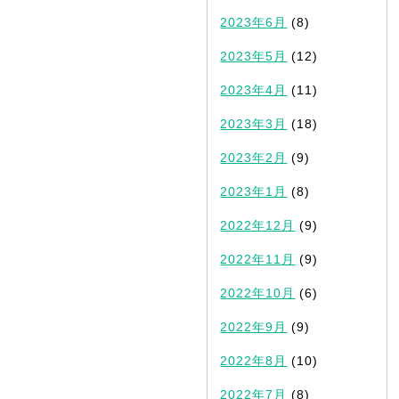
2023年6月
(8)
2023年5月
(12)
2023年4月
(11)
2023年3月
(18)
2023年2月
(9)
2023年1月
(8)
2022年12月
(9)
2022年11月
(9)
2022年10月
(6)
2022年9月
(9)
2022年8月
(10)
2022年7月
(8)