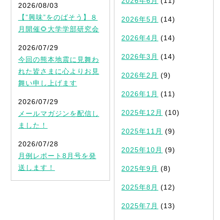
2026年6月
(11)
2026/08/03
【”興味”をのばそう】８
2026年5月
(14)
月開催🌻大学学部研究会
2026年4月
(14)
2026/07/29
2026年3月
(14)
今回の熊本地震に見舞わ
れた皆さまに心よりお見
2026年2月
(9)
舞い申し上げます
2026年1月
(11)
2026/07/29
2025年12月
(10)
メールマガジンを配信し
ました！
2025年11月
(9)
2026/07/28
2025年10月
(9)
月例レポート8月号を発
送します！
2025年9月
(8)
2025年8月
(12)
2025年7月
(13)