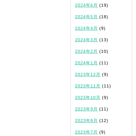
2024年6月
(19)
2024年5月
(18)
2024年4月
(9)
2024年3月
(13)
2024年2月
(10)
2024年1月
(11)
2023年12月
(9)
2023年11月
(11)
2023年10月
(9)
2023年9月
(11)
2023年8月
(12)
2023年7月
(9)