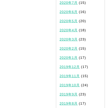
2020年7月
(15)
2020年6月
(16)
2020年5月
(20)
2020年4月
(18)
2020年3月
(23)
2020年2月
(15)
2020年1月
(17)
2019年12月
(17)
2019年11月
(15)
2019年10月
(24)
2019年9月
(23)
2019年8月
(17)