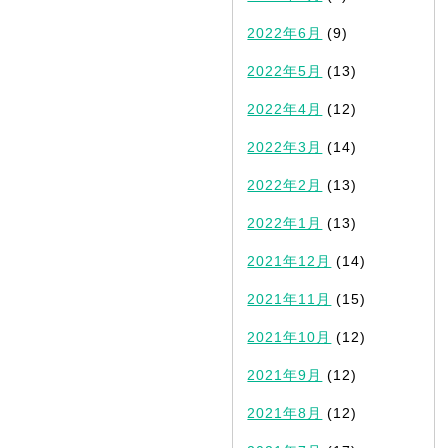
2022年6月
(9)
2022年5月
(13)
2022年4月
(12)
2022年3月
(14)
2022年2月
(13)
2022年1月
(13)
2021年12月
(14)
2021年11月
(15)
2021年10月
(12)
2021年9月
(12)
2021年8月
(12)