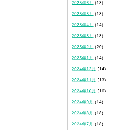
2025年6月
(13)
2025年5月
(18)
2025年4月
(14)
2025年3月
(18)
2025年2月
(20)
2025年1月
(14)
2024年12月
(14)
2024年11月
(13)
2024年10月
(16)
2024年9月
(14)
2024年8月
(18)
2024年7月
(18)