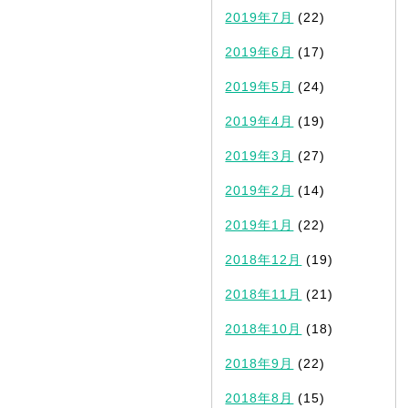
2019年7月
(22)
2019年6月
(17)
2019年5月
(24)
2019年4月
(19)
2019年3月
(27)
2019年2月
(14)
2019年1月
(22)
2018年12月
(19)
2018年11月
(21)
2018年10月
(18)
2018年9月
(22)
2018年8月
(15)