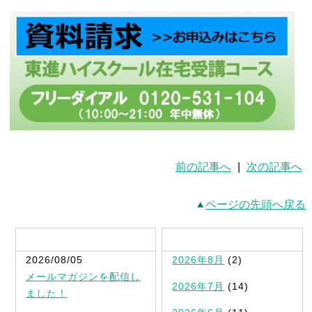
前の記事へ
|
次の記事へ
ページの先頭へ戻る
最新記事一覧
2026/08/05
2026年8月
(2)
メールマガジンを配信し
2026年7月
(14)
ました！