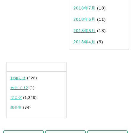
2018年7月
(18)
2018年6月
(11)
2018年5月
(18)
2018年4月
(9)
カテゴリ
お知らせ
(328)
カテゴリ2
(1)
ブログ
(1,248)
未分類
(34)