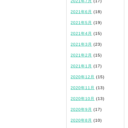
2021年7月
(17)
2021年6月
(18)
2021年5月
(19)
2021年4月
(15)
2021年3月
(23)
2021年2月
(15)
2021年1月
(17)
2020年12月
(15)
2020年11月
(13)
2020年10月
(13)
2020年9月
(17)
2020年8月
(10)