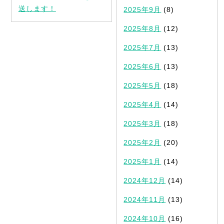
送します！
2025年9月
(8)
2025年8月
(12)
2025年7月
(13)
2025年6月
(13)
2025年5月
(18)
2025年4月
(14)
2025年3月
(18)
2025年2月
(20)
2025年1月
(14)
2024年12月
(14)
2024年11月
(13)
2024年10月
(16)