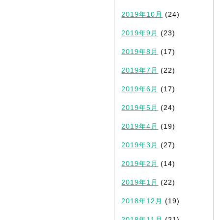
2019年10月
(24)
2019年9月
(23)
2019年8月
(17)
2019年7月
(22)
2019年6月
(17)
2019年5月
(24)
2019年4月
(19)
2019年3月
(27)
2019年2月
(14)
2019年1月
(22)
2018年12月
(19)
2018年11月
(21)