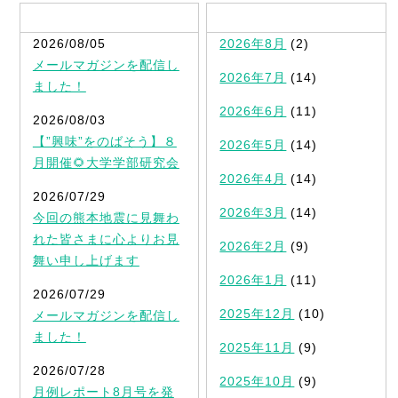
最新記事一覧
2026/08/05
2026年8月
(2)
メールマガジンを配信し
2026年7月
(14)
ました！
2026年6月
(11)
2026/08/03
【”興味”をのばそう】８
2026年5月
(14)
月開催🌻大学学部研究会
2026年4月
(14)
2026/07/29
2026年3月
(14)
今回の熊本地震に見舞わ
れた皆さまに心よりお見
2026年2月
(9)
舞い申し上げます
2026年1月
(11)
2026/07/29
2025年12月
(10)
メールマガジンを配信し
ました！
2025年11月
(9)
2026/07/28
2025年10月
(9)
月例レポート8月号を発