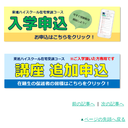
前の記事へ
|
次の記事へ
ページの先頭へ戻る