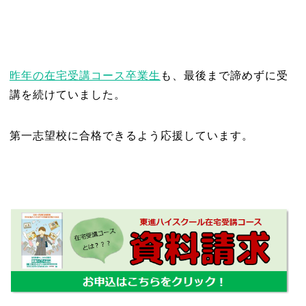
昨年の在宅受講コース卒業生
も、最後まで諦めずに受
講を続けていました。
第一志望校に合格できるよう応援しています。