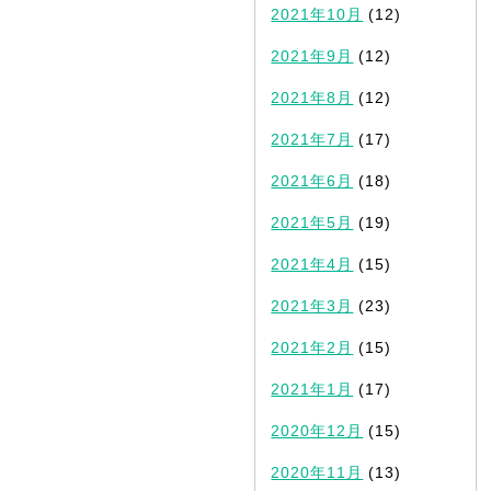
2021年10月
(12)
2021年9月
(12)
2021年8月
(12)
2021年7月
(17)
2021年6月
(18)
2021年5月
(19)
2021年4月
(15)
2021年3月
(23)
2021年2月
(15)
2021年1月
(17)
2020年12月
(15)
2020年11月
(13)