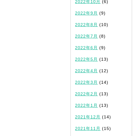
2022年10月
(6)
2022年9月
(9)
2022年8月
(10)
2022年7月
(8)
2022年6月
(9)
2022年5月
(13)
2022年4月
(12)
2022年3月
(14)
2022年2月
(13)
2022年1月
(13)
2021年12月
(14)
2021年11月
(15)