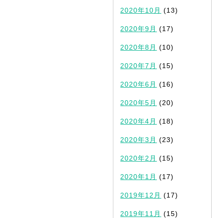
2020年10月
(13)
2020年9月
(17)
2020年8月
(10)
2020年7月
(15)
2020年6月
(16)
2020年5月
(20)
2020年4月
(18)
2020年3月
(23)
2020年2月
(15)
2020年1月
(17)
2019年12月
(17)
2019年11月
(15)