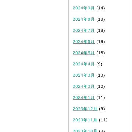
2024年9月
(14)
2024年8月
(18)
2024年7月
(18)
2024年6月
(19)
2024年5月
(18)
2024年4月
(9)
2024年3月
(13)
2024年2月
(10)
2024年1月
(11)
2023年12月
(9)
2023年11月
(11)
2023年10月
(9)