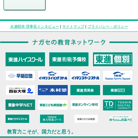
永瀬昭幸 理事長インタビュー
|
サイトマップ
|
プライバシー・ポリシー
教育力こそが、国力だと思う。