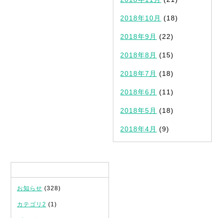
2018年10月
(18)
2018年9月
(22)
2018年8月
(15)
2018年7月
(18)
2018年6月
(11)
2018年5月
(18)
2018年4月
(9)
カテゴリ
お知らせ
(328)
カテゴリ2
(1)