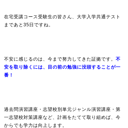
在宅受講コース受験生の皆さん、大学入学共通テスト
まであと35日ですね。
不安に感じるのは、今まで努力してきた証拠です。
不
安を取り除くには、目の前の勉強に没頭することが一
番！
過去問演習講座・志望校別単元ジャンル演習講座・第
一志望校対策講座など、計画をたてて取り組めば、今
からでも学力は向上します。