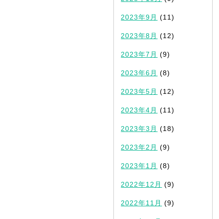
2023年9月
(11)
2023年8月
(12)
2023年7月
(9)
2023年6月
(8)
2023年5月
(12)
2023年4月
(11)
2023年3月
(18)
2023年2月
(9)
2023年1月
(8)
2022年12月
(9)
2022年11月
(9)