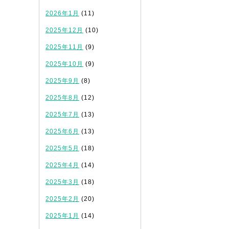
2026年1月
(11)
2025年12月
(10)
2025年11月
(9)
2025年10月
(9)
2025年9月
(8)
2025年8月
(12)
2025年7月
(13)
2025年6月
(13)
2025年5月
(18)
2025年4月
(14)
2025年3月
(18)
2025年2月
(20)
2025年1月
(14)