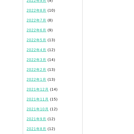
2022年9月
(9)
2022年8月
(10)
2022年7月
(8)
2022年6月
(9)
2022年5月
(13)
2022年4月
(12)
2022年3月
(14)
2022年2月
(13)
2022年1月
(13)
2021年12月
(14)
2021年11月
(15)
2021年10月
(12)
2021年9月
(12)
2021年8月
(12)