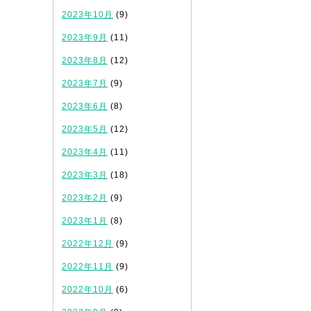
2023年10月
(9)
2023年9月
(11)
2023年8月
(12)
2023年7月
(9)
2023年6月
(8)
2023年5月
(12)
2023年4月
(11)
2023年3月
(18)
2023年2月
(9)
2023年1月
(8)
2022年12月
(9)
2022年11月
(9)
2022年10月
(6)