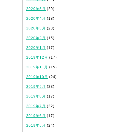
2020年5月
(20)
2020年4月
(18)
2020年3月
(23)
2020年2月
(15)
2020年1月
(17)
2019年12月
(17)
2019年11月
(15)
2019年10月
(24)
2019年9月
(23)
2019年8月
(17)
2019年7月
(22)
2019年6月
(17)
2019年5月
(24)