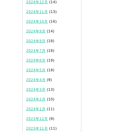
2024年12月
(14)
2024年11月
(13)
2024年10月
(16)
2024年9月
(14)
2024年8月
(18)
2024年7月
(18)
2024年6月
(19)
2024年5月
(18)
2024年4月
(9)
2024年3月
(13)
2024年2月
(10)
2024年1月
(11)
2023年12月
(9)
2023年11月
(11)