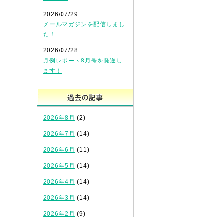
2026/07/29
メールマガジンを配信しまし
た！
2026/07/28
月例レポート8月号を発送し
ます！
過去の記事
2026年8月
(2)
2026年7月
(14)
2026年6月
(11)
2026年5月
(14)
2026年4月
(14)
2026年3月
(14)
2026年2月
(9)