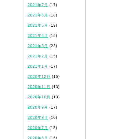
2021年7月
(17)
2021年6月
(18)
2021年5月
(19)
2021年4月
(15)
2021年3月
(23)
2021年2月
(15)
2021年1月
(17)
2020年12月
(15)
2020年11月
(13)
2020年10月
(13)
2020年9月
(17)
2020年8月
(10)
2020年7月
(15)
2020年6月
(16)