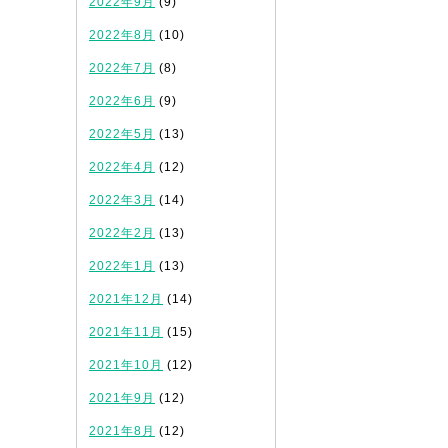
2022年9月
(9)
2022年8月
(10)
2022年7月
(8)
2022年6月
(9)
2022年5月
(13)
2022年4月
(12)
2022年3月
(14)
2022年2月
(13)
2022年1月
(13)
2021年12月
(14)
2021年11月
(15)
2021年10月
(12)
2021年9月
(12)
2021年8月
(12)