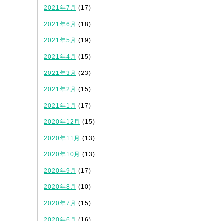
2021年7月
(17)
2021年6月
(18)
2021年5月
(19)
2021年4月
(15)
2021年3月
(23)
2021年2月
(15)
2021年1月
(17)
2020年12月
(15)
2020年11月
(13)
2020年10月
(13)
2020年9月
(17)
2020年8月
(10)
2020年7月
(15)
2020年6月
(16)