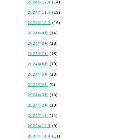
2024年12月
(14)
2024年11月
(13)
2024年10月
(16)
2024年9月
(14)
2024年8月
(18)
2024年7月
(18)
2024年6月
(19)
2024年5月
(18)
2024年4月
(9)
2024年3月
(13)
2024年2月
(10)
2024年1月
(11)
2023年12月
(9)
2023年11月
(11)