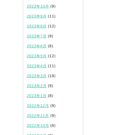
2023年10月
(9)
2023年9月
(11)
2023年8月
(12)
2023年7月
(9)
2023年6月
(8)
2023年5月
(12)
2023年4月
(11)
2023年3月
(18)
2023年2月
(9)
2023年1月
(8)
2022年12月
(9)
2022年11月
(9)
2022年10月
(6)