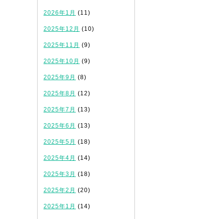
2026年1月
(11)
2025年12月
(10)
2025年11月
(9)
2025年10月
(9)
2025年9月
(8)
2025年8月
(12)
2025年7月
(13)
2025年6月
(13)
2025年5月
(18)
2025年4月
(14)
2025年3月
(18)
2025年2月
(20)
2025年1月
(14)