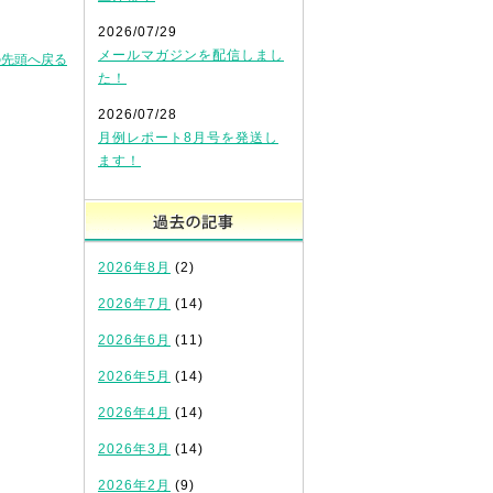
2026/07/29
メールマガジンを配信しまし
の先頭へ戻る
た！
2026/07/28
月例レポート8月号を発送し
ます！
過去の記事
2026年8月
(2)
2026年7月
(14)
2026年6月
(11)
2026年5月
(14)
2026年4月
(14)
2026年3月
(14)
2026年2月
(9)