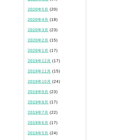
2020年5月
(20)
2020年4月
(18)
2020年3月
(23)
2020年2月
(15)
2020年1月
(17)
2019年12月
(17)
2019年11月
(15)
2019年10月
(24)
2019年9月
(23)
2019年8月
(17)
2019年7月
(22)
2019年6月
(17)
2019年5月
(24)