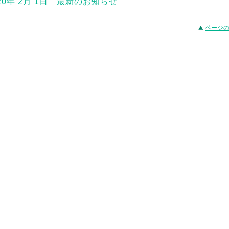
020年 2月 1日 最新のお知らせ
ページ