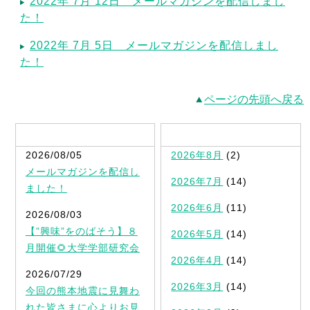
2022年 7月 12日 メールマガジンを配信しまし
た！
2022年 7月 5日 メールマガジンを配信しまし
た！
ページの先頭へ戻る
最新記事一覧
2026/08/05
2026年8月
(2)
メールマガジンを配信し
2026年7月
(14)
ました！
2026年6月
(11)
2026/08/03
【”興味”をのばそう】８
2026年5月
(14)
月開催🌻大学学部研究会
2026年4月
(14)
2026/07/29
2026年3月
(14)
今回の熊本地震に見舞わ
れた皆さまに心よりお見