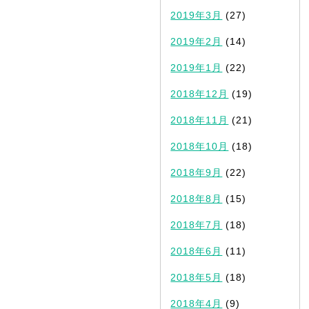
2019年3月
(27)
2019年2月
(14)
2019年1月
(22)
2018年12月
(19)
2018年11月
(21)
2018年10月
(18)
2018年9月
(22)
2018年8月
(15)
2018年7月
(18)
2018年6月
(11)
2018年5月
(18)
2018年4月
(9)