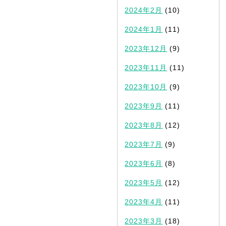
2024年2月
(10)
2024年1月
(11)
2023年12月
(9)
2023年11月
(11)
2023年10月
(9)
2023年9月
(11)
2023年8月
(12)
2023年7月
(9)
2023年6月
(8)
2023年5月
(12)
2023年4月
(11)
2023年3月
(18)