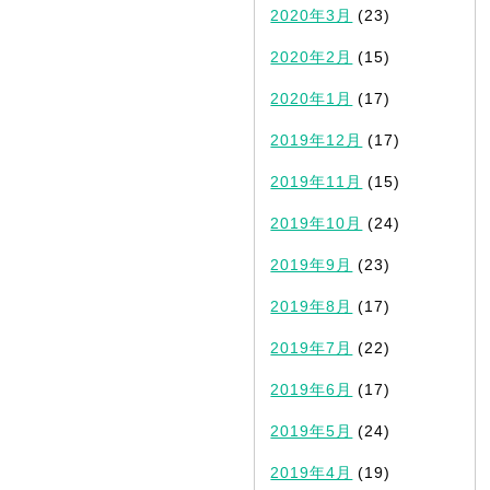
2020年3月
(23)
2020年2月
(15)
2020年1月
(17)
2019年12月
(17)
2019年11月
(15)
2019年10月
(24)
2019年9月
(23)
2019年8月
(17)
2019年7月
(22)
2019年6月
(17)
2019年5月
(24)
2019年4月
(19)