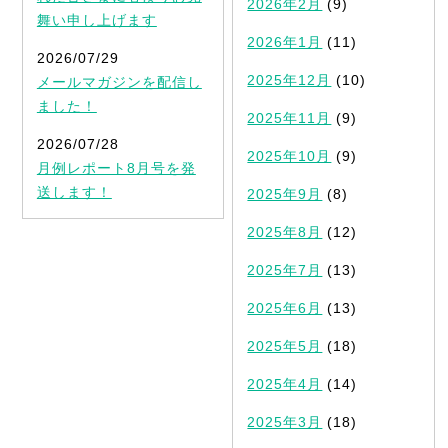
2026年2月
(9)
舞い申し上げます
2026年1月
(11)
2026/07/29
2025年12月
(10)
メールマガジンを配信し
ました！
2025年11月
(9)
2026/07/28
2025年10月
(9)
月例レポート8月号を発
送します！
2025年9月
(8)
2025年8月
(12)
2025年7月
(13)
2025年6月
(13)
2025年5月
(18)
2025年4月
(14)
2025年3月
(18)