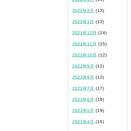
2022年2月
(13)
2022年1月
(13)
2021年12月
(14)
2021年11月
(15)
2021年10月
(12)
2021年9月
(12)
2021年8月
(12)
2021年7月
(17)
2021年6月
(18)
2021年5月
(19)
2021年4月
(15)