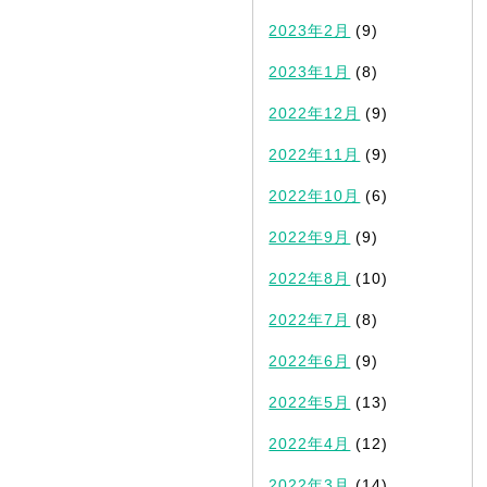
2023年2月
(9)
2023年1月
(8)
2022年12月
(9)
2022年11月
(9)
2022年10月
(6)
2022年9月
(9)
2022年8月
(10)
2022年7月
(8)
2022年6月
(9)
2022年5月
(13)
2022年4月
(12)
2022年3月
(14)