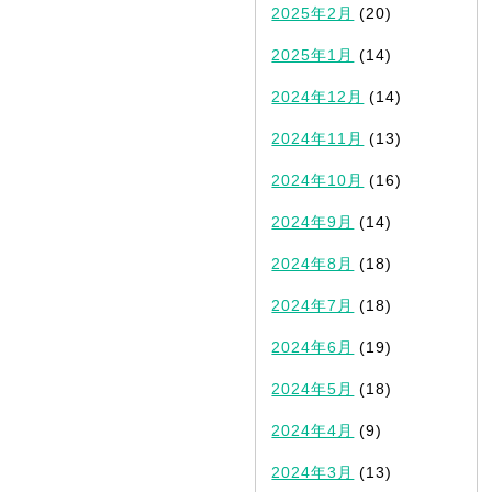
2025年2月
(20)
2025年1月
(14)
2024年12月
(14)
2024年11月
(13)
2024年10月
(16)
2024年9月
(14)
2024年8月
(18)
2024年7月
(18)
2024年6月
(19)
2024年5月
(18)
2024年4月
(9)
2024年3月
(13)