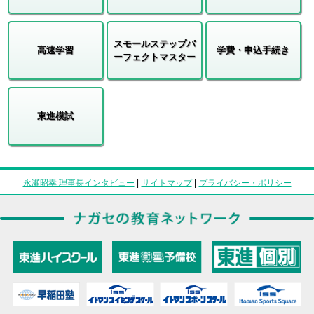
スモールステップパ
高速学習
学費・申込手続き
ーフェクトマスター
東進模試
永瀬昭幸 理事長インタビュー
|
サイトマップ
|
プライバシー・ポリシー