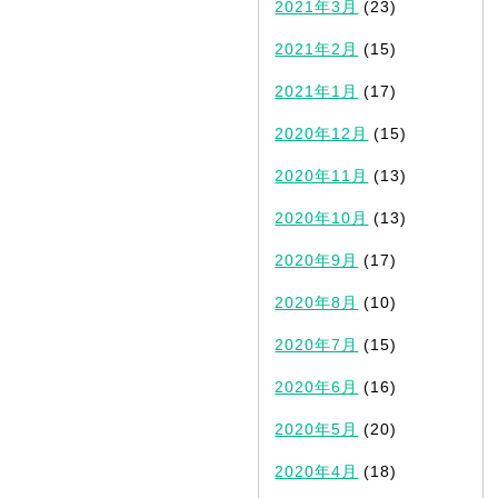
2021年3月
(23)
2021年2月
(15)
2021年1月
(17)
2020年12月
(15)
2020年11月
(13)
2020年10月
(13)
2020年9月
(17)
2020年8月
(10)
2020年7月
(15)
2020年6月
(16)
2020年5月
(20)
2020年4月
(18)