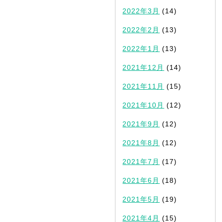
2022年3月
(14)
2022年2月
(13)
2022年1月
(13)
2021年12月
(14)
2021年11月
(15)
2021年10月
(12)
2021年9月
(12)
2021年8月
(12)
2021年7月
(17)
2021年6月
(18)
2021年5月
(19)
2021年4月
(15)