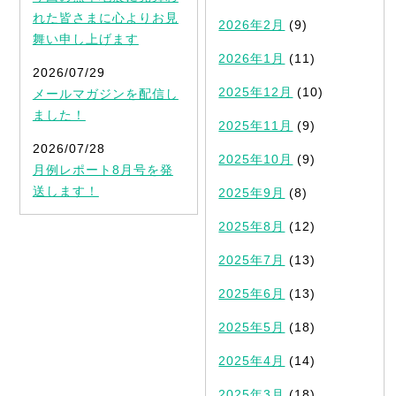
れた皆さまに心よりお見
2026年2月
(9)
舞い申し上げます
2026年1月
(11)
2026/07/29
2025年12月
(10)
メールマガジンを配信し
ました！
2025年11月
(9)
2026/07/28
2025年10月
(9)
月例レポート8月号を発
送します！
2025年9月
(8)
2025年8月
(12)
2025年7月
(13)
2025年6月
(13)
2025年5月
(18)
2025年4月
(14)
2025年3月
(18)