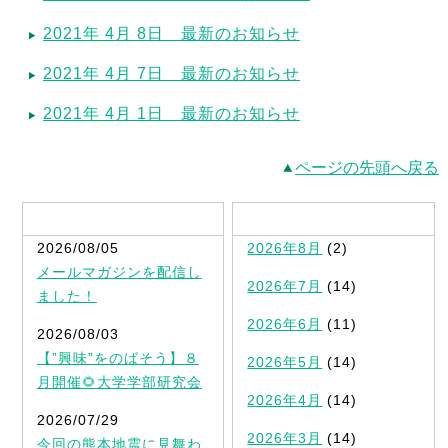
2021年 4月 8日 最新のお知らせ
2021年 4月 7日 最新のお知らせ
2021年 4月 1日 最新のお知らせ
ページの先頭へ戻る
最新記事一覧
2026/08/05
2026年8月
(2)
メールマガジンを配信し
2026年7月
(14)
ました！
2026年6月
(11)
2026/08/03
【”興味”をのばそう】８
2026年5月
(14)
月開催🌻大学学部研究会
2026年4月
(14)
2026/07/29
2026年3月
(14)
今回の熊本地震に見舞わ