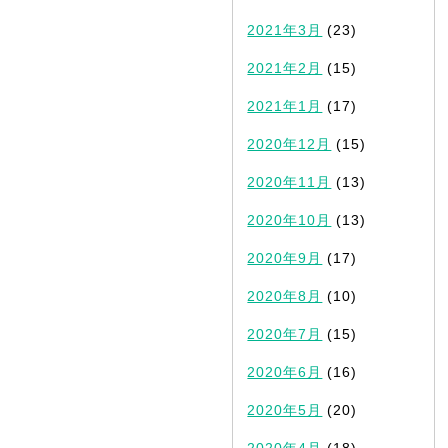
2021年3月
(23)
2021年2月
(15)
2021年1月
(17)
2020年12月
(15)
2020年11月
(13)
2020年10月
(13)
2020年9月
(17)
2020年8月
(10)
2020年7月
(15)
2020年6月
(16)
2020年5月
(20)
2020年4月
(18)