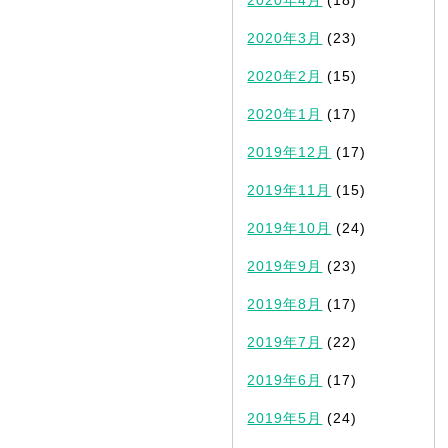
2020年3月
(23)
2020年2月
(15)
2020年1月
(17)
2019年12月
(17)
2019年11月
(15)
2019年10月
(24)
2019年9月
(23)
2019年8月
(17)
2019年7月
(22)
2019年6月
(17)
2019年5月
(24)