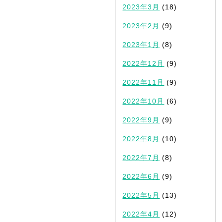
2023年3月
(18)
2023年2月
(9)
2023年1月
(8)
2022年12月
(9)
2022年11月
(9)
2022年10月
(6)
2022年9月
(9)
2022年8月
(10)
2022年7月
(8)
2022年6月
(9)
2022年5月
(13)
2022年4月
(12)