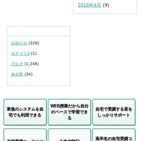
2018年4月
(9)
カテゴリ
お知らせ
(328)
カテゴリ2
(1)
ブログ
(1,248)
未分類
(34)
WEB授業だから自分
東進のシステムを自
自宅で受講する君を
のペースで学習でき
宅でも利用できる
しっかりサポート
る
高卒生の在宅受講コ