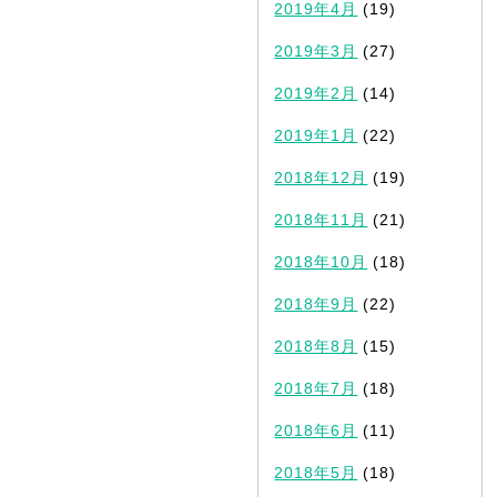
2019年4月
(19)
2019年3月
(27)
2019年2月
(14)
2019年1月
(22)
2018年12月
(19)
2018年11月
(21)
2018年10月
(18)
2018年9月
(22)
2018年8月
(15)
2018年7月
(18)
2018年6月
(11)
2018年5月
(18)