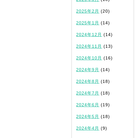
2025年2月
(20)
2025年1月
(14)
2024年12月
(14)
2024年11月
(13)
2024年10月
(16)
2024年9月
(14)
2024年8月
(18)
2024年7月
(18)
2024年6月
(19)
2024年5月
(18)
2024年4月
(9)