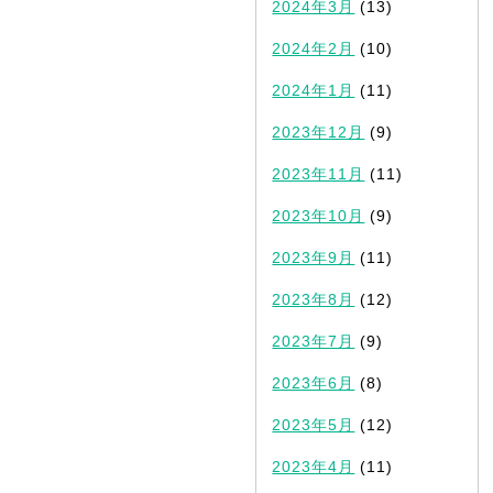
2024年3月
(13)
2024年2月
(10)
2024年1月
(11)
2023年12月
(9)
2023年11月
(11)
2023年10月
(9)
2023年9月
(11)
2023年8月
(12)
2023年7月
(9)
2023年6月
(8)
2023年5月
(12)
2023年4月
(11)