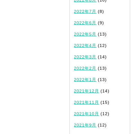
2022年7月
(8)
2022年6月
(9)
2022年5月
(13)
2022年4月
(12)
2022年3月
(14)
2022年2月
(13)
2022年1月
(13)
2021年12月
(14)
2021年11月
(15)
2021年10月
(12)
2021年9月
(12)