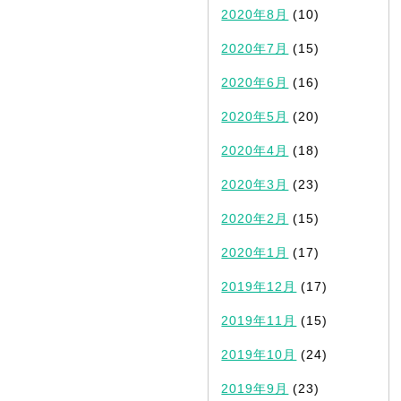
2020年8月
(10)
2020年7月
(15)
2020年6月
(16)
2020年5月
(20)
2020年4月
(18)
2020年3月
(23)
2020年2月
(15)
2020年1月
(17)
2019年12月
(17)
2019年11月
(15)
2019年10月
(24)
2019年9月
(23)