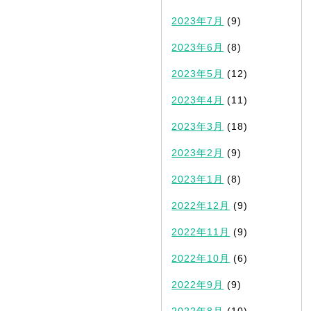
2023年7月
(9)
2023年6月
(8)
2023年5月
(12)
2023年4月
(11)
2023年3月
(18)
2023年2月
(9)
2023年1月
(8)
2022年12月
(9)
2022年11月
(9)
2022年10月
(6)
2022年9月
(9)
2022年8月
(10)