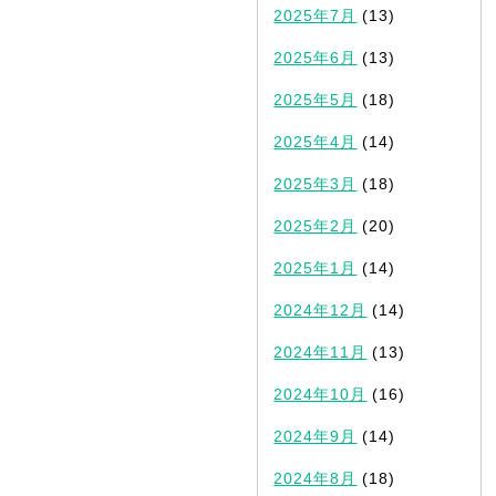
2025年7月
(13)
2025年6月
(13)
2025年5月
(18)
2025年4月
(14)
2025年3月
(18)
2025年2月
(20)
2025年1月
(14)
2024年12月
(14)
2024年11月
(13)
2024年10月
(16)
2024年9月
(14)
2024年8月
(18)