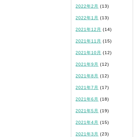
2022年2月
(13)
2022年1月
(13)
2021年12月
(14)
2021年11月
(15)
2021年10月
(12)
2021年9月
(12)
2021年8月
(12)
2021年7月
(17)
2021年6月
(18)
2021年5月
(19)
2021年4月
(15)
2021年3月
(23)