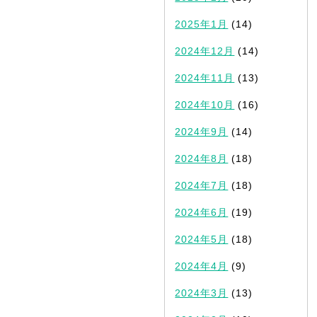
2025年1月
(14)
2024年12月
(14)
2024年11月
(13)
2024年10月
(16)
2024年9月
(14)
2024年8月
(18)
2024年7月
(18)
2024年6月
(19)
2024年5月
(18)
2024年4月
(9)
2024年3月
(13)