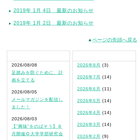
2019年 1月 4日 最新のお知らせ
2019年 1月 2日 最新のお知らせ
ページの先頭へ戻る
最新記事一覧
2026/08/08
2026年8月
(3)
足踏みを防ぐために、計
2026年7月
(14)
画を立てる
2026年6月
(11)
2026/08/05
メールマガジンを配信し
2026年5月
(14)
ました！
2026年4月
(14)
2026/08/03
2026年3月
(14)
【”興味”をのばそう】８
月開催🌻大学学部研究会
2026年2月
(9)