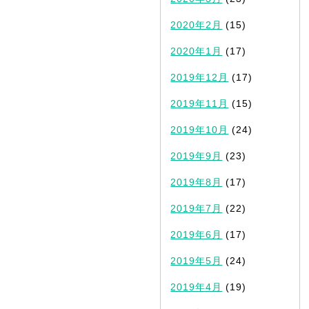
2020年2月
(15)
2020年1月
(17)
2019年12月
(17)
2019年11月
(15)
2019年10月
(24)
2019年9月
(23)
2019年8月
(17)
2019年7月
(22)
2019年6月
(17)
2019年5月
(24)
2019年4月
(19)