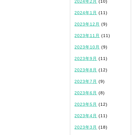
2024年2月
(10)
2024年1月
(11)
2023年12月
(9)
2023年11月
(11)
2023年10月
(9)
2023年9月
(11)
2023年8月
(12)
2023年7月
(9)
2023年6月
(8)
2023年5月
(12)
2023年4月
(11)
2023年3月
(18)