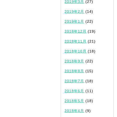
2019年3月
(27)
2019年2月
(14)
2019年1月
(22)
2018年12月
(19)
2018年11月
(21)
2018年10月
(18)
2018年9月
(22)
2018年8月
(15)
2018年7月
(18)
2018年6月
(11)
2018年5月
(18)
2018年4月
(9)