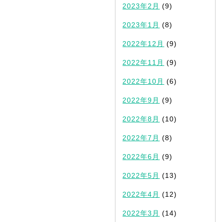
2023年2月
(9)
2023年1月
(8)
2022年12月
(9)
2022年11月
(9)
2022年10月
(6)
2022年9月
(9)
2022年8月
(10)
2022年7月
(8)
2022年6月
(9)
2022年5月
(13)
2022年4月
(12)
2022年3月
(14)