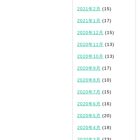
2021年2月
(15)
2021年1月
(17)
2020年12月
(15)
2020年11月
(13)
2020年10月
(13)
2020年9月
(17)
2020年8月
(10)
2020年7月
(15)
2020年6月
(16)
2020年5月
(20)
2020年4月
(18)
2020年3月
(23)