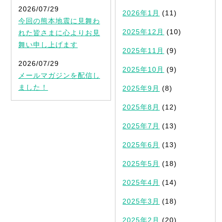
2026/07/29
2026年1月
(11)
今回の熊本地震に見舞わ
2025年12月
(10)
れた皆さまに心よりお見
舞い申し上げます
2025年11月
(9)
2026/07/29
2025年10月
(9)
メールマガジンを配信し
ました！
2025年9月
(8)
2025年8月
(12)
2025年7月
(13)
2025年6月
(13)
2025年5月
(18)
2025年4月
(14)
2025年3月
(18)
2025年2月
(20)